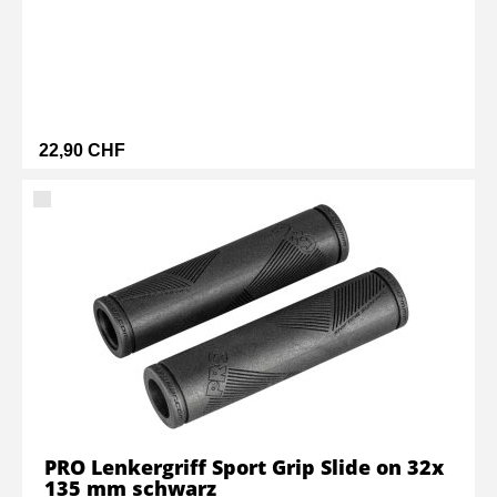
22,90 CHF
PRO Lenkergriff Sport Grip Slide on 32x
135 mm schwarz