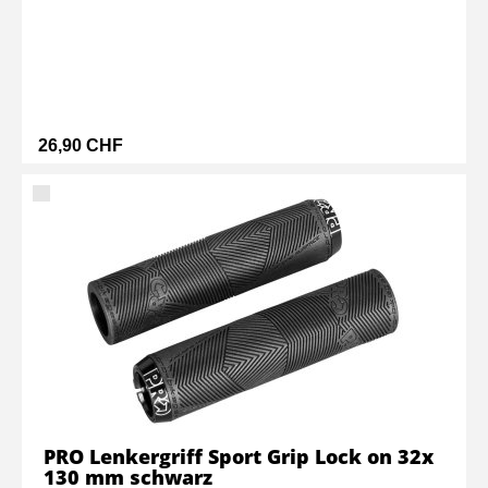
26,90 CHF
PRO Lenkergriff Sport Grip Lock on 32x
130 mm schwarz