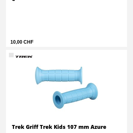
10,00 CHF
Trek Griff Trek Kids 107 mm Azure