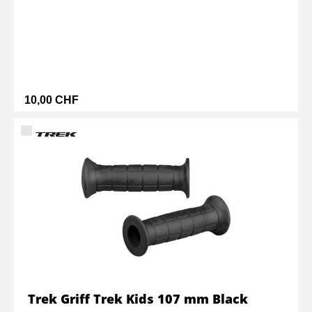
10,00 CHF
Trek Griff Trek Kids 107 mm Black