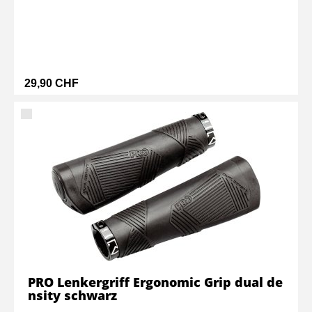
29,90 CHF
PRO Lenkergriff Ergonomic Grip dual de
nsity schwarz