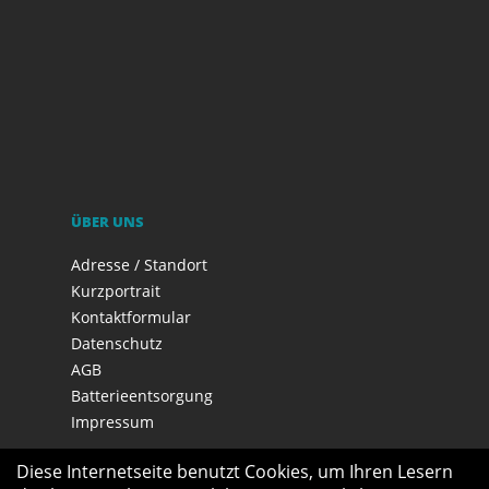
ÜBER UNS
Adresse / Standort
Kurzportrait
Kontaktformular
Datenschutz
AGB
Batterieentsorgung
Impressum
Diese Internetseite benutzt Cookies, um Ihren Lesern