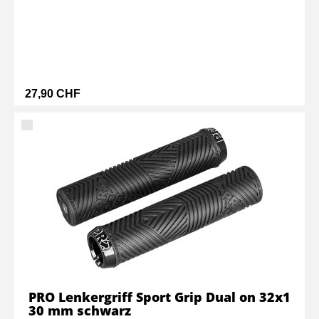
27,90 CHF
PRO Lenkergriff Sport Grip Dual on 32x1
30 mm schwarz