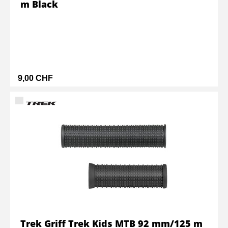
m Black
9,00 CHF
Trek Griff Trek Kids MTB 92 mm/125 m