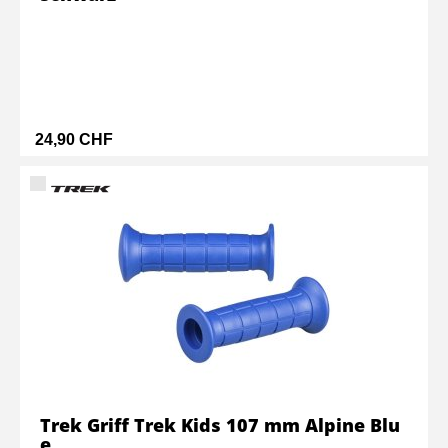
24,90 CHF
Trek Griff Trek Kids 107 mm Alpine Blu
e