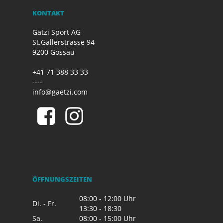
KONTAKT
Gätzi Sport AG
St.Gallerstrasse 94
9200 Gossau
+41 71 388 33 33
----
info@gaetzi.com
ÖFFNUNGSZEITEN
08:00 - 12:00 Uhr
Di. - Fr.
13:30 - 18:30
Sa.
08:00 - 15:00 Uhr