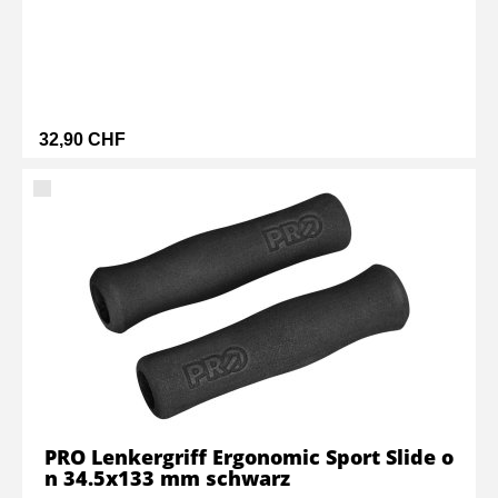
32,90 CHF
PRO Lenkergriff Ergonomic Sport Slide o
n 34.5x133 mm schwarz