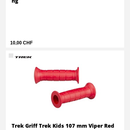
ng
10,00 CHF
Trek Griff Trek Kids 107 mm Viper Red