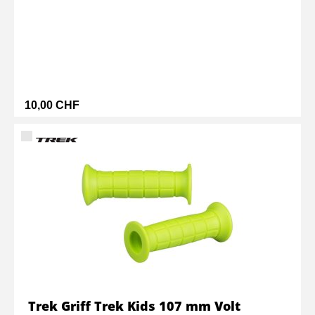
10,00 CHF
Trek Griff Trek Kids 107 mm Volt