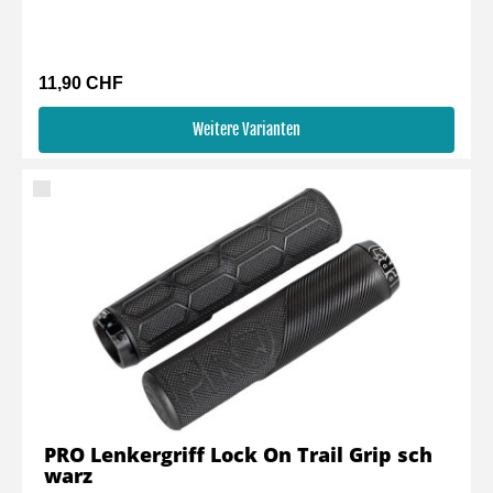
11,90 CHF
Weitere Varianten
PRO Lenkergriff Lock On Trail Grip sch
warz