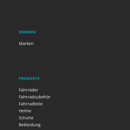
MARKEN
Marken
PRODUKTE
Fahrräder
Fahrradzubehör
Fahrradteile
Helme
Schuhe
Bekleidung