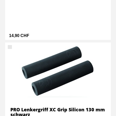
14,90 CHF
PRO Lenkergriff XC Grip Silicon 130 mm
schwarz