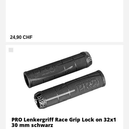
24,90 CHF
PRO Lenkergriff Race Grip Lock on 32x1
30 mm schwarz