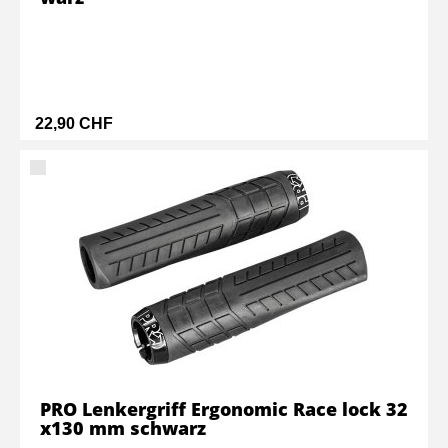
22,90 CHF
PRO Lenkergriff Ergonomic Race lock 32
x130 mm schwarz