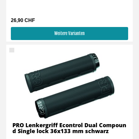
26,90 CHF
Weitere Varianten
PRO Lenkergriff Econtrol Dual Compoun
d Single lock 36x133 mm schwarz