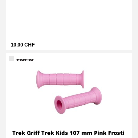
10,00 CHF
Trek Griff Trek Kids 107 mm Pink Frosti