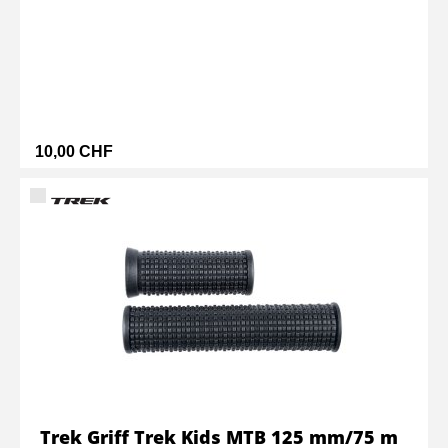
10,00 CHF
Trek Griff Trek Kids MTB 125 mm/75 m