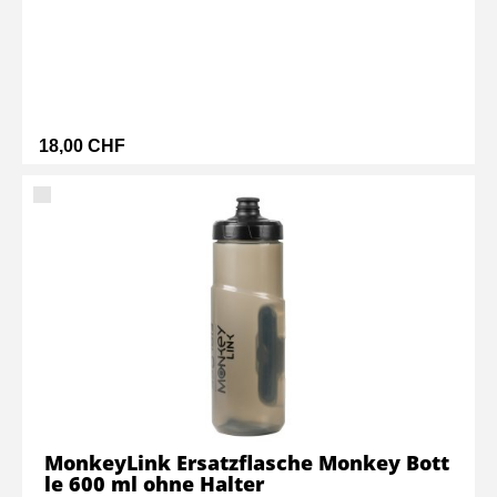
18,00 CHF
MonkeyLink Ersatzflasche Monkey Bott
le 600 ml ohne Halter