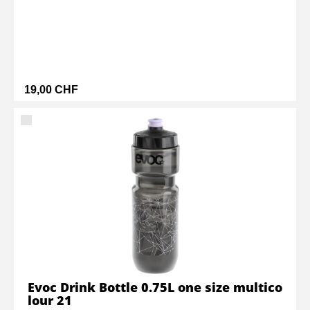
19,00 CHF
Evoc Drink Bottle 0.75L one size multico
lour 21