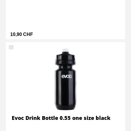
10,90 CHF
Evoc Drink Bottle 0.55 one size black