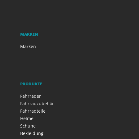
MARKEN
Marken
PRODUKTE
Fahrräder
Fahrradzubehör
Fahrradteile
Helme
Schuhe
Bekleidung