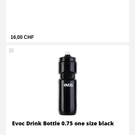
16,00 CHF
Evoc Drink Bottle 0.75 one size black