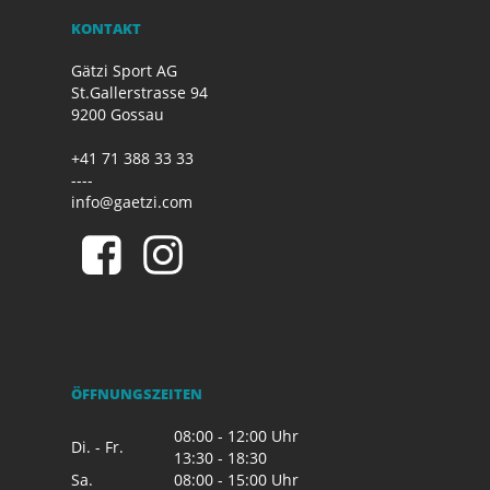
KONTAKT
Gätzi Sport AG
St.Gallerstrasse 94
9200 Gossau
+41 71 388 33 33
----
info@gaetzi.com
ÖFFNUNGSZEITEN
08:00 - 12:00 Uhr
Di. - Fr.
13:30 - 18:30
Sa.
08:00 - 15:00 Uhr