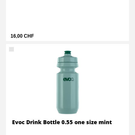
16,00 CHF
Evoc Drink Bottle 0.55 one size mint