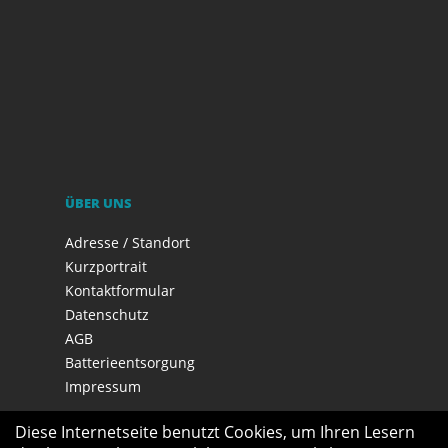
ÜBER UNS
Adresse / Standort
Kurzportrait
Kontaktformular
Datenschutz
AGB
Batterieentsorgung
Impressum
Diese Internetseite benutzt Cookies, um Ihren Lesern