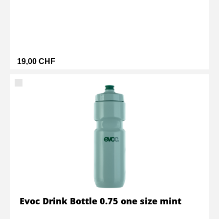
19,00 CHF
Evoc Drink Bottle 0.75 one size mint