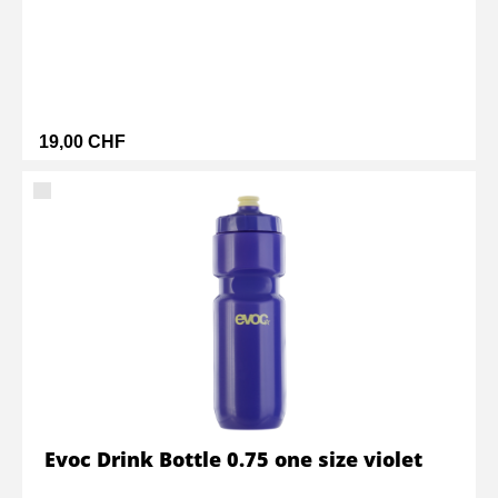
19,00 CHF
Evoc Drink Bottle 0.75 one size violet