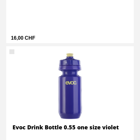
16,00 CHF
Evoc Drink Bottle 0.55 one size violet