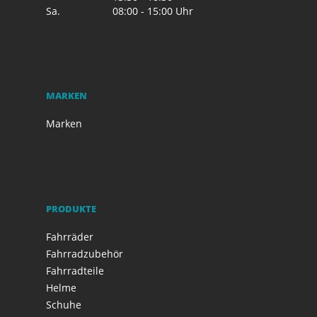
Sa.
08:00 - 15:00 Uhr
MARKEN
Marken
PRODUKTE
Fahrräder
Fahrradzubehör
Fahrradteile
Helme
Schuhe