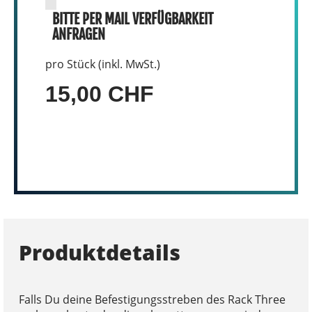
BITTE PER MAIL VERFÜGBARKEIT
ANFRAGEN
pro Stück (inkl. MwSt.)
15,00 CHF
Produktdetails
Falls Du deine Befestigungsstreben des Rack Three