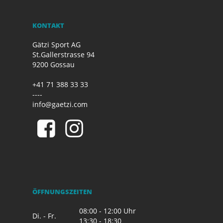
KONTAKT
Gätzi Sport AG
St.Gallerstrasse 94
9200 Gossau
+41 71 388 33 33
----
info@gaetzi.com
ÖFFNUNGSZEITEN
08:00 - 12:00 Uhr
Di. - Fr.
13:30 - 18:30