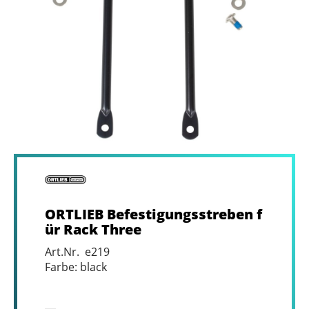
ORTLIEB Befestigungsstreben f
ür Rack Three
Art.Nr. e219
Farbe: black