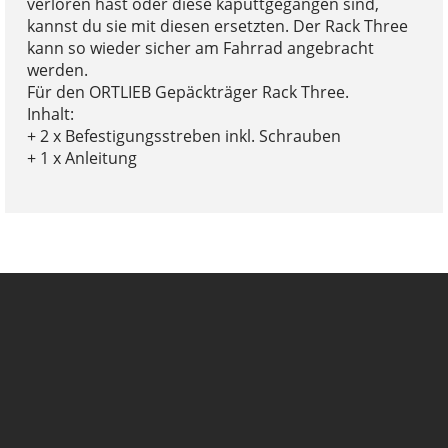
verloren hast oder diese kaputtgegangen sind,
kannst du sie mit diesen ersetzten. Der Rack Three
kann so wieder sicher am Fahrrad angebracht
werden.
Für den ORTLIEB Gepäckträger Rack Three.
Inhalt:
+ 2 x Befestigungsstreben inkl. Schrauben
+ 1 x Anleitung