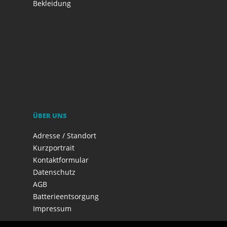
Bekleidung
ÜBER UNS
Adresse / Standort
Kurzportrait
Kontaktformular
Datenschutz
AGB
Batterieentsorgung
Impressum