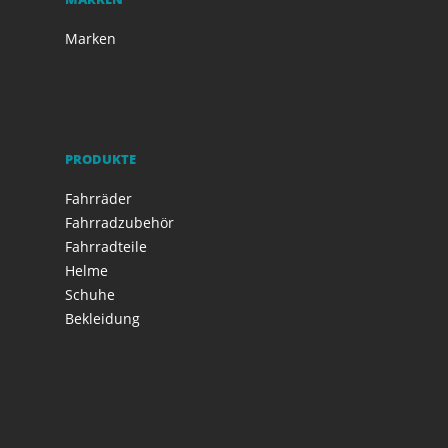
Marken
PRODUKTE
Fahrräder
Fahrradzubehör
Fahrradteile
Helme
Schuhe
Bekleidung