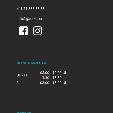
+41 71 388 33 33
----
info@gaetzi.com
ÖFFNUNGSZEITEN
08:00 - 12:00 Uhr
Di. - Fr.
13:30 - 18:30
Sa.
08:00 - 15:00 Uhr
MARKEN