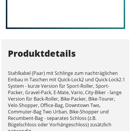
Produktdetails
Stahlkabel (Paar) mit Schlinge zum nachträglichen
Einbau in Taschen mit Quick-Lock2 und Quick-Lock2.1
System - kurze Version für Sport-Roller, Sport-
Packer, Gravel-Pack, E-Mate, Vario, City-Biker - lange
Version für Back-Roller, Bike-Packer, Bike-Tourer,
Velo-Shopper, Office-Bag, Downtown Two,
Commuter-Bag Two Urban, Bike-Shopper und
Recumbent-Bag - separates Schloss (z.B.
Bügelschloss oder Vorhängeschloss) zusätzlich