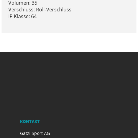
Volumen: 35
Verschluss: Roll-Verschluss
IP Klasse: 64
KONTAKT
Gätzi Sport AG