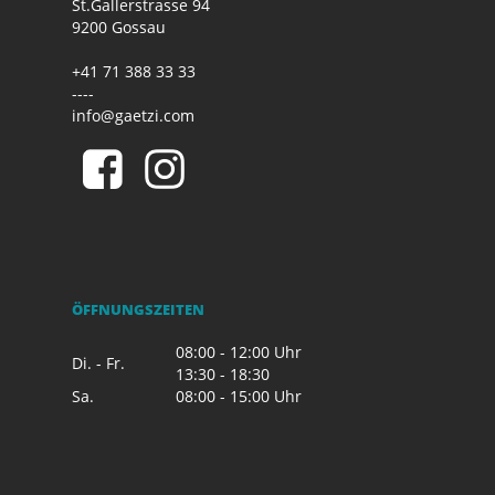
St.Gallerstrasse 94
9200 Gossau
+41 71 388 33 33
----
info@gaetzi.com
ÖFFNUNGSZEITEN
08:00 - 12:00 Uhr
Di. - Fr.
13:30 - 18:30
Sa.
08:00 - 15:00 Uhr