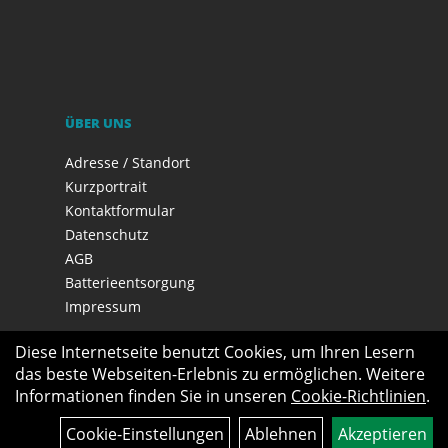
ÜBER UNS
Adresse / Standort
Kurzportrait
Kontaktformular
Datenschutz
AGB
Batterieentsorgung
Impressum
Diese Internetseite benutzt Cookies, um Ihren Lesern
das beste Webseiten-Erlebnis zu ermöglichen. Weitere
Informationen finden Sie in unseren
Cookie-Richtlinien
.
Cookie-Einstellungen
Ablehnen
Akzeptieren