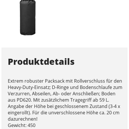
Produktdetails
Extrem robuster Packsack mit Rollverschluss für den
Heavy-Duty-Einsatz; D-Ringe und Bodenschlaufe zum
Verzurren, Abseilen, Ab- oder Anschließen; Boden
aus PD620. Mit zusätzlichem Tragegriff ab 59 L.
Angabe der Höhe bei geschlossenem Zustand (3-4 x
eingerollt). Für die unverschlossene Höhe ca. 20 cm
dazurechnen!
Gewicht: 450