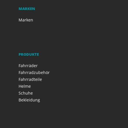
MARKEN
Marken
PRODUKTE
Fahrräder
Fahrradzubehör
Fahrradteile
Helme
Schuhe
Bekleidung