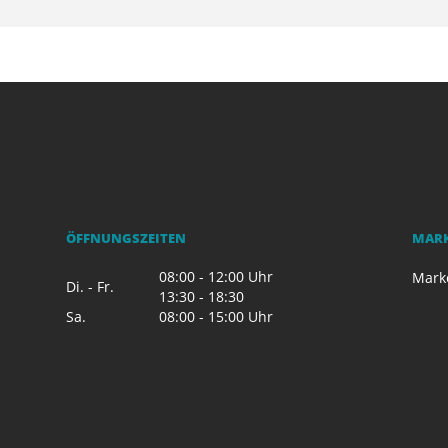
ÖFFNUNGSZEITEN
MAR
08:00 - 12:00 Uhr
Mark
Di. - Fr.
13:30 - 18:30
Sa.
08:00 - 15:00 Uhr