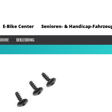
E-Bike Center
Senioren- & Handicap-Fahrzeu
CHUHE
BEKLEIDUNG