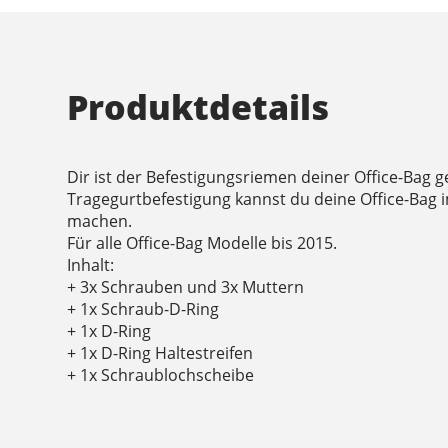
Produktdetails
Dir ist der Befestigungsriemen deiner Office-Bag g
Tragegurtbefestigung kannst du deine Office-Bag 
machen.
Für alle Office-Bag Modelle bis 2015.
Inhalt:
+ 3x Schrauben und 3x Muttern
+ 1x Schraub-D-Ring
+ 1x D-Ring
+ 1x D-Ring Haltestreifen
+ 1x Schraublochscheibe