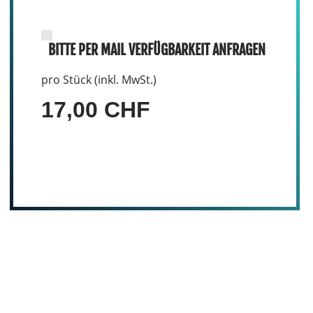
BITTE PER MAIL VERFÜGBARKEIT ANFRAGEN
pro Stück (inkl. MwSt.)
17,00 CHF