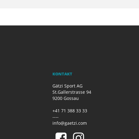
KONTAKT
Gätzi Sport AG
St.Gallerstrasse 94
9200 Gossau
+41 71 388 33 33
----
info@gaetzi.com