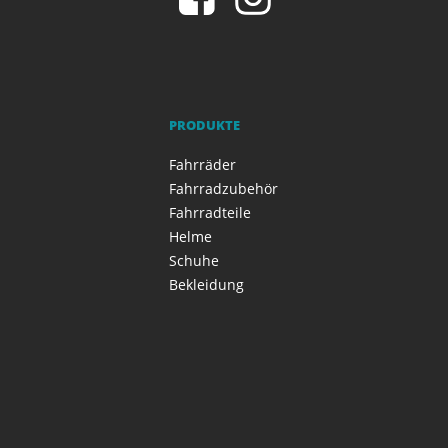
PRODUKTE
Fahrräder
Fahrradzubehör
Fahrradteile
Helme
Schuhe
Bekleidung