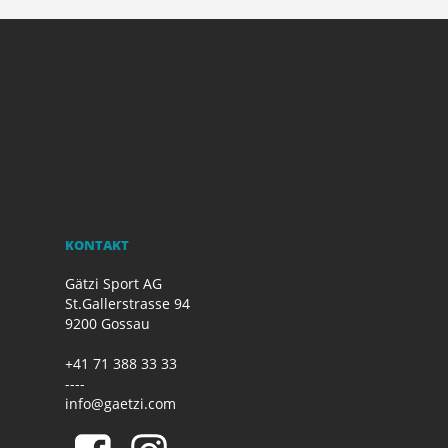
KONTAKT
Gätzi Sport AG
St.Gallerstrasse 94
9200 Gossau
+41 71 388 33 33
----
info@gaetzi.com