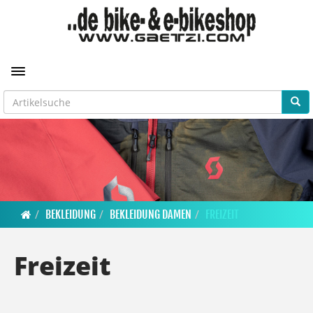
Toggle navigation
BEKLEIDUNG
BEKLEIDUNG DAMEN
FREIZEIT
Freizeit