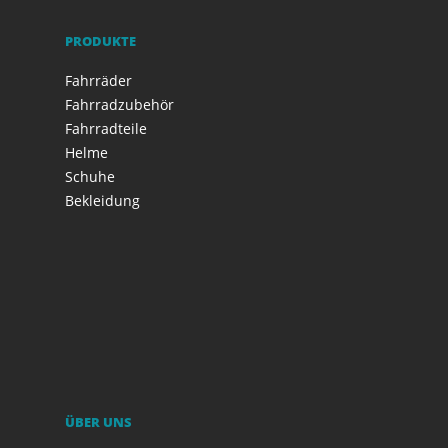
PRODUKTE
Fahrräder
Fahrradzubehör
Fahrradteile
Helme
Schuhe
Bekleidung
ÜBER UNS