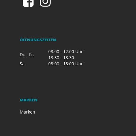
ÖFFNUNGSZEITEN
08:00 - 12:00 Uhr
Di. - Fr.
13:30 - 18:30
Sa.
08:00 - 15:00 Uhr
MARKEN
Marken