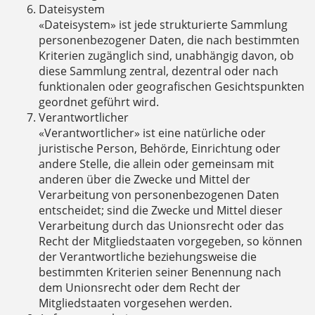
Dateisystem
«Dateisystem» ist jede strukturierte Sammlung
personenbezogener Daten, die nach bestimmten
Kriterien zugänglich sind, unabhängig davon, ob
diese Sammlung zentral, dezentral oder nach
funktionalen oder geografischen Gesichtspunkten
geordnet geführt wird.
Verantwortlicher
«Verantwortlicher» ist eine natürliche oder
juristische Person, Behörde, Einrichtung oder
andere Stelle, die allein oder gemeinsam mit
anderen über die Zwecke und Mittel der
Verarbeitung von personenbezogenen Daten
entscheidet; sind die Zwecke und Mittel dieser
Verarbeitung durch das Unionsrecht oder das
Recht der Mitgliedstaaten vorgegeben, so können
der Verantwortliche beziehungsweise die
bestimmten Kriterien seiner Benennung nach
dem Unionsrecht oder dem Recht der
Mitgliedstaaten vorgesehen werden.