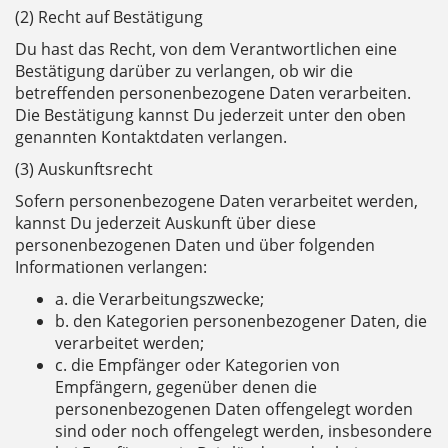
(2) Recht auf Bestätigung
Du hast das Recht, von dem Verantwortlichen eine
Bestätigung darüber zu verlangen, ob wir die
betreffenden personenbezogene Daten verarbeiten.
Die Bestätigung kannst Du jederzeit unter den oben
genannten Kontaktdaten verlangen.
(3) Auskunftsrecht
Sofern personenbezogene Daten verarbeitet werden,
kannst Du jederzeit Auskunft über diese
personenbezogenen Daten und über folgenden
Informationen verlangen:
a. die Verarbeitungszwecke;
b. den Kategorien personenbezogener Daten, die
verarbeitet werden;
c. die Empfänger oder Kategorien von
Empfängern, gegenüber denen die
personenbezogenen Daten offengelegt worden
sind oder noch offengelegt werden, insbesondere