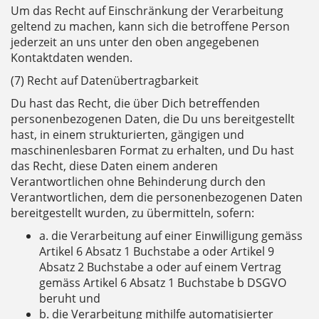
Um das Recht auf Einschränkung der Verarbeitung
geltend zu machen, kann sich die betroffene Person
jederzeit an uns unter den oben angegebenen
Kontaktdaten wenden.
(7) Recht auf Datenübertragbarkeit
Du hast das Recht, die über Dich betreffenden
personenbezogenen Daten, die Du uns bereitgestellt
hast, in einem strukturierten, gängigen und
maschinenlesbaren Format zu erhalten, und Du hast
das Recht, diese Daten einem anderen
Verantwortlichen ohne Behinderung durch den
Verantwortlichen, dem die personenbezogenen Daten
bereitgestellt wurden, zu übermitteln, sofern:
a. die Verarbeitung auf einer Einwilligung gemäss
Artikel 6 Absatz 1 Buchstabe a oder Artikel 9
Absatz 2 Buchstabe a oder auf einem Vertrag
gemäss Artikel 6 Absatz 1 Buchstabe b DSGVO
beruht und
b. die Verarbeitung mithilfe automatisierter