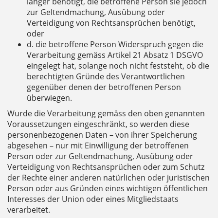
länger benötigt, die betroffene Person sie jedoch
zur Geltendmachung, Ausübung oder
Verteidigung von Rechtsansprüchen benötigt,
oder
d. die betroffene Person Widerspruch gegen die
Verarbeitung gemäss Artikel 21 Absatz 1 DSGVO
eingelegt hat, solange noch nicht feststeht, ob die
berechtigten Gründe des Verantwortlichen
gegenüber denen der betroffenen Person
überwiegen.
Wurde die Verarbeitung gemäss den oben genannten
Voraussetzungen eingeschränkt, so werden diese
personenbezogenen Daten – von ihrer Speicherung
abgesehen – nur mit Einwilligung der betroffenen
Person oder zur Geltendmachung, Ausübung oder
Verteidigung von Rechtsansprüchen oder zum Schutz
der Rechte einer anderen natürlichen oder juristischen
Person oder aus Gründen eines wichtigen öffentlichen
Interesses der Union oder eines Mitgliedstaats
verarbeitet.