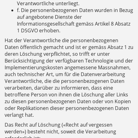
Verantwortliche unterliegt.
f. Die personenbezogenen Daten wurden in Bezug
auf angebotene Dienste der
Informationsgesellschaft gemäss Artikel 8 Absatz
1 DSGVO erhoben.
Hat der Verantwortliche die personenbezogenen
Daten öffentlich gemacht und ist er gemäss Absatz 1 zu
deren Löschung verpflichtet, so trifft er unter
Berücksichtigung der verfügbaren Technologie und der
Implementierungskosten angemessene Massnahmen,
auch technischer Art, um für die Datenverarbeitung
Verantwortliche, die die personenbezogenen Daten
verarbeiten, darüber zu informieren, dass eine
betroffene Person von ihnen die Löschung aller Links
zu diesen personenbezogenen Daten oder von Kopien
oder Replikationen dieser personenbezogenen Daten
verlangt hat.
Das Recht auf Löschung («Recht auf vergessen
werden») besteht nicht, soweit die Verarbeitung