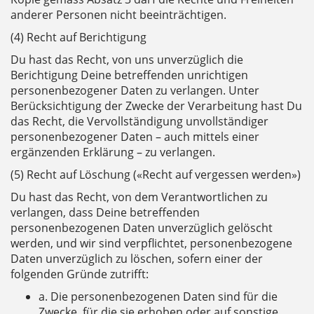
anderer Personen nicht beeinträchtigen.
(4) Recht auf Berichtigung
Du hast das Recht, von uns unverzüglich die
Berichtigung Deine betreffenden unrichtigen
personenbezogener Daten zu verlangen. Unter
Berücksichtigung der Zwecke der Verarbeitung hast Du
das Recht, die Vervollständigung unvollständiger
personenbezogener Daten – auch mittels einer
ergänzenden Erklärung – zu verlangen.
(5) Recht auf Löschung («Recht auf vergessen werden»)
Du hast das Recht, von dem Verantwortlichen zu
verlangen, dass Deine betreffenden
personenbezogenen Daten unverzüglich gelöscht
werden, und wir sind verpflichtet, personenbezogene
Daten unverzüglich zu löschen, sofern einer der
folgenden Gründe zutrifft:
a. Die personenbezogenen Daten sind für die
Zwecke, für die sie erhoben oder auf sonstige