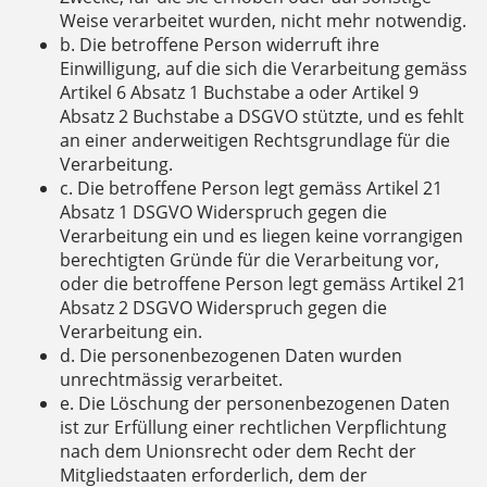
Weise verarbeitet wurden, nicht mehr notwendig.
b. Die betroffene Person widerruft ihre
Einwilligung, auf die sich die Verarbeitung gemäss
Artikel 6 Absatz 1 Buchstabe a oder Artikel 9
Absatz 2 Buchstabe a DSGVO stützte, und es fehlt
an einer anderweitigen Rechtsgrundlage für die
Verarbeitung.
c. Die betroffene Person legt gemäss Artikel 21
Absatz 1 DSGVO Widerspruch gegen die
Verarbeitung ein und es liegen keine vorrangigen
berechtigten Gründe für die Verarbeitung vor,
oder die betroffene Person legt gemäss Artikel 21
Absatz 2 DSGVO Widerspruch gegen die
Verarbeitung ein.
d. Die personenbezogenen Daten wurden
unrechtmässig verarbeitet.
e. Die Löschung der personenbezogenen Daten
ist zur Erfüllung einer rechtlichen Verpflichtung
nach dem Unionsrecht oder dem Recht der
Mitgliedstaaten erforderlich, dem der