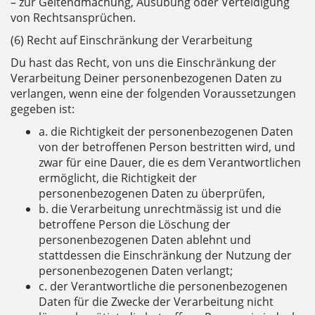
– zur Geltendmachung, Ausübung oder Verteidigung
von Rechtsansprüchen.
(6) Recht auf Einschränkung der Verarbeitung
Du hast das Recht, von uns die Einschränkung der
Verarbeitung Deiner personenbezogenen Daten zu
verlangen, wenn eine der folgenden Voraussetzungen
gegeben ist:
a. die Richtigkeit der personenbezogenen Daten
von der betroffenen Person bestritten wird, und
zwar für eine Dauer, die es dem Verantwortlichen
ermöglicht, die Richtigkeit der
personenbezogenen Daten zu überprüfen,
b. die Verarbeitung unrechtmässig ist und die
betroffene Person die Löschung der
personenbezogenen Daten ablehnt und
stattdessen die Einschränkung der Nutzung der
personenbezogenen Daten verlangt;
c. der Verantwortliche die personenbezogenen
Daten für die Zwecke der Verarbeitung nicht