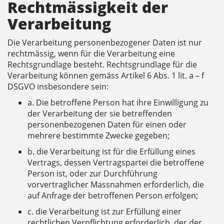
Rechtmässigkeit der
Verarbeitung
Die Verarbeitung personenbezogener Daten ist nur
rechtmässig, wenn für die Verarbeitung eine
Rechtsgrundlage besteht. Rechtsgrundlage für die
Verarbeitung können gemäss Artikel 6 Abs. 1 lit. a – f
DSGVO insbesondere sein:
a. Die betroffene Person hat ihre Einwilligung zu
der Verarbeitung der sie betreffenden
personenbezogenen Daten für einen oder
mehrere bestimmte Zwecke gegeben;
b. die Verarbeitung ist für die Erfüllung eines
Vertrags, dessen Vertragspartei die betroffene
Person ist, oder zur Durchführung
vorvertraglicher Massnahmen erforderlich, die
auf Anfrage der betroffenen Person erfolgen;
c. die Verarbeitung ist zur Erfüllung einer
rechtlichen Verpflichtung erforderlich, der der