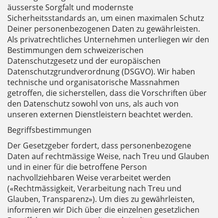
äusserste Sorgfalt und modernste
Sicherheitsstandards an, um einen maximalen Schutz
Deiner personenbezogenen Daten zu gewährleisten.
Als privatrechtliches Unternehmen unterliegen wir den
Bestimmungen dem schweizerischen
Datenschutzgesetz und der europäischen
Datenschutzgrundverordnung (DSGVO). Wir haben
technische und organisatorische Massnahmen
getroffen, die sicherstellen, dass die Vorschriften über
den Datenschutz sowohl von uns, als auch von
unseren externen Dienstleistern beachtet werden.
Begriffsbestimmungen
Der Gesetzgeber fordert, dass personenbezogene
Daten auf rechtmässige Weise, nach Treu und Glauben
und in einer für die betroffene Person
nachvollziehbaren Weise verarbeitet werden
(«Rechtmässigkeit, Verarbeitung nach Treu und
Glauben, Transparenz»). Um dies zu gewährleisten,
informieren wir Dich über die einzelnen gesetzlichen