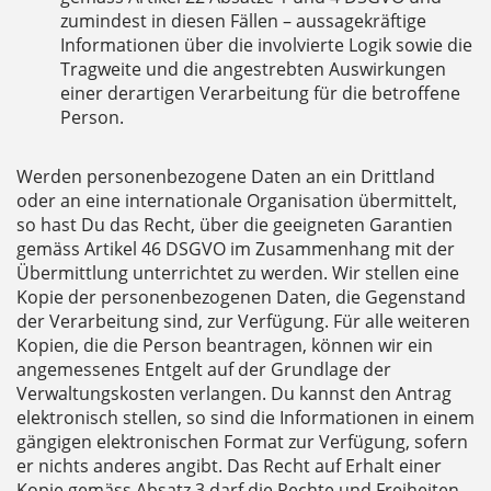
zumindest in diesen Fällen – aussagekräftige
Informationen über die involvierte Logik sowie die
Tragweite und die angestrebten Auswirkungen
einer derartigen Verarbeitung für die betroffene
Person.
Werden personenbezogene Daten an ein Drittland
oder an eine internationale Organisation übermittelt,
so hast Du das Recht, über die geeigneten Garantien
gemäss Artikel 46 DSGVO im Zusammenhang mit der
Übermittlung unterrichtet zu werden. Wir stellen eine
Kopie der personenbezogenen Daten, die Gegenstand
der Verarbeitung sind, zur Verfügung. Für alle weiteren
Kopien, die die Person beantragen, können wir ein
angemessenes Entgelt auf der Grundlage der
Verwaltungskosten verlangen. Du kannst den Antrag
elektronisch stellen, so sind die Informationen in einem
gängigen elektronischen Format zur Verfügung, sofern
er nichts anderes angibt. Das Recht auf Erhalt einer
Kopie gemäss Absatz 3 darf die Rechte und Freiheiten