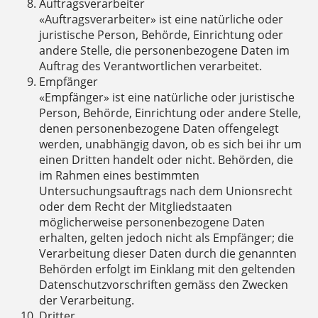
Auftragsverarbeiter
«Auftragsverarbeiter» ist eine natürliche oder
juristische Person, Behörde, Einrichtung oder
andere Stelle, die personenbezogene Daten im
Auftrag des Verantwortlichen verarbeitet.
Empfänger
«Empfänger» ist eine natürliche oder juristische
Person, Behörde, Einrichtung oder andere Stelle,
denen personenbezogene Daten offengelegt
werden, unabhängig davon, ob es sich bei ihr um
einen Dritten handelt oder nicht. Behörden, die
im Rahmen eines bestimmten
Untersuchungsauftrags nach dem Unionsrecht
oder dem Recht der Mitgliedstaaten
möglicherweise personenbezogene Daten
erhalten, gelten jedoch nicht als Empfänger; die
Verarbeitung dieser Daten durch die genannten
Behörden erfolgt im Einklang mit den geltenden
Datenschutzvorschriften gemäss den Zwecken
der Verarbeitung.
Dritter