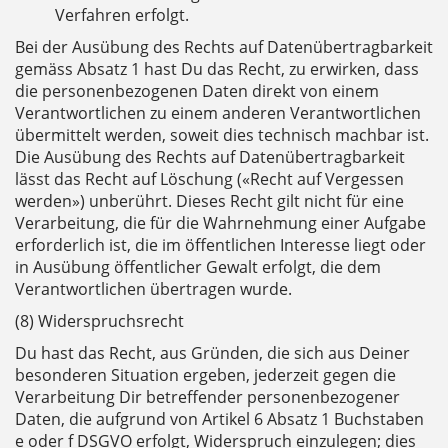
Verfahren erfolgt.
Bei der Ausübung des Rechts auf Datenübertragbarkeit
gemäss Absatz 1 hast Du das Recht, zu erwirken, dass
die personenbezogenen Daten direkt von einem
Verantwortlichen zu einem anderen Verantwortlichen
übermittelt werden, soweit dies technisch machbar ist.
Die Ausübung des Rechts auf Datenübertragbarkeit
lässt das Recht auf Löschung («Recht auf Vergessen
werden») unberührt. Dieses Recht gilt nicht für eine
Verarbeitung, die für die Wahrnehmung einer Aufgabe
erforderlich ist, die im öffentlichen Interesse liegt oder
in Ausübung öffentlicher Gewalt erfolgt, die dem
Verantwortlichen übertragen wurde.
(8) Widerspruchsrecht
Du hast das Recht, aus Gründen, die sich aus Deiner
besonderen Situation ergeben, jederzeit gegen die
Verarbeitung Dir betreffender personenbezogener
Daten, die aufgrund von Artikel 6 Absatz 1 Buchstaben
e oder f DSGVO erfolgt, Widerspruch einzulegen; dies