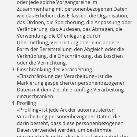
oder jede solche Vorgangsreihe im
Zusammenhang mit personenbezogenen Daten
wie das Erheben, das Erfassen, die Organisation,
das Ordnen, die Speicherung, die Anpassung oder
Veränderung, das Auslesen, das Abfragen, die
Verwendung, die Offenlegung durch
Übermittlung, Verbreitung oder eine andere
Form der Bereitstellung, den Abgleich oder die
Verknüpfung, die Einschränkung, das Löschen
oder die Vernichtung.
Einschränkung der Verarbeitung
«Einschränkung der Verarbeitung» ist die
Markierung gespeicherter personenbezogener
Daten mit dem Ziel, ihre künftige Verarbeitung
einzuschränken.
Profiling
«Profiling» ist jede Art der automatisierten
Verarbeitung personenbezogener Daten, die
darin besteht, dass diese personenbezogenen
Daten verwendet werden, um bestimmte
persönliche Aspekte, die sich auf eine natürliche