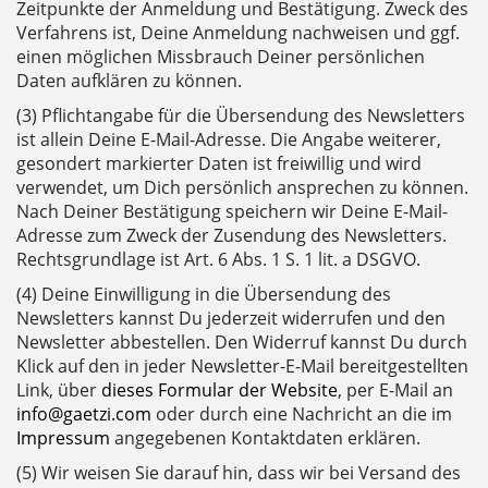
Zeitpunkte der Anmeldung und Bestätigung. Zweck des
Verfahrens ist, Deine Anmeldung nachweisen und ggf.
einen möglichen Missbrauch Deiner persönlichen
Daten aufklären zu können.
(3) Pflichtangabe für die Übersendung des Newsletters
ist allein Deine E-Mail-Adresse. Die Angabe weiterer,
gesondert markierter Daten ist freiwillig und wird
verwendet, um Dich persönlich ansprechen zu können.
Nach Deiner Bestätigung speichern wir Deine E-Mail-
Adresse zum Zweck der Zusendung des Newsletters.
Rechtsgrundlage ist Art. 6 Abs. 1 S. 1 lit. a DSGVO.
(4) Deine Einwilligung in die Übersendung des
Newsletters kannst Du jederzeit widerrufen und den
Newsletter abbestellen. Den Widerruf kannst Du durch
Klick auf den in jeder Newsletter-E-Mail bereitgestellten
Link, über
dieses Formular der Website
, per E-Mail an
info@gaetzi.com
oder durch eine Nachricht an die im
Impressum
angegebenen Kontaktdaten erklären.
(5) Wir weisen Sie darauf hin, dass wir bei Versand des