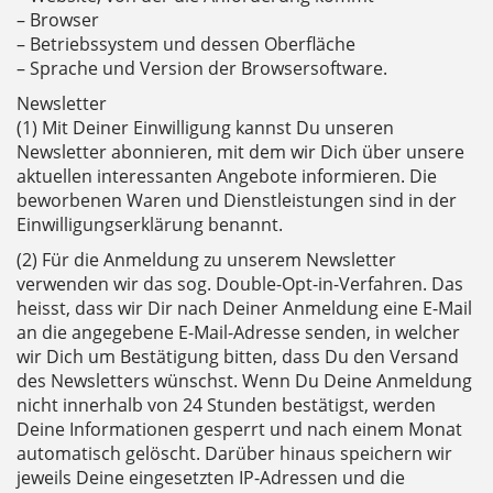
– Browser
– Betriebssystem und dessen Oberfläche
– Sprache und Version der Browsersoftware.
Newsletter
(1) Mit Deiner Einwilligung kannst Du unseren
Newsletter abonnieren, mit dem wir Dich über unsere
aktuellen interessanten Angebote informieren. Die
beworbenen Waren und Dienstleistungen sind in der
Einwilligungserklärung benannt.
(2) Für die Anmeldung zu unserem Newsletter
verwenden wir das sog. Double-Opt-in-Verfahren. Das
heisst, dass wir Dir nach Deiner Anmeldung eine E-Mail
an die angegebene E-Mail-Adresse senden, in welcher
wir Dich um Bestätigung bitten, dass Du den Versand
des Newsletters wünschst. Wenn Du Deine Anmeldung
nicht innerhalb von 24 Stunden bestätigst, werden
Deine Informationen gesperrt und nach einem Monat
automatisch gelöscht. Darüber hinaus speichern wir
jeweils Deine eingesetzten IP-Adressen und die