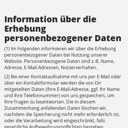
Information über die
Erhebung
personenbezogener Daten
(1) Im Folgenden informieren wir über die Erhebung
personenbezogener Daten bei Nutzung unserer
Website. Personenbezogene Daten sind z. B. Name,
Adresse, E-Mail-Adressen, Nutzerverhalten.
(2) Bei einer Kontaktaufnahme mit uns per E-Mail oder
über ein Kontaktformular werden die von Dir
mitgeteilten Daten (Ihre E-Mail-Adresse, ggf. Ihr Name
und Ihre Telefonnummer) von uns gespeichert, um
Ihre Fragen zu beantworten. Die in diesem
Zusammenhang anfallenden Daten löschen wir,
nachdem die Speicherung nicht mehr erforderlich ist,
oder die Verarbeitung wird eingeschränkt, falls
gesetzliche Aufbewahrungspflichten bestehen.