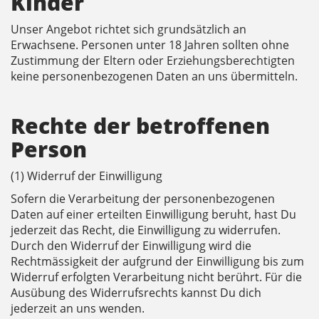
Kinder
Unser Angebot richtet sich grundsätzlich an
Erwachsene. Personen unter 18 Jahren sollten ohne
Zustimmung der Eltern oder Erziehungsberechtigten
keine personenbezogenen Daten an uns übermitteln.
Rechte der betroffenen
Person
(1) Widerruf der Einwilligung
Sofern die Verarbeitung der personenbezogenen
Daten auf einer erteilten Einwilligung beruht, hast Du
jederzeit das Recht, die Einwilligung zu widerrufen.
Durch den Widerruf der Einwilligung wird die
Rechtmässigkeit der aufgrund der Einwilligung bis zum
Widerruf erfolgten Verarbeitung nicht berührt. Für die
Ausübung des Widerrufsrechts kannst Du dich
jederzeit an uns wenden.