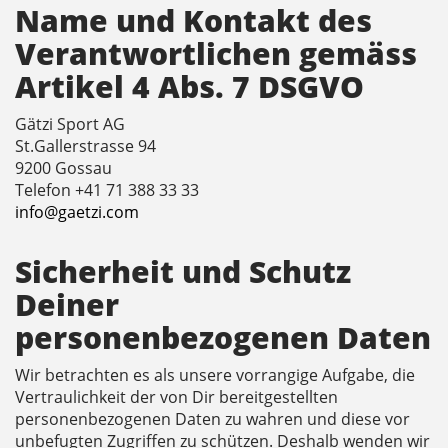
Name und Kontakt des
Verantwortlichen gemäss
Artikel 4 Abs. 7 DSGVO
Gätzi Sport AG
St.Gallerstrasse 94
9200 Gossau
Telefon +41 71 388 33 33
info@gaetzi.com
Sicherheit und Schutz
Deiner
personenbezogenen Daten
Wir betrachten es als unsere vorrangige Aufgabe, die
Vertraulichkeit der von Dir bereitgestellten
personenbezogenen Daten zu wahren und diese vor
unbefugten Zugriffen zu schützen. Deshalb wenden wir