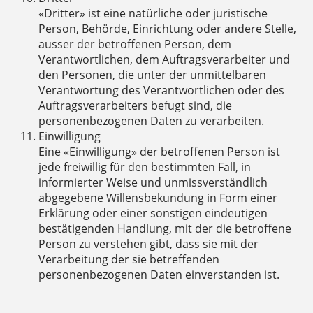
«Dritter» ist eine natürliche oder juristische
Person, Behörde, Einrichtung oder andere Stelle,
ausser der betroffenen Person, dem
Verantwortlichen, dem Auftragsverarbeiter und
den Personen, die unter der unmittelbaren
Verantwortung des Verantwortlichen oder des
Auftragsverarbeiters befugt sind, die
personenbezogenen Daten zu verarbeiten.
Einwilligung
Eine «Einwilligung» der betroffenen Person ist
jede freiwillig für den bestimmten Fall, in
informierter Weise und unmissverständlich
abgegebene Willensbekundung in Form einer
Erklärung oder einer sonstigen eindeutigen
bestätigenden Handlung, mit der die betroffene
Person zu verstehen gibt, dass sie mit der
Verarbeitung der sie betreffenden
personenbezogenen Daten einverstanden ist.