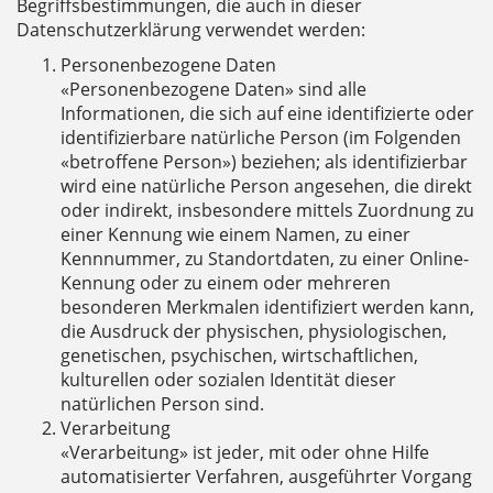
Begriffsbestimmungen, die auch in dieser
Datenschutzerklärung verwendet werden:
Personenbezogene Daten
«Personenbezogene Daten» sind alle
Informationen, die sich auf eine identifizierte oder
identifizierbare natürliche Person (im Folgenden
«betroffene Person») beziehen; als identifizierbar
wird eine natürliche Person angesehen, die direkt
oder indirekt, insbesondere mittels Zuordnung zu
einer Kennung wie einem Namen, zu einer
Kennnummer, zu Standortdaten, zu einer Online-
Kennung oder zu einem oder mehreren
besonderen Merkmalen identifiziert werden kann,
die Ausdruck der physischen, physiologischen,
genetischen, psychischen, wirtschaftlichen,
kulturellen oder sozialen Identität dieser
natürlichen Person sind.
Verarbeitung
«Verarbeitung» ist jeder, mit oder ohne Hilfe
automatisierter Verfahren, ausgeführter Vorgang