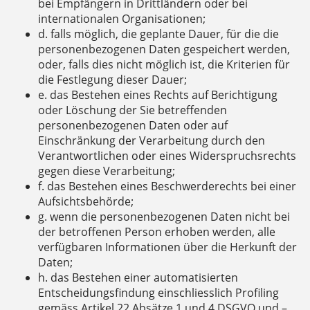
bei Empfängern in Drittländern oder bei
internationalen Organisationen;
d. falls möglich, die geplante Dauer, für die die
personenbezogenen Daten gespeichert werden,
oder, falls dies nicht möglich ist, die Kriterien für
die Festlegung dieser Dauer;
e. das Bestehen eines Rechts auf Berichtigung
oder Löschung der Sie betreffenden
personenbezogenen Daten oder auf
Einschränkung der Verarbeitung durch den
Verantwortlichen oder eines Widerspruchsrechts
gegen diese Verarbeitung;
f. das Bestehen eines Beschwerderechts bei einer
Aufsichtsbehörde;
g. wenn die personenbezogenen Daten nicht bei
der betroffenen Person erhoben werden, alle
verfügbaren Informationen über die Herkunft der
Daten;
h. das Bestehen einer automatisierten
Entscheidungsfindung einschliesslich Profiling
gemäss Artikel 22 Absätze 1 und 4 DSGVO und –