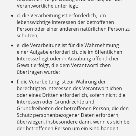
Verantwortliche unterliegt;
d. die Verarbeitung ist erforderlich, um
lebenswichtige Interessen der betroffenen
Person oder einer anderen natürlichen Person zu
schützen;
e. die Verarbeitung ist für die Wahrnehmung
einer Aufgabe erforderlich, die im öffentlichen
Interesse liegt oder in Ausübung öffentlicher
Gewalt erfolgt, die dem Verantwortlichen
übertragen wurde;
f. die Verarbeitung ist zur Wahrung der
berechtigten Interessen des Verantwortlichen
oder eines Dritten erforderlich, sofern nicht die
Interessen oder Grundrechte und
Grundfreiheiten der betroffenen Person, die den
Schutz personenbezogener Daten erfordern,
überwiegen, insbesondere dann, wenn es sich bei
der betroffenen Person um ein Kind handelt.