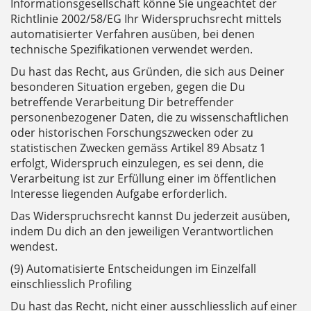
Informationsgesellschaft könne Sie ungeachtet der
Richtlinie 2002/58/EG Ihr Widerspruchsrecht mittels
automatisierter Verfahren ausüben, bei denen
technische Spezifikationen verwendet werden.
Du hast das Recht, aus Gründen, die sich aus Deiner
besonderen Situation ergeben, gegen die Du
betreffende Verarbeitung Dir betreffender
personenbezogener Daten, die zu wissenschaftlichen
oder historischen Forschungszwecken oder zu
statistischen Zwecken gemäss Artikel 89 Absatz 1
erfolgt, Widerspruch einzulegen, es sei denn, die
Verarbeitung ist zur Erfüllung einer im öffentlichen
Interesse liegenden Aufgabe erforderlich.
Das Widerspruchsrecht kannst Du jederzeit ausüben,
indem Du dich an den jeweiligen Verantwortlichen
wendest.
(9) Automatisierte Entscheidungen im Einzelfall
einschliesslich Profiling
Du hast das Recht, nicht einer ausschliesslich auf einer