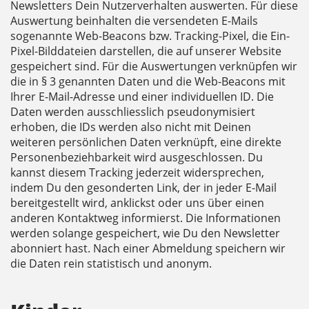
Newsletters Dein Nutzerverhalten auswerten. Für diese
Auswertung beinhalten die versendeten E-Mails
sogenannte Web-Beacons bzw. Tracking-Pixel, die Ein-
Pixel-Bilddateien darstellen, die auf unserer Website
gespeichert sind. Für die Auswertungen verknüpfen wir
die in § 3 genannten Daten und die Web-Beacons mit
Ihrer E-Mail-Adresse und einer individuellen ID. Die
Daten werden ausschliesslich pseudonymisiert
erhoben, die IDs werden also nicht mit Deinen
weiteren persönlichen Daten verknüpft, eine direkte
Personenbeziehbarkeit wird ausgeschlossen. Du
kannst diesem Tracking jederzeit widersprechen,
indem Du den gesonderten Link, der in jeder E-Mail
bereitgestellt wird, anklickst oder uns über einen
anderen Kontaktweg informierst. Die Informationen
werden solange gespeichert, wie Du den Newsletter
abonniert hast. Nach einer Abmeldung speichern wir
die Daten rein statistisch und anonym.