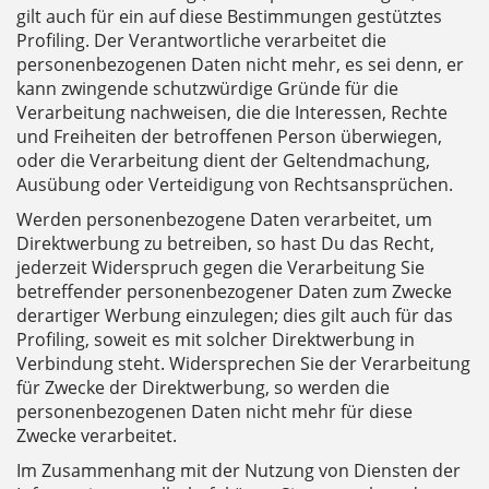
gilt auch für ein auf diese Bestimmungen gestütztes
Profiling. Der Verantwortliche verarbeitet die
personenbezogenen Daten nicht mehr, es sei denn, er
kann zwingende schutzwürdige Gründe für die
Verarbeitung nachweisen, die die Interessen, Rechte
und Freiheiten der betroffenen Person überwiegen,
oder die Verarbeitung dient der Geltendmachung,
Ausübung oder Verteidigung von Rechtsansprüchen.
Werden personenbezogene Daten verarbeitet, um
Direktwerbung zu betreiben, so hast Du das Recht,
jederzeit Widerspruch gegen die Verarbeitung Sie
betreffender personenbezogener Daten zum Zwecke
derartiger Werbung einzulegen; dies gilt auch für das
Profiling, soweit es mit solcher Direktwerbung in
Verbindung steht. Widersprechen Sie der Verarbeitung
für Zwecke der Direktwerbung, so werden die
personenbezogenen Daten nicht mehr für diese
Zwecke verarbeitet.
Im Zusammenhang mit der Nutzung von Diensten der