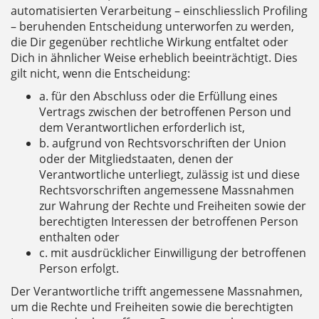
automatisierten Verarbeitung – einschliesslich Profiling
– beruhenden Entscheidung unterworfen zu werden,
die Dir gegenüber rechtliche Wirkung entfaltet oder
Dich in ähnlicher Weise erheblich beeinträchtigt. Dies
gilt nicht, wenn die Entscheidung:
a. für den Abschluss oder die Erfüllung eines
Vertrags zwischen der betroffenen Person und
dem Verantwortlichen erforderlich ist,
b. aufgrund von Rechtsvorschriften der Union
oder der Mitgliedstaaten, denen der
Verantwortliche unterliegt, zulässig ist und diese
Rechtsvorschriften angemessene Massnahmen
zur Wahrung der Rechte und Freiheiten sowie der
berechtigten Interessen der betroffenen Person
enthalten oder
c. mit ausdrücklicher Einwilligung der betroffenen
Person erfolgt.
Der Verantwortliche trifft angemessene Massnahmen,
um die Rechte und Freiheiten sowie die berechtigten