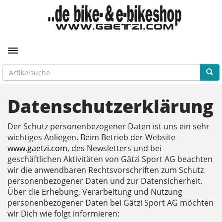
Toggle navigation
Datenschutzerklärung
Der Schutz personenbezogener Daten ist uns ein sehr
wichtiges Anliegen. Beim Betrieb der Website
www.gaetzi.com
, des Newsletters und bei
geschäftlichen Aktivitäten von Gätzi Sport AG beachten
wir die anwendbaren Rechtsvorschriften zum Schutz
personenbezogener Daten und zur Datensicherheit.
Über die Erhebung, Verarbeitung und Nutzung
personenbezogener Daten bei Gätzi Sport AG möchten
wir Dich wie folgt informieren: