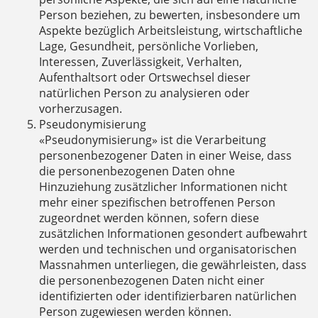
Person beziehen, zu bewerten, insbesondere um
Aspekte bezüglich Arbeitsleistung, wirtschaftliche
Lage, Gesundheit, persönliche Vorlieben,
Interessen, Zuverlässigkeit, Verhalten,
Aufenthaltsort oder Ortswechsel dieser
natürlichen Person zu analysieren oder
vorherzusagen.
Pseudonymisierung
«Pseudonymisierung» ist die Verarbeitung
personenbezogener Daten in einer Weise, dass
die personenbezogenen Daten ohne
Hinzuziehung zusätzlicher Informationen nicht
mehr einer spezifischen betroffenen Person
zugeordnet werden können, sofern diese
zusätzlichen Informationen gesondert aufbewahrt
werden und technischen und organisatorischen
Massnahmen unterliegen, die gewährleisten, dass
die personenbezogenen Daten nicht einer
identifizierten oder identifizierbaren natürlichen
Person zugewiesen werden können.