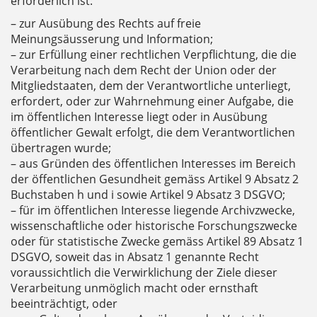
erforderlich ist:
– zur Ausübung des Rechts auf freie
Meinungsäusserung und Information;
– zur Erfüllung einer rechtlichen Verpflichtung, die die
Verarbeitung nach dem Recht der Union oder der
Mitgliedstaaten, dem der Verantwortliche unterliegt,
erfordert, oder zur Wahrnehmung einer Aufgabe, die
im öffentlichen Interesse liegt oder in Ausübung
öffentlicher Gewalt erfolgt, die dem Verantwortlichen
übertragen wurde;
– aus Gründen des öffentlichen Interesses im Bereich
der öffentlichen Gesundheit gemäss Artikel 9 Absatz 2
Buchstaben h und i sowie Artikel 9 Absatz 3 DSGVO;
– für im öffentlichen Interesse liegende Archivzwecke,
wissenschaftliche oder historische Forschungszwecke
oder für statistische Zwecke gemäss Artikel 89 Absatz 1
DSGVO, soweit das in Absatz 1 genannte Recht
voraussichtlich die Verwirklichung der Ziele dieser
Verarbeitung unmöglich macht oder ernsthaft
beeinträchtigt, oder