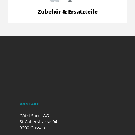
Zubehör & Ersatzteile
KONTAKT
Gätzi Sport AG
St.Gallerstrasse 94
9200 Gossau