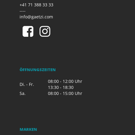
+41 71 388 33 33
----
info@gaetzi.com
ÖFFNUNGSZEITEN
08:00 - 12:00 Uhr
Di. - Fr.
13:30 - 18:30
Sa.
08:00 - 15:00 Uhr
MARKEN