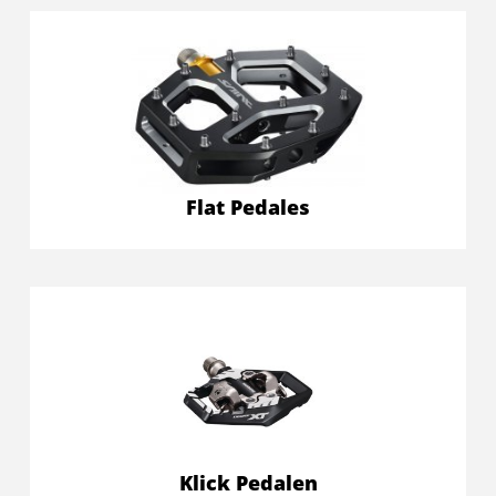
Flat Pedales
Klick Pedalen