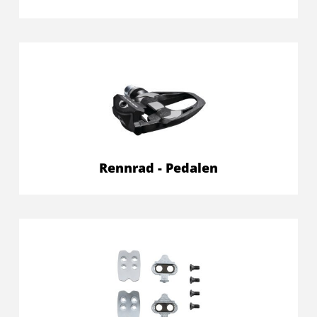
Rennrad - Pedalen