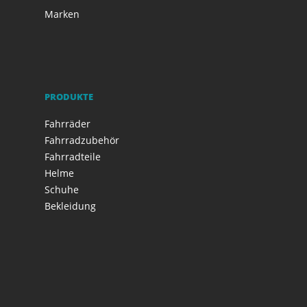
Marken
PRODUKTE
Fahrräder
Fahrradzubehör
Fahrradteile
Helme
Schuhe
Bekleidung