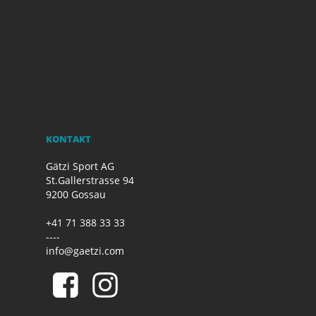
KONTAKT
Gätzi Sport AG
St.Gallerstrasse 94
9200 Gossau
+41 71 388 33 33
----
info@gaetzi.com