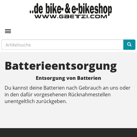
Toggle navigation
Batterieentsorgung
Entsorgung von Batterien
Du kannst deine Batterien nach Gebrauch an uns oder
in den dafür vorgesehenen Rücknahmestellen
unentgeltlich zurückgeben.