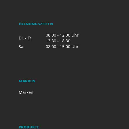
ÖFFNUNGSZEITEN
08:00 - 12:00 Uhr
Di. - Fr.
13:30 - 18:30
Sa.
08:00 - 15:00 Uhr
MARKEN
Marken
PRODUKTE