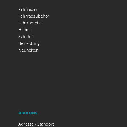
Fahrräder
Fahrradzubehör
Fahrradteile
Helme
Schuhe
Bekleidung
Neuheiten
ÜBER UNS
Adresse / Standort