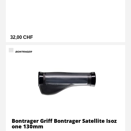
32,00 CHF
Bontrager Griff Bontrager Satellite Isoz
one 130mm