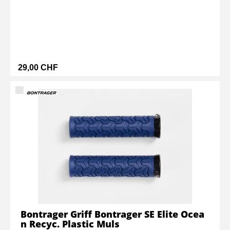
29,00 CHF
Bontrager Griff Bontrager SE Elite Ocea
n Recyc. Plastic Muls