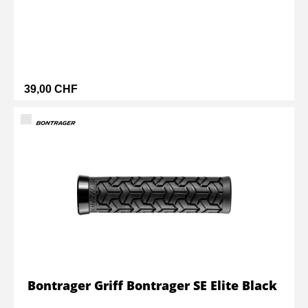
39,00 CHF
Bontrager Griff Bontrager SE Elite Black