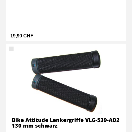
19,90 CHF
Bike Attitude Lenkergriffe VLG-539-AD2
130 mm schwarz