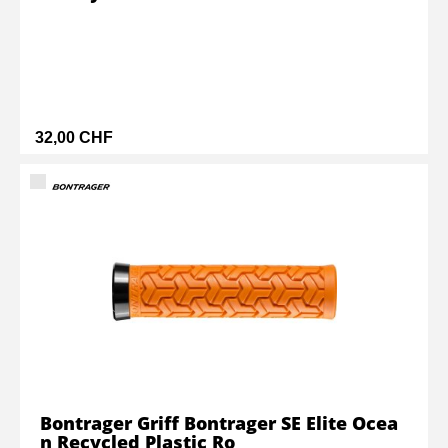
32,00 CHF
Bontrager Griff Bontrager SE Elite Ocea
n Recycled Plastic Ro