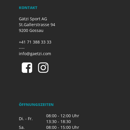
KONTAKT
Gätzi Sport AG
St.Gallerstrasse 94
9200 Gossau
+41 71 388 33 33
----
info@gaetzi.com
ÖFFNUNGSZEITEN
08:00 - 12:00 Uhr
Di. - Fr.
13:30 - 18:30
Sa.
08:00 - 15:00 Uhr