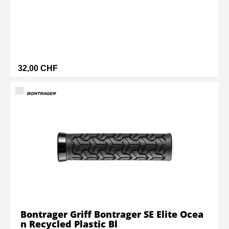
32,00 CHF
Bontrager Griff Bontrager SE Elite Ocea
n Recycled Plastic Bl