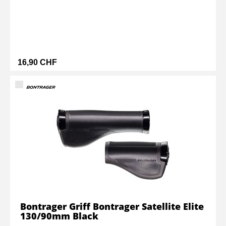
16,90 CHF
Bontrager Griff Bontrager Satellite Elite
130/90mm Black