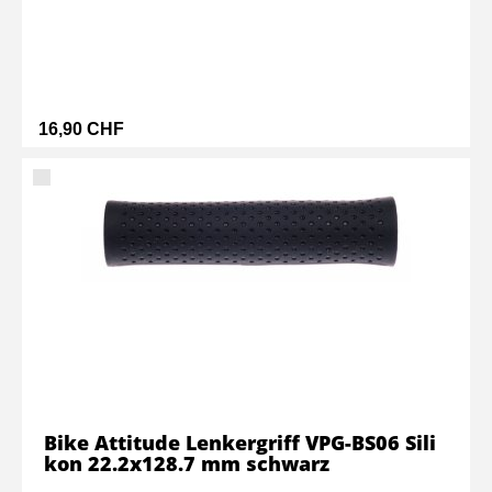
16,90 CHF
Bike Attitude Lenkergriff VPG-BS06 Sili
kon 22.2x128.7 mm schwarz