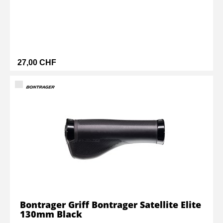
27,00 CHF
Bontrager Griff Bontrager Satellite Elite
130mm Black