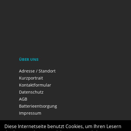
ÜBER UNS
Adresse / Standort
Kurzportrait
Kontaktformular
Datenschutz
AGB
Batterieentsorgung
Impressum
Diese Internetseite benutzt Cookies, um Ihren Lesern