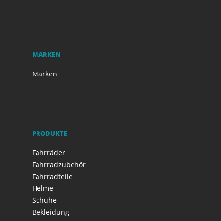
MARKEN
Marken
PRODUKTE
Fahrräder
Fahrradzubehör
Fahrradteile
Helme
Schuhe
Bekleidung