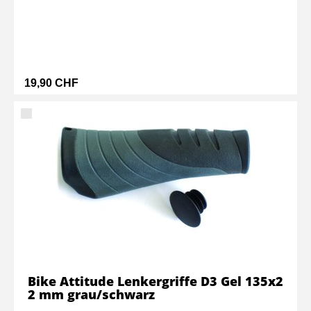
19,90 CHF
Bike Attitude Lenkergriffe D3 Gel 135x2
2 mm grau/schwarz