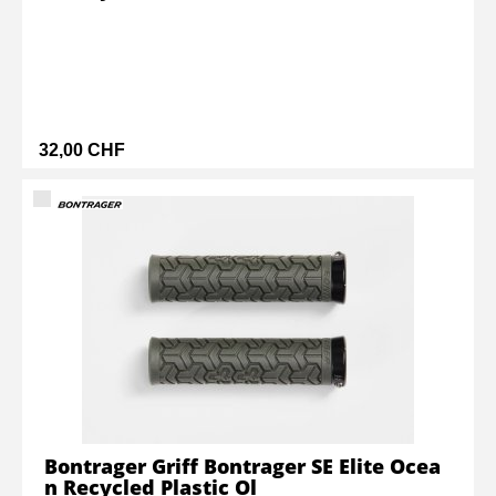
32,00 CHF
Bontrager Griff Bontrager SE Elite Ocea
n Recycled Plastic Ol