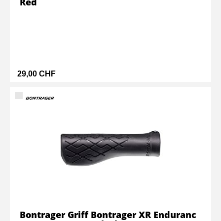
Red
29,00 CHF
Bontrager Griff Bontrager XR Enduranc