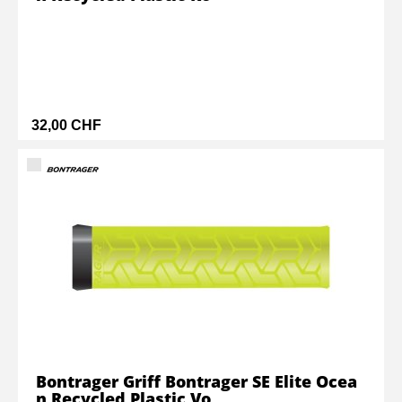
32,00 CHF
Bontrager Griff Bontrager SE Elite Ocea
n Recycled Plastic Vo