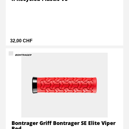
32,00 CHF
Bontrager Griff Bontrager SE Elite Viper
Red