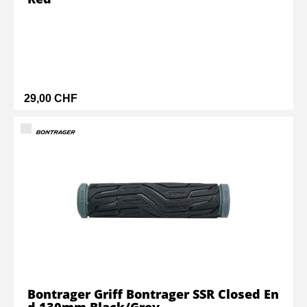
29,00 CHF
Bontrager Griff Bontrager SSR Closed En