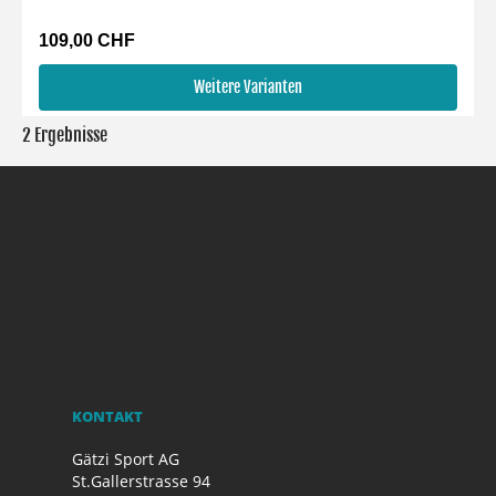
109,00 CHF
Weitere Varianten
2 Ergebnisse
KONTAKT
Gätzi Sport AG
St.Gallerstrasse 94