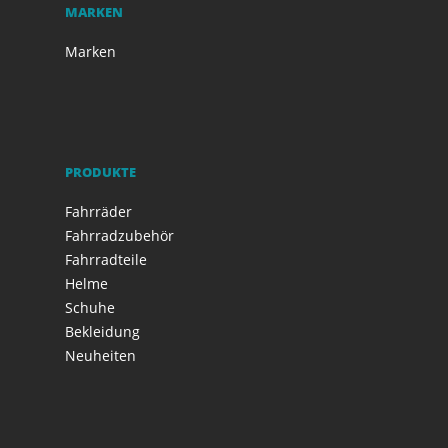
MARKEN
Marken
PRODUKTE
Fahrräder
Fahrradzubehör
Fahrradteile
Helme
Schuhe
Bekleidung
Neuheiten