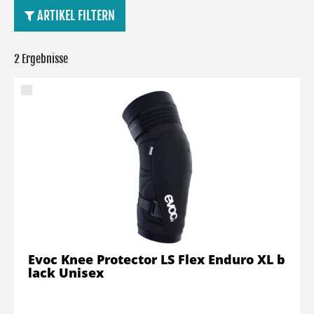
ARTIKEL FILTERN
2 Ergebnisse
Evoc Knee Protector LS Flex Enduro XL b
lack Unisex