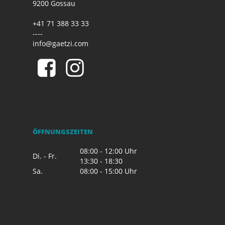
9200 Gossau
+41 71 388 33 33
----
info@gaetzi.com
ÖFFNUNGSZEITEN
08:00 - 12:00 Uhr
Di. - Fr.
13:30 - 18:30
Sa.
08:00 - 15:00 Uhr