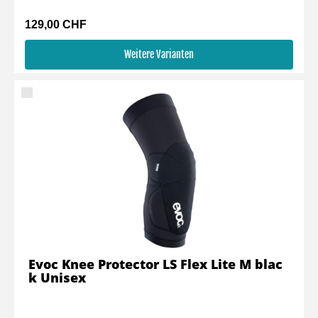
129,00 CHF
Weitere Varianten
Evoc Knee Protector LS Flex Lite M blac
k Unisex