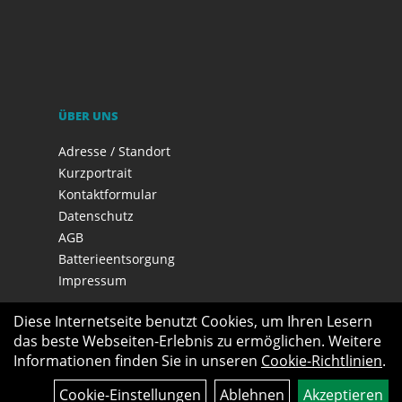
ÜBER UNS
Adresse / Standort
Kurzportrait
Kontaktformular
Datenschutz
AGB
Batterieentsorgung
Impressum
Diese Internetseite benutzt Cookies, um Ihren Lesern
das beste Webseiten-Erlebnis zu ermöglichen. Weitere
Informationen finden Sie in unseren
Cookie-Richtlinien
.
Cookie-Einstellungen
Ablehnen
Akzeptieren