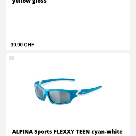
yellow gloss
39,90 CHF
ALPINA Sports FLEXXY TEEN cyan-white