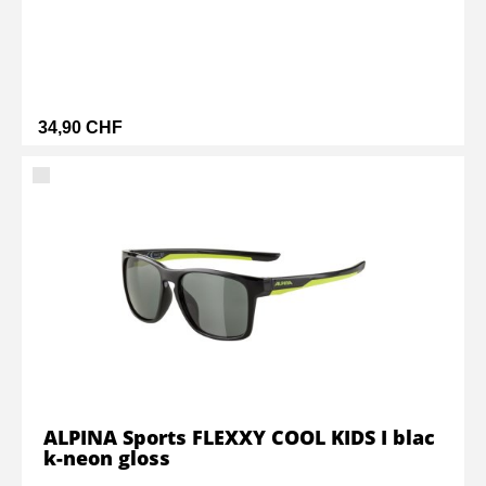
34,90 CHF
ALPINA Sports FLEXXY COOL KIDS I blac
k-neon gloss