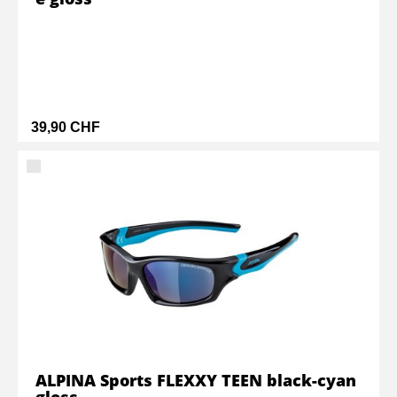
39,90 CHF
ALPINA Sports FLEXXY TEEN black-cyan
gloss