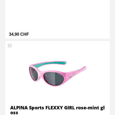
34,90 CHF
ALPINA Sports FLEXXY GIRL rose-mint gl
oss