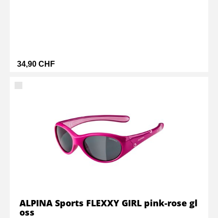
34,90 CHF
ALPINA Sports FLEXXY GIRL pink-rose gl
oss