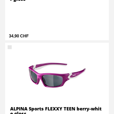
34,90 CHF
ALPINA Sports FLEXXY TEEN berry-whit
e gloss