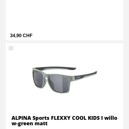
34,90 CHF
ALPINA Sports FLEXXY COOL KIDS I willo
w-green matt