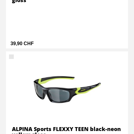
39,90 CHF
ALPINA Sports FLEXXY TEEN black-neon