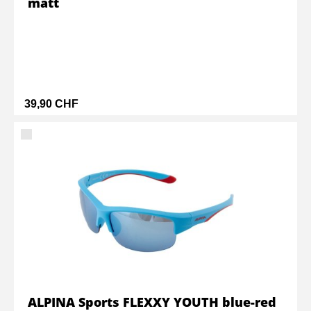
matt
39,90 CHF
ALPINA Sports FLEXXY YOUTH blue-red