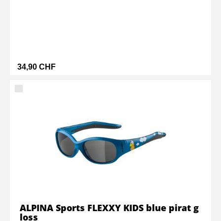
34,90 CHF
ALPINA Sports FLEXXY KIDS blue pirat g
loss