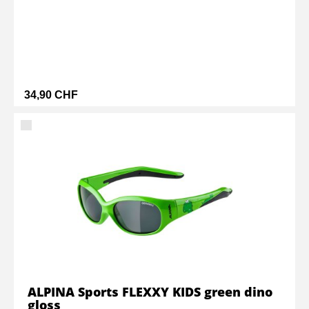
34,90 CHF
ALPINA Sports FLEXXY KIDS green dino
gloss