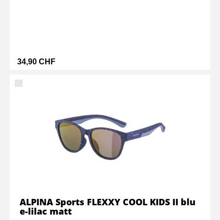
34,90 CHF
ALPINA Sports FLEXXY COOL KIDS II blu
e-lilac matt