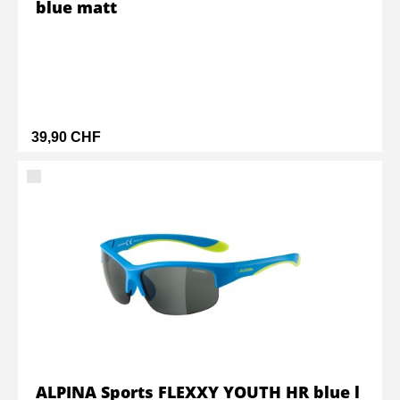
blue matt
39,90 CHF
ALPINA Sports FLEXXY YOUTH HR blue l