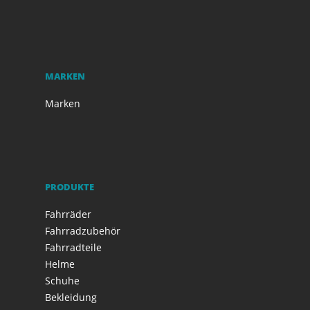
MARKEN
Marken
PRODUKTE
Fahrräder
Fahrradzubehör
Fahrradteile
Helme
Schuhe
Bekleidung