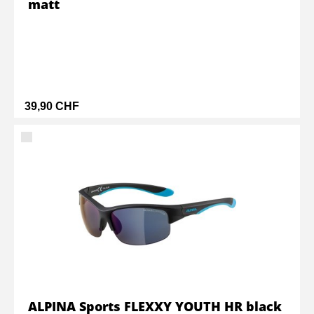
matt
39,90 CHF
ALPINA Sports FLEXXY YOUTH HR black