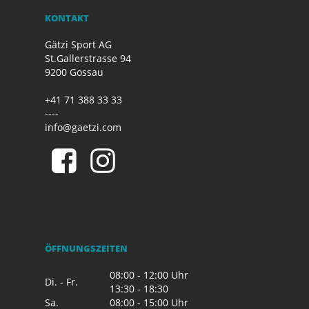
KONTAKT
Gätzi Sport AG
St.Gallerstrasse 94
9200 Gossau
+41 71 388 33 33
----
info@gaetzi.com
ÖFFNUNGSZEITEN
08:00 - 12:00 Uhr
Di. - Fr.
13:30 - 18:30
Sa.
08:00 - 15:00 Uhr