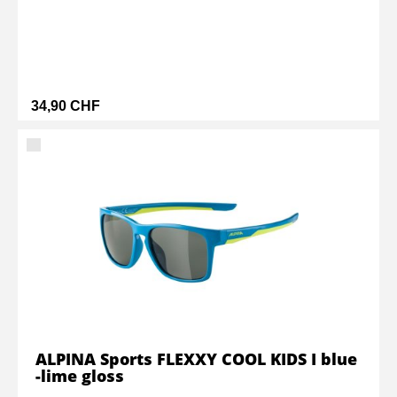
34,90 CHF
ALPINA Sports FLEXXY COOL KIDS I blue
-lime gloss