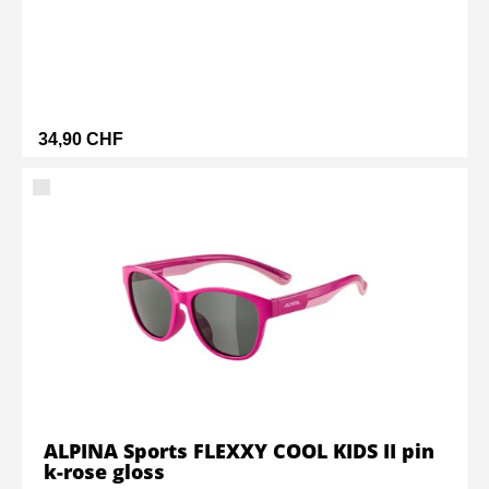
34,90 CHF
ALPINA Sports FLEXXY COOL KIDS II pin
k-rose gloss