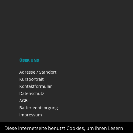
ÜBER UNS
Adresse / Standort
Kurzportrait
Kontaktformular
Datenschutz
AGB
Batterieentsorgung
Impressum
Diese Internetseite benutzt Cookies, um Ihren Lesern