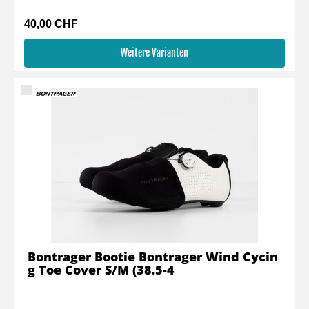
40,00 CHF
Weitere Varianten
Bontrager Bootie Bontrager Wind Cycin
g Toe Cover S/M (38.5-4