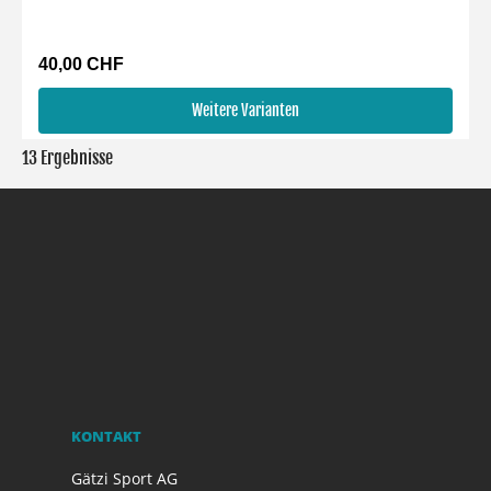
40,00 CHF
Weitere Varianten
13 Ergebnisse
KONTAKT
Gätzi Sport AG