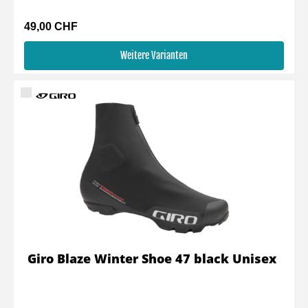
49,00 CHF
Weitere Varianten
Giro Blaze Winter Shoe 47 black Unisex