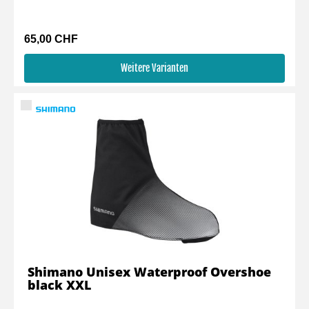
65,00 CHF
Weitere Varianten
Shimano Unisex Waterproof Overshoe
black XXL