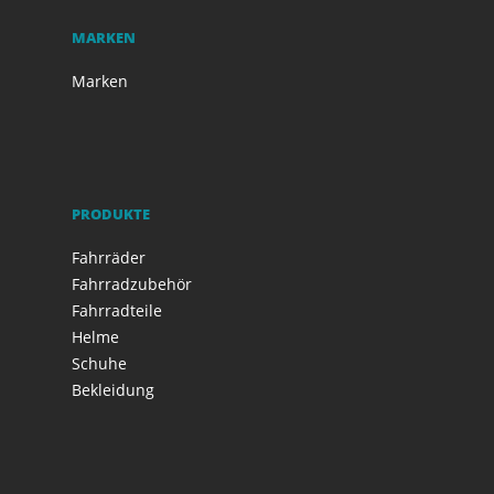
MARKEN
Marken
PRODUKTE
Fahrräder
Fahrradzubehör
Fahrradteile
Helme
Schuhe
Bekleidung