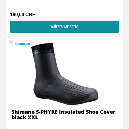
180,00 CHF
Weitere Varianten
Shimano S-PHYRE Insulated Shoe Cover
black XXL