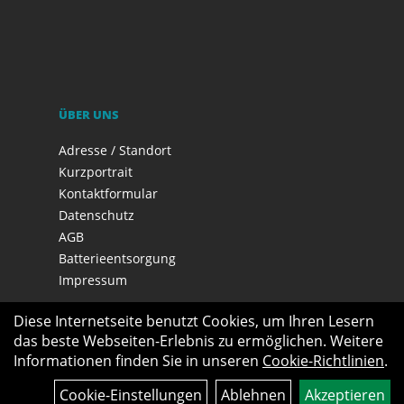
ÜBER UNS
Adresse / Standort
Kurzportrait
Kontaktformular
Datenschutz
AGB
Batterieentsorgung
Impressum
Diese Internetseite benutzt Cookies, um Ihren Lesern
das beste Webseiten-Erlebnis zu ermöglichen. Weitere
Informationen finden Sie in unseren
Cookie-Richtlinien
.
Cookie-Einstellungen
Ablehnen
Akzeptieren