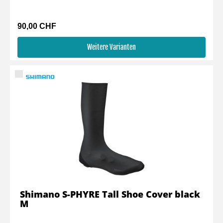
90,00 CHF
Weitere Varianten
Shimano S-PHYRE Tall Shoe Cover black
M