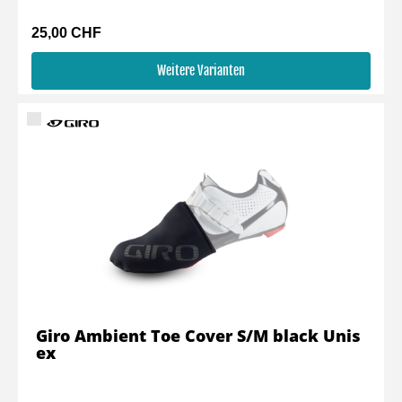
25,00 CHF
Weitere Varianten
Giro Ambient Toe Cover S/M black Unis
ex