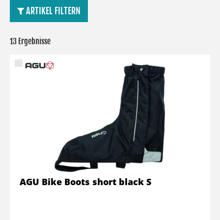
ARTIKEL FILTERN
13 Ergebnisse
AGU Bike Boots short black S