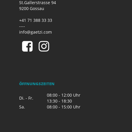
St.Gallerstrasse 94
9200 Gossau
+41 71 388 33 33
----
info@gaetzi.com
ÖFFNUNGSZEITEN
08:00 - 12:00 Uhr
Di. - Fr.
13:30 - 18:30
Sa.
08:00 - 15:00 Uhr