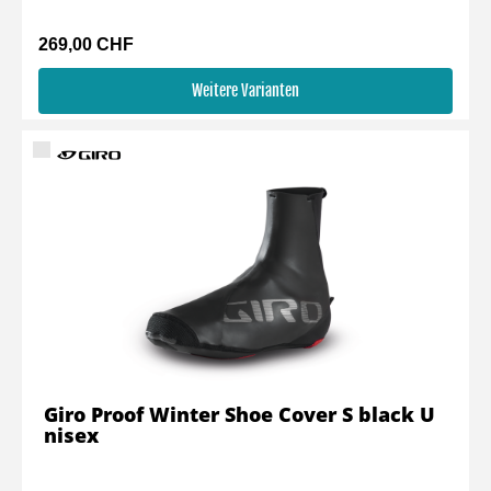
269,00 CHF
Weitere Varianten
Giro Proof Winter Shoe Cover S black U
nisex