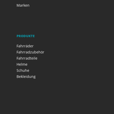
Marken
PRODUKTE
Fahrräder
Fahrradzubehör
Fahrradteile
Helme
Schuhe
Bekleidung