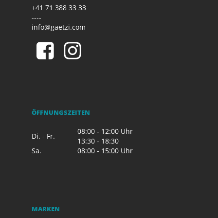
+41 71 388 33 33
----
info@gaetzi.com
ÖFFNUNGSZEITEN
08:00 - 12:00 Uhr
Di. - Fr.
13:30 - 18:30
Sa.
08:00 - 15:00 Uhr
MARKEN