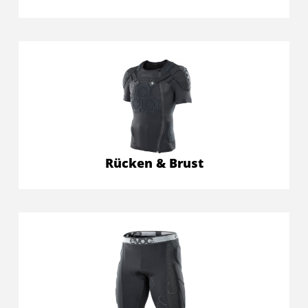
Rücken & Brust