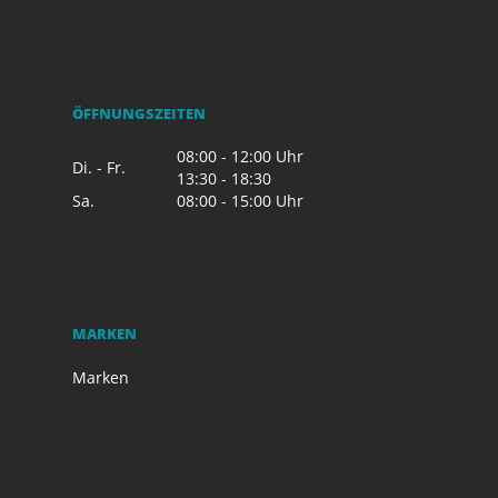
ÖFFNUNGSZEITEN
08:00 - 12:00 Uhr
Di. - Fr.
13:30 - 18:30
Sa.
08:00 - 15:00 Uhr
MARKEN
Marken