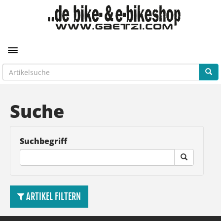
Toggle navigation
Suche
Suchbegriff
ARTIKEL FILTERN