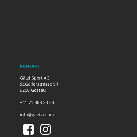
KONTAKT
Gätzi Sport AG
St.Gallerstrasse 94
9200 Gossau
+41 71 388 33 33
----
info@gaetzi.com