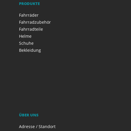
PRODUKTE
Fahrräder
Fahrradzubehör
Fahrradteile
Helme
Schuhe
Bekleidung
ÜBER UNS
Adresse / Standort