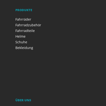
PRODUKTE
Fahrräder
Fahrradzubehör
Fahrradteile
Helme
Schuhe
Bekleidung
ÜBER UNS