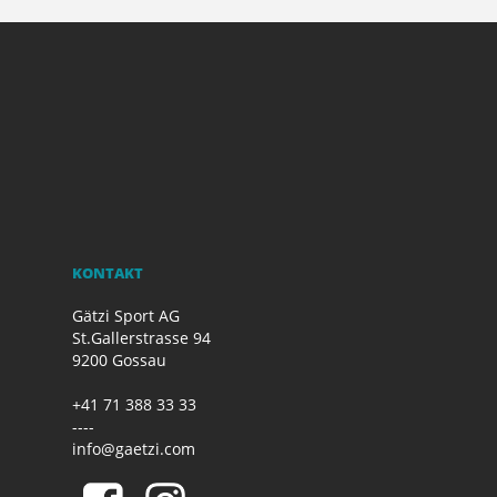
KONTAKT
Gätzi Sport AG
St.Gallerstrasse 94
9200 Gossau
+41 71 388 33 33
----
info@gaetzi.com