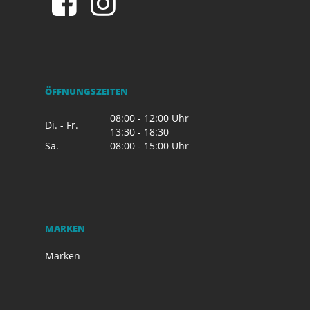
ÖFFNUNGSZEITEN
08:00 - 12:00 Uhr
Di. - Fr.
13:30 - 18:30
Sa.
08:00 - 15:00 Uhr
MARKEN
Marken