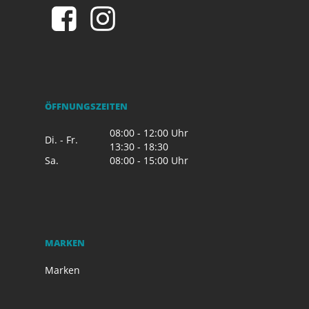
ÖFFNUNGSZEITEN
08:00 - 12:00 Uhr
Di. - Fr.
13:30 - 18:30
Sa.
08:00 - 15:00 Uhr
MARKEN
Marken