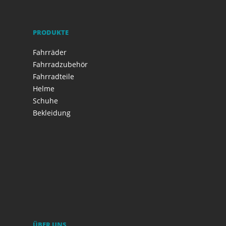
PRODUKTE
Fahrräder
Fahrradzubehör
Fahrradteile
Helme
Schuhe
Bekleidung
ÜBER UNS