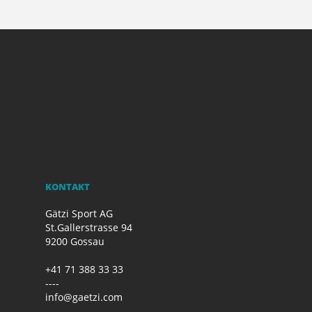
KONTAKT
Gätzi Sport AG
St.Gallerstrasse 94
9200 Gossau
+41 71 388 33 33
----
info@gaetzi.com