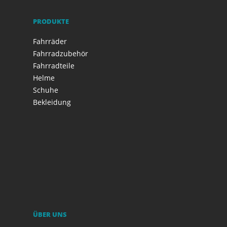
PRODUKTE
Fahrräder
Fahrradzubehör
Fahrradteile
Helme
Schuhe
Bekleidung
ÜBER UNS