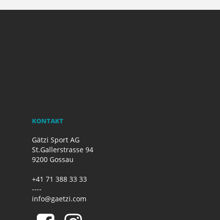
KONTAKT
Gätzi Sport AG
St.Gallerstrasse 94
9200 Gossau
+41 71 388 33 33
----
info@gaetzi.com