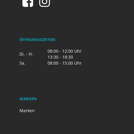
ÖFFNUNGSZEITEN
08:00 - 12:00 Uhr
Di. - Fr.
13:30 - 18:30
Sa.
08:00 - 15:00 Uhr
MARKEN
Marken