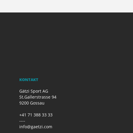
KONTAKT
Gätzi Sport AG
St.Gallerstrasse 94
9200 Gossau
+41 71 388 33 33
----
info@gaetzi.com