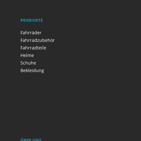
PRODUKTE
Fahrräder
Fahrradzubehör
Fahrradteile
Helme
Schuhe
Bekleidung
ÜBER UNS