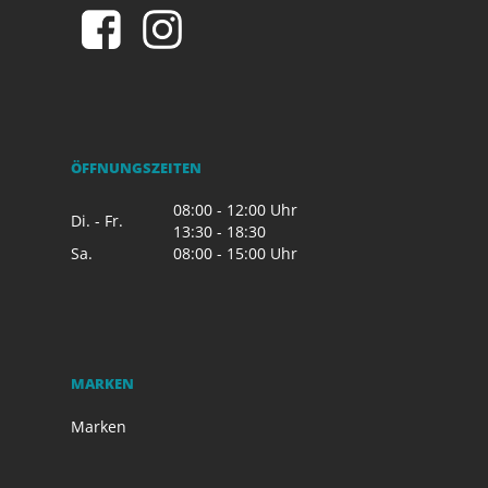
ÖFFNUNGSZEITEN
08:00 - 12:00 Uhr
Di. - Fr.
13:30 - 18:30
Sa.
08:00 - 15:00 Uhr
MARKEN
Marken