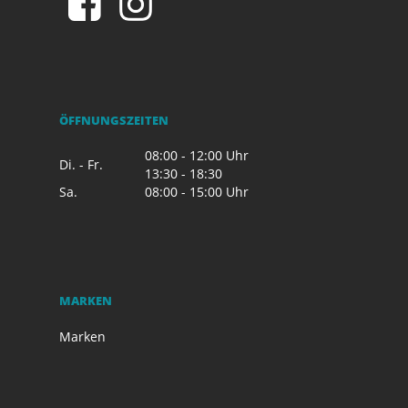
ÖFFNUNGSZEITEN
08:00 - 12:00 Uhr
Di. - Fr.
13:30 - 18:30
Sa.
08:00 - 15:00 Uhr
MARKEN
Marken