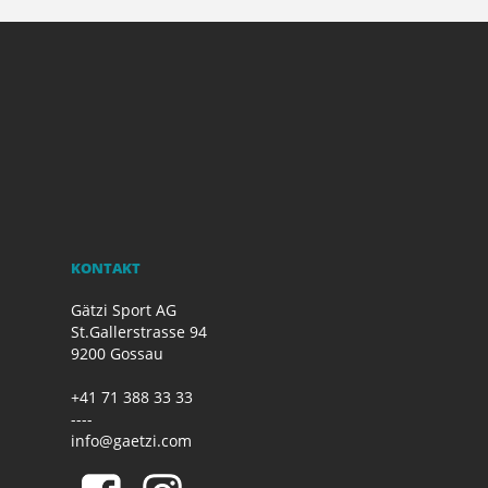
KONTAKT
Gätzi Sport AG
St.Gallerstrasse 94
9200 Gossau
+41 71 388 33 33
----
info@gaetzi.com