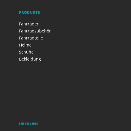
PRODUKTE
Fahrräder
Fahrradzubehör
Fahrradteile
Helme
Schuhe
Bekleidung
ÜBER UNS