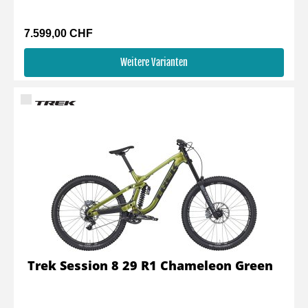
7.599,00 CHF
Weitere Varianten
Trek Session 8 29 R1 Chameleon Green