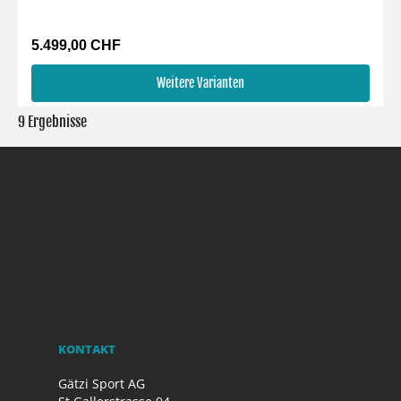
5.499,00 CHF
Weitere Varianten
9 Ergebnisse
KONTAKT
Gätzi Sport AG