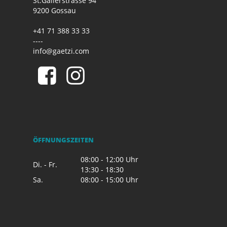
St.Gallerstrasse 94
9200 Gossau
+41 71 388 33 33
----
info@gaetzi.com
ÖFFNUNGSZEITEN
08:00 - 12:00 Uhr
Di. - Fr.
13:30 - 18:30
Sa.
08:00 - 15:00 Uhr