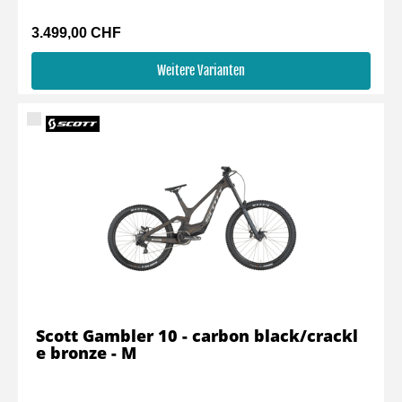
3.499,00 CHF
Weitere Varianten
Scott Gambler 10 - carbon black/crackl
e bronze - M