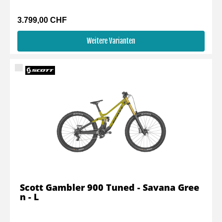
3.799,00 CHF
Weitere Varianten
Scott Gambler 900 Tuned - Savana Gree
n - L