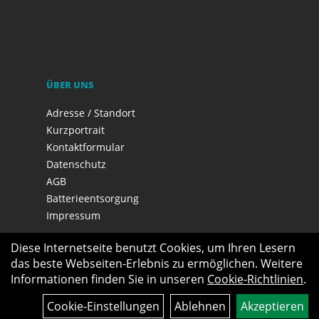
ÜBER UNS
Adresse / Standort
Kurzportrait
Kontaktformular
Datenschutz
AGB
Batterieentsorgung
Impressum
Diese Internetseite benutzt Cookies, um Ihren Lesern
das beste Webseiten-Erlebnis zu ermöglichen. Weitere
Informationen finden Sie in unseren
Cookie-Richtlinien
.
Cookie-Einstellungen
Ablehnen
Akzeptieren