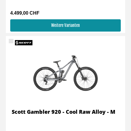
4.499,00 CHF
Weitere Varianten
Scott Gambler 920 - Cool Raw Alloy - M