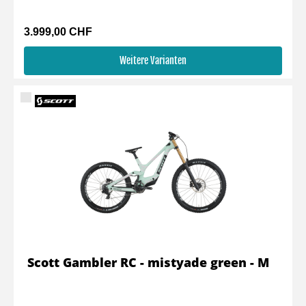
3.999,00 CHF
Weitere Varianten
Scott Gambler RC - mistyade green - M