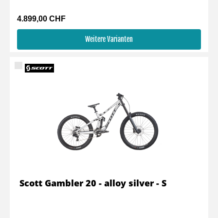
4.899,00 CHF
Weitere Varianten
Scott Gambler 20 - alloy silver - S