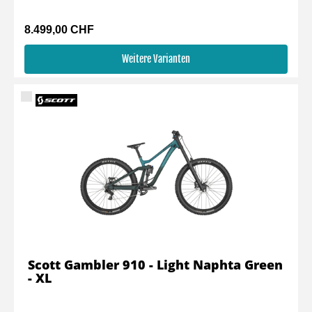
8.499,00 CHF
Weitere Varianten
Scott Gambler 910 - Light Naphta Green
- XL