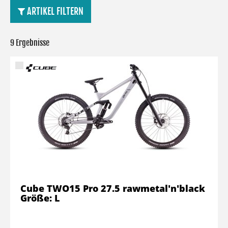
ARTIKEL FILTERN
9 Ergebnisse
Cube TWO15 Pro 27.5 rawmetal'n'black
Größe: L