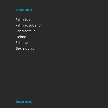
PRODUKTE
Fahrräder
Fahrradzubehör
Fahrradteile
Helme
Schuhe
Bekleidung
ÜBER UNS