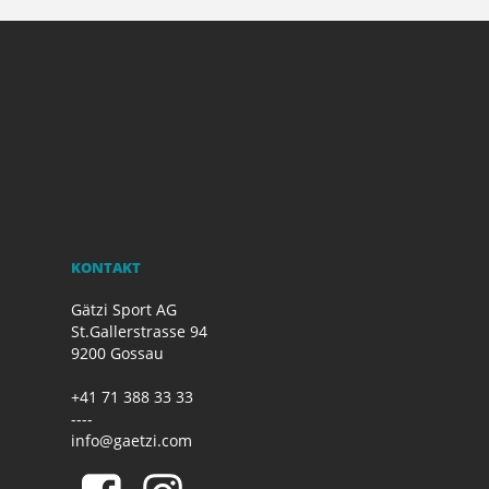
KONTAKT
Gätzi Sport AG
St.Gallerstrasse 94
9200 Gossau
+41 71 388 33 33
----
info@gaetzi.com