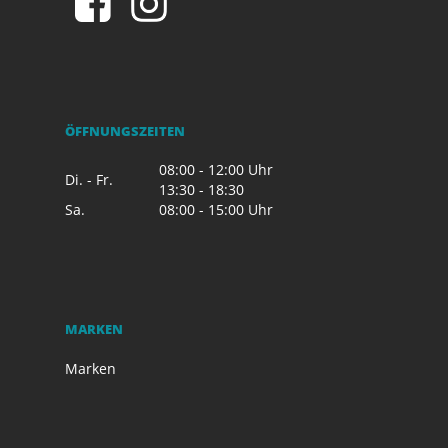
ÖFFNUNGSZEITEN
08:00 - 12:00 Uhr
Di. - Fr.
13:30 - 18:30
Sa.
08:00 - 15:00 Uhr
MARKEN
Marken