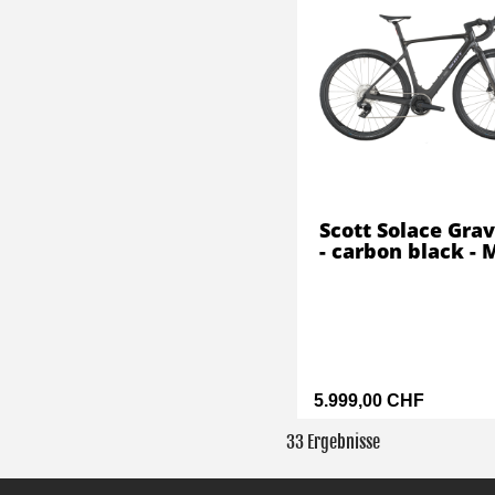
Scott Solace Grav
- carbon black - 
5.999,00 CHF
33 Ergebnisse