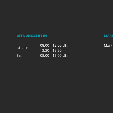
ÖFFNUNGSZEITEN
MAR
08:00 - 12:00 Uhr
Mark
Di. - Fr.
13:30 - 18:30
Sa.
08:00 - 15:00 Uhr