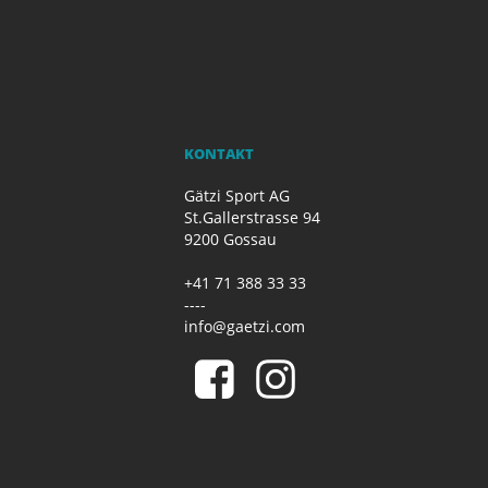
KONTAKT
Gätzi Sport AG
St.Gallerstrasse 94
9200 Gossau
+41 71 388 33 33
----
info@gaetzi.com