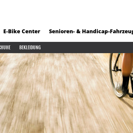
E-Bike Center
Senioren- & Handicap-Fahrzeu
CHUHE
BEKLEIDUNG