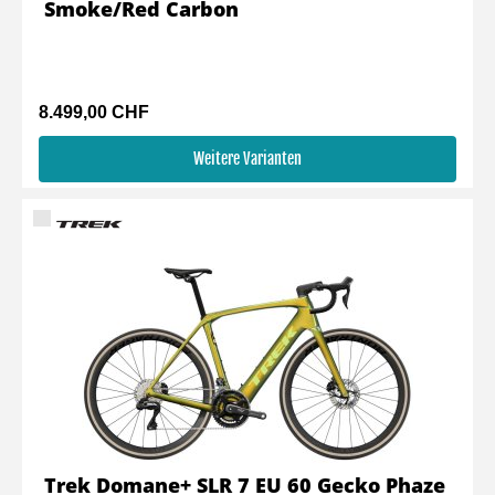
Smoke/Red Carbon
8.499,00 CHF
Weitere Varianten
Trek Domane+ SLR 7 EU 60 Gecko Phaze