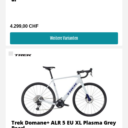
4.299,00 CHF
Weitere Varianten
Trek Domane+ ALR 5 EU XL Plasma Grey