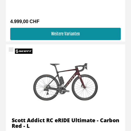
4.999,00 CHF
Weitere Varianten
Scott Addict RC eRIDE Ultimate - Carbon
Red - L