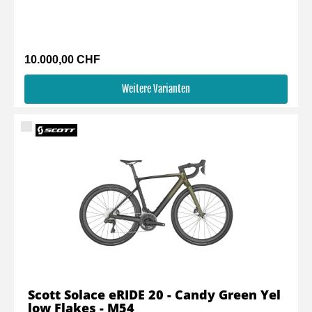
10.000,00 CHF
Weitere Varianten
Scott Solace eRIDE 20 - Candy Green Yel
low Flakes - M54