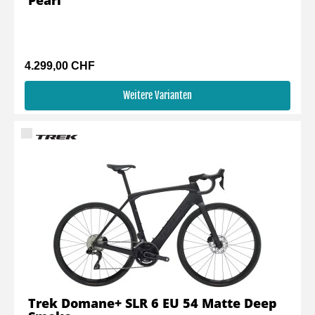
Pearl
4.299,00 CHF
Weitere Varianten
Trek Domane+ SLR 6 EU 54 Matte Deep