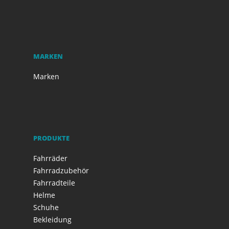
MARKEN
Marken
PRODUKTE
Fahrräder
Fahrradzubehör
Fahrradteile
Helme
Schuhe
Bekleidung