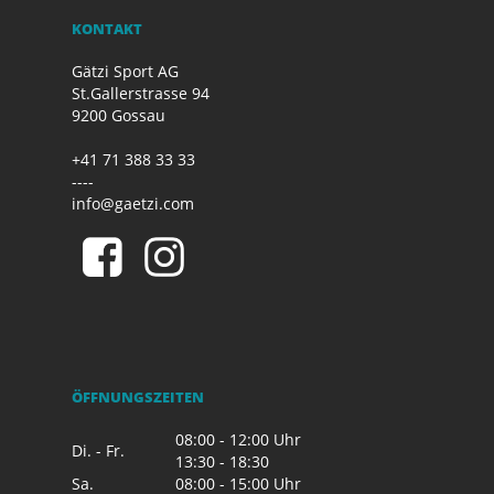
KONTAKT
Gätzi Sport AG
St.Gallerstrasse 94
9200 Gossau
+41 71 388 33 33
----
info@gaetzi.com
ÖFFNUNGSZEITEN
08:00 - 12:00 Uhr
Di. - Fr.
13:30 - 18:30
Sa.
08:00 - 15:00 Uhr