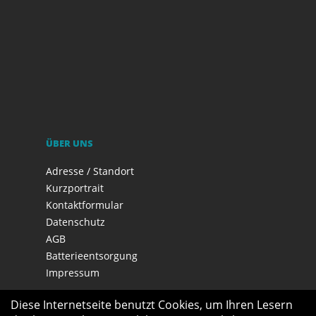
ÜBER UNS
Adresse / Standort
Kurzportrait
Kontaktformular
Datenschutz
AGB
Batterieentsorgung
Impressum
Diese Internetseite benutzt Cookies, um Ihren Lesern