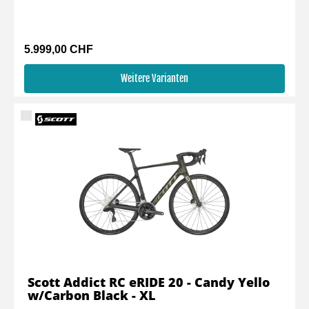
5.999,00 CHF
Weitere Varianten
Scott Addict RC eRIDE 20 - Candy Yello
w/Carbon Black - XL