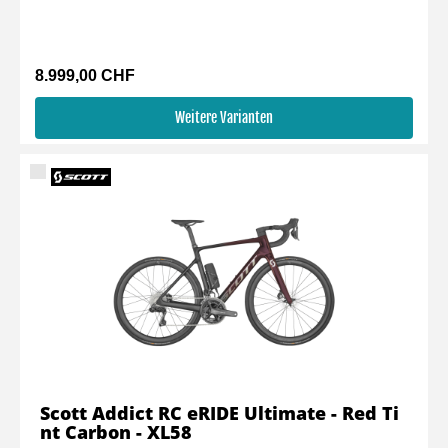
8.999,00 CHF
Weitere Varianten
Scott Addict RC eRIDE Ultimate - Red Ti
nt Carbon - XL58