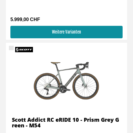
5.999,00 CHF
Weitere Varianten
Scott Addict RC eRIDE 10 - Prism Grey G
reen - M54