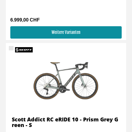
6.999,00 CHF
Weitere Varianten
Scott Addict RC eRIDE 10 - Prism Grey G
reen - S