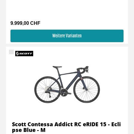
9.999,00 CHF
Weitere Varianten
Scott Contessa Addict RC eRIDE 15 - Ecli
pse Blue - M