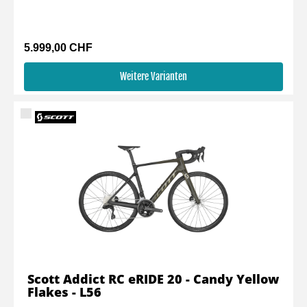
5.999,00 CHF
Weitere Varianten
Scott Addict RC eRIDE 20 - Candy Yellow
Flakes - L56