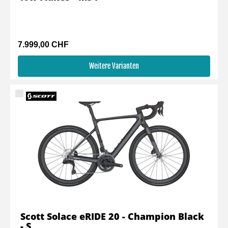
7.999,00 CHF
Weitere Varianten
Scott Solace eRIDE 20 - Champion Black
- S