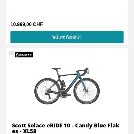
10.999,00 CHF
Weitere Varianten
Scott Solace eRIDE 10 - Candy Blue Flak
es - XL58