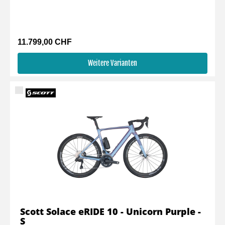
11.799,00 CHF
Weitere Varianten
Scott Solace eRIDE 10 - Unicorn Purple -
S