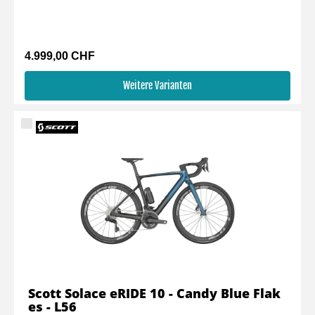
4.999,00 CHF
Weitere Varianten
Scott Solace eRIDE 10 - Candy Blue Flak
es - L56