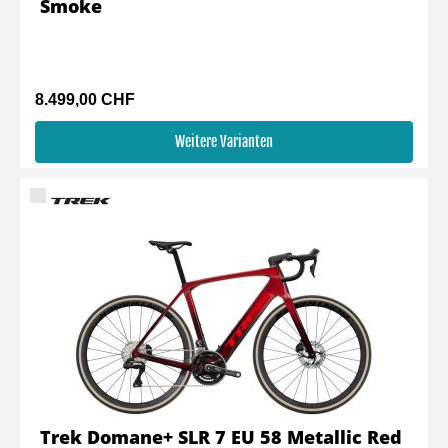
Smoke
8.499,00 CHF
Weitere Varianten
Trek Domane+ SLR 7 EU 58 Metallic Red