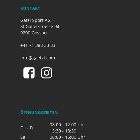
KONTAKT
Gätzi Sport AG
St.Gallerstrasse 94
9200 Gossau
+41 71 388 33 33
----
info@gaetzi.com
ÖFFNUNGSZEITEN
08:00 - 12:00 Uhr
Di. - Fr.
13:30 - 18:30
Sa.
08:00 - 15:00 Uhr