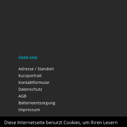
ÜBER UNS
Adresse / Standort
Kurzportrait
Kontaktformular
Datenschutz
AGB
Batterieentsorgung
Impressum
Diese Internetseite benutzt Cookies, um Ihren Lesern