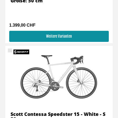
Größe: 50 cm
1.399,00 CHF
Weitere Varianten
Scott Contessa Speedster 15 - White - S