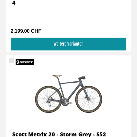
4
2.199,00 CHF
Weitere Varianten
Scott Metrix 20 - Storm Grey - S52