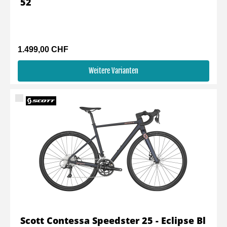
52
1.499,00 CHF
Weitere Varianten
Scott Contessa Speedster 25 - Eclipse Bl