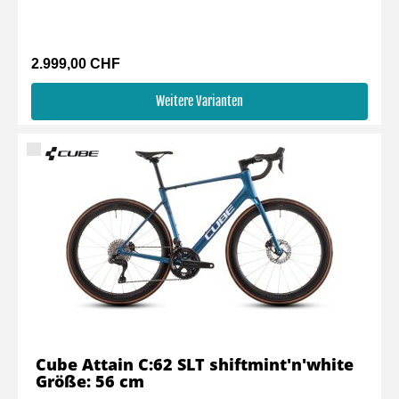
2.999,00 CHF
Weitere Varianten
Cube Attain C:62 SLT shiftmint'n'white
Größe: 56 cm