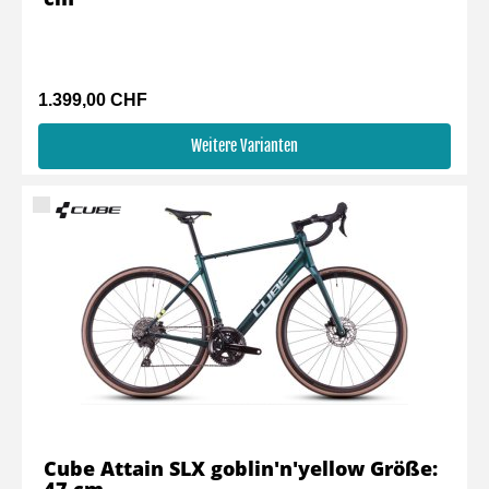
1.399,00 CHF
Weitere Varianten
Cube Attain SLX goblin'n'yellow Größe: