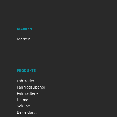
MARKEN
Marken
PRODUKTE
Fahrräder
Fahrradzubehör
Fahrradteile
Helme
Schuhe
Bekleidung