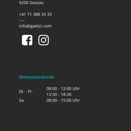
9200 Gossau
+41 71 388 33 33
----
info@gaetzi.com
ÖFFNUNGSZEITEN
08:00 - 12:00 Uhr
Di. - Fr.
13:30 - 18:30
Sa.
08:00 - 15:00 Uhr