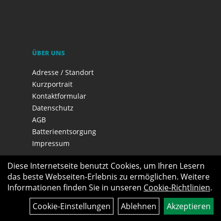
ÜBER UNS
Adresse / Standort
Kurzportrait
Kontaktformular
Datenschutz
AGB
Batterieentsorgung
Impressum
Diese Internetseite benutzt Cookies, um Ihren Lesern
das beste Webseiten-Erlebnis zu ermöglichen. Weitere
Informationen finden Sie in unseren
Cookie-Richtlinien
.
Cookie-Einstellungen
Ablehnen
Akzeptieren