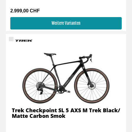
2.999,00 CHF
Weitere Varianten
Trek Checkpoint SL 5 AXS M Trek Black/
Matte Carbon Smok