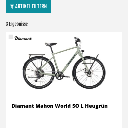
ARTIKEL FILTERN
3 Ergebnisse
Diamant Mahon World SO L Heugrün