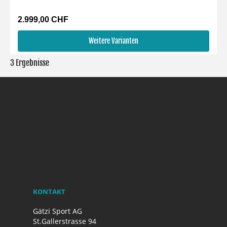
2.999,00 CHF
Weitere Varianten
3 Ergebnisse
KONTAKT
Gätzi Sport AG
St.Gallerstrasse 94