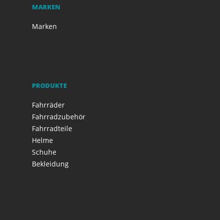
MARKEN
Marken
PRODUKTE
Fahrräder
Fahrradzubehör
Fahrradteile
Helme
Schuhe
Bekleidung