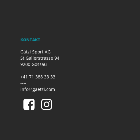
KONTAKT
Gätzi Sport AG
St.Gallerstrasse 94
9200 Gossau
+41 71 388 33 33
----
info@gaetzi.com