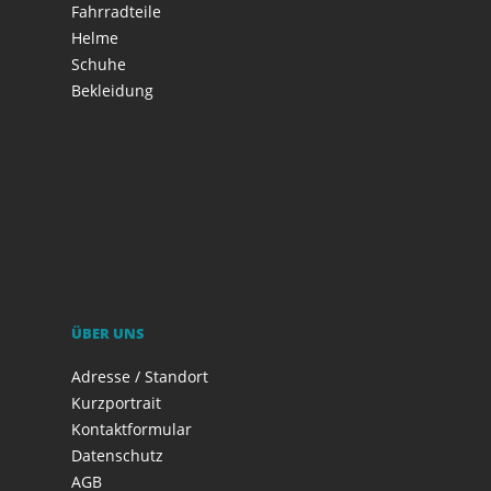
Fahrradteile
Helme
Schuhe
Bekleidung
ÜBER UNS
Adresse / Standort
Kurzportrait
Kontaktformular
Datenschutz
AGB