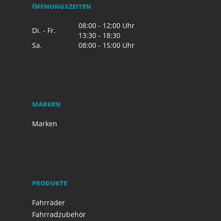
ÖFFNUNGSZEITEN
08:00 - 12:00 Uhr
Di. - Fr.
13:30 - 18:30
Sa.
08:00 - 15:00 Uhr
MARKEN
Marken
PRODUKTE
Fahrräder
Fahrradzubehör