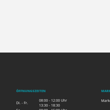
ÖFFNUNGSZEITEN
MAR
08:00 - 12:00 Uhr
Mark
Di. - Fr.
13:30 - 18:30