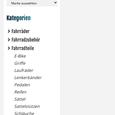
Kategorien
Fahrräder
Fahrradzubehör
Fahrradteile
E-Bike
Griffe
Laufräder
Lenkerbänder
Pedalen
Reifen
Sättel
Sattelstützen
Schläuche