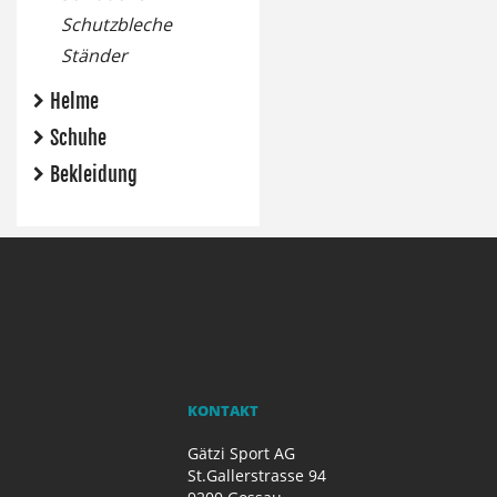
Schutzbleche
Ständer
Helme
Schuhe
Bekleidung
KONTAKT
Gätzi Sport AG
St.Gallerstrasse 94