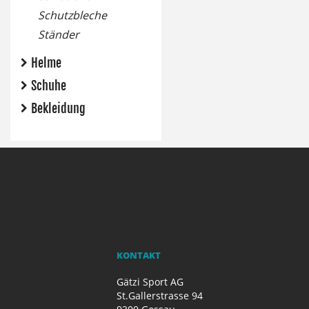
Schutzbleche
Ständer
Helme
Schuhe
Bekleidung
KONTAKT
Gätzi Sport AG
St.Gallerstrasse 94