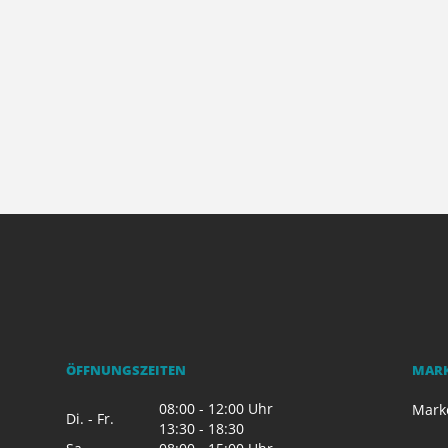
ÖFFNUNGSZEITEN
MAR
08:00 - 12:00 Uhr
Mark
Di. - Fr.
13:30 - 18:30