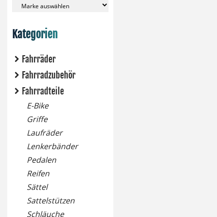
Kategorien
Fahrräder
Fahrradzubehör
Fahrradteile
E-Bike
Griffe
Laufräder
Lenkerbänder
Pedalen
Reifen
Sättel
Sattelstützen
Schläuche