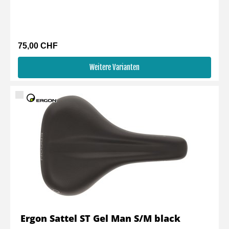
75,00 CHF
Weitere Varianten
Ergon Sattel ST Gel Man S/M black