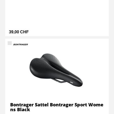
39,00 CHF
Bontrager Sattel Bontrager Sport Wome
ns Black