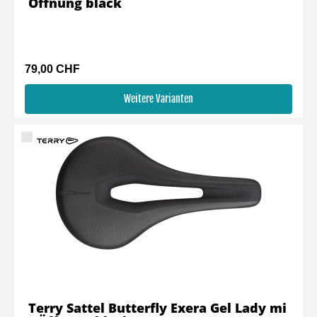
Öffnung black
79,00 CHF
Weitere Varianten
Terry Sattel Butterfly Exera Gel Lady mi