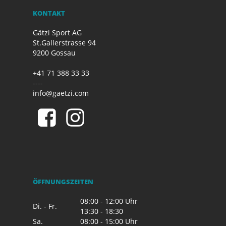
KONTAKT
Gätzi Sport AG
St.Gallerstrasse 94
9200 Gossau
+41 71 388 33 33
----
info@gaetzi.com
ÖFFNUNGSZEITEN
08:00 - 12:00 Uhr
Di. - Fr.
13:30 - 18:30
Sa.
08:00 - 15:00 Uhr