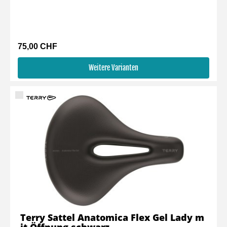
75,00 CHF
Weitere Varianten
Terry Sattel Anatomica Flex Gel Lady m