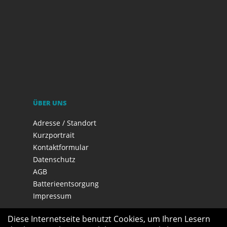
ÜBER UNS
Adresse / Standort
Kurzportrait
Kontaktformular
Datenschutz
AGB
Batterieentsorgung
Impressum
Diese Internetseite benutzt Cookies, um Ihren Lesern