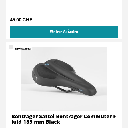
45,00 CHF
Weitere Varianten
Bontrager Sattel Bontrager Commuter F
luid 185 mm Black