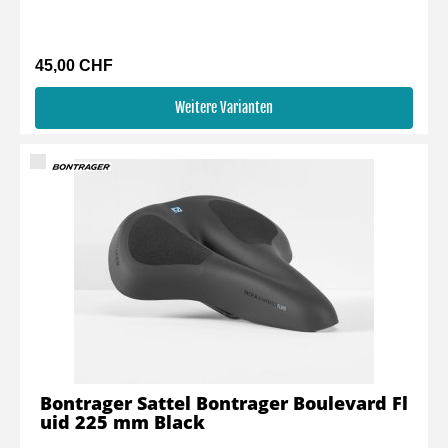
45,00 CHF
Weitere Varianten
Bontrager Sattel Bontrager Boulevard Fl
uid 225 mm Black