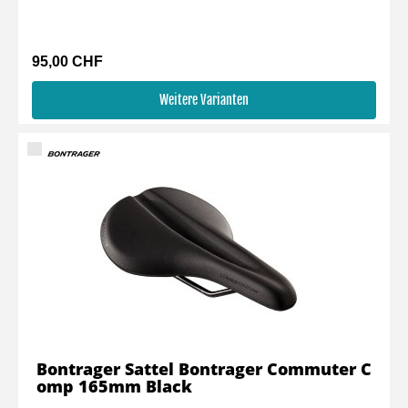
95,00 CHF
Weitere Varianten
Bontrager Sattel Bontrager Commuter C
omp 165mm Black