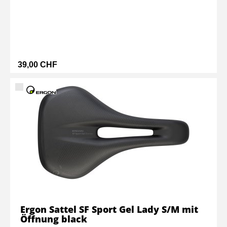
39,00 CHF
Ergon Sattel SF Sport Gel Lady S/M mit
Öffnung black