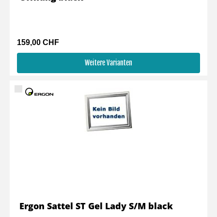
159,00 CHF
Weitere Varianten
Ergon Sattel ST Gel Lady S/M black