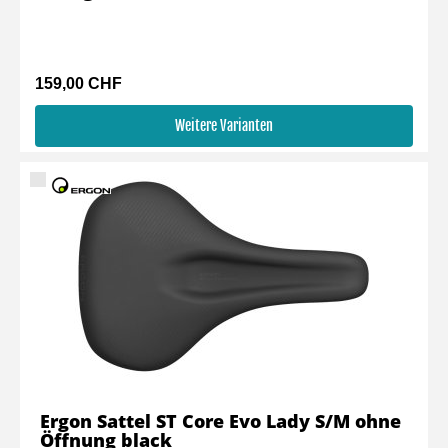
159,00 CHF
Weitere Varianten
Ergon Sattel ST Core Evo Lady S/M ohne
Öffnung black