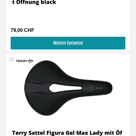
t Öffnung black
79,00 CHF
Weitere Varianten
Terry Sattel Figura Gel Max Lady mit Öf