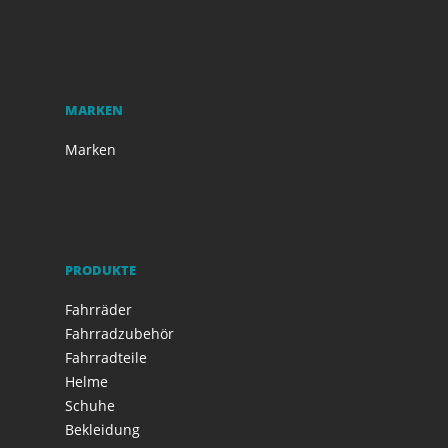
MARKEN
Marken
PRODUKTE
Fahrräder
Fahrradzubehör
Fahrradteile
Helme
Schuhe
Bekleidung