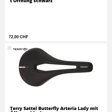
t Öffnung schwarz
72,00 CHF
Terry Sattel Butterfly Arteria Lady mit