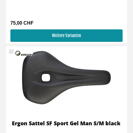
75,00 CHF
Weitere Varianten
Ergon Sattel SF Sport Gel Man S/M black