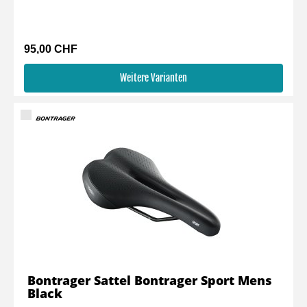
95,00 CHF
Weitere Varianten
Bontrager Sattel Bontrager Sport Mens
Black