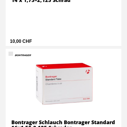
10,00 CHF
Bontrager Schlauch Bontrager Standard