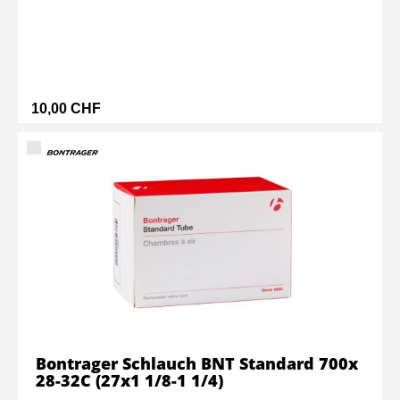
10,00 CHF
Bontrager Schlauch BNT Standard 700x
28-32C (27x1 1/8-1 1/4)