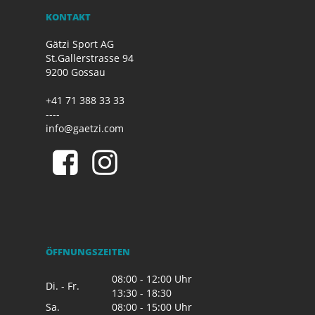
KONTAKT
Gätzi Sport AG
St.Gallerstrasse 94
9200 Gossau
+41 71 388 33 33
----
info@gaetzi.com
ÖFFNUNGSZEITEN
08:00 - 12:00 Uhr
Di. - Fr.
13:30 - 18:30
Sa.
08:00 - 15:00 Uhr