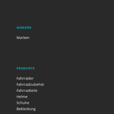
MARKEN
Marken
PRODUKTE
Fahrräder
Fahrradzubehör
Fahrradteile
Helme
Schuhe
Bekleidung