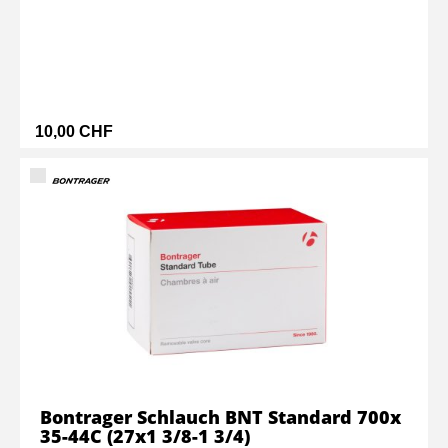
10,00 CHF
Bontrager Schlauch BNT Standard 700x
35-44C (27x1 3/8-1 3/4)