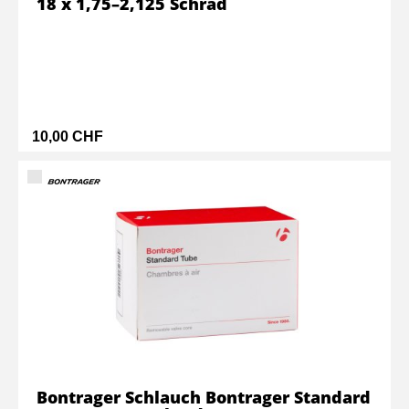
18 x 1,75–2,125 Schrad
10,00 CHF
Bontrager Schlauch Bontrager Standard