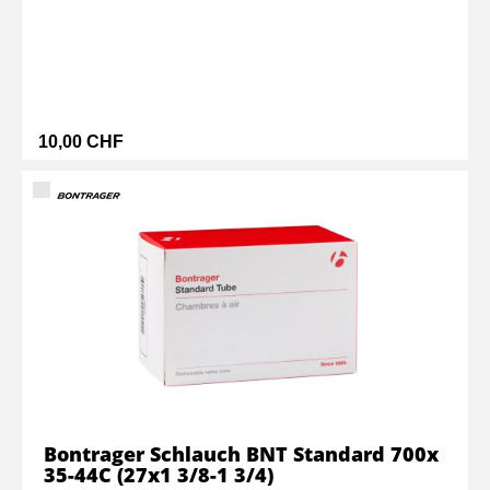
10,00 CHF
Bontrager Schlauch BNT Standard 700x
35-44C (27x1 3/8-1 3/4)