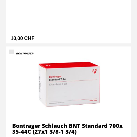
10,00 CHF
Bontrager Schlauch BNT Standard 700x
35-44C (27x1 3/8-1 3/4)