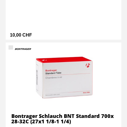
10,00 CHF
Bontrager Schlauch BNT Standard 700x
28-32C (27x1 1/8-1 1/4)