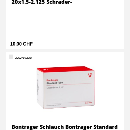
20x1.5-2.125 Schrader-
10,00 CHF
Bontrager Schlauch Bontrager Standard