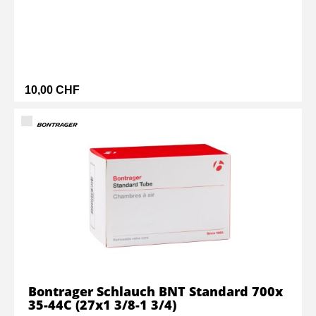
10,00 CHF
Bontrager Schlauch BNT Standard 700x
35-44C (27x1 3/8-1 3/4)