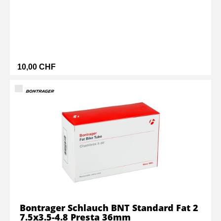
10,00 CHF
Bontrager Schlauch BNT Standard Fat 2
7.5x3.5-4.8 Presta 36mm