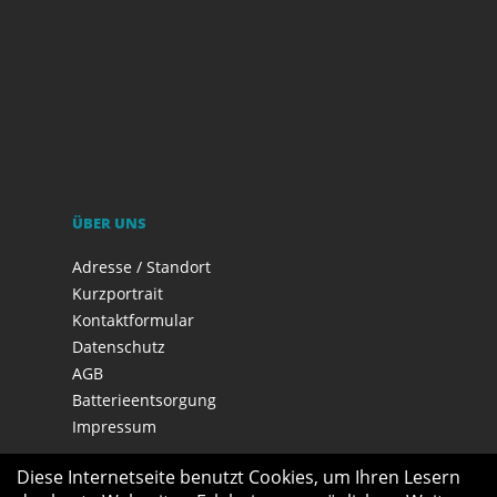
ÜBER UNS
Adresse / Standort
Kurzportrait
Kontaktformular
Datenschutz
AGB
Batterieentsorgung
Impressum
Diese Internetseite benutzt Cookies, um Ihren Lesern