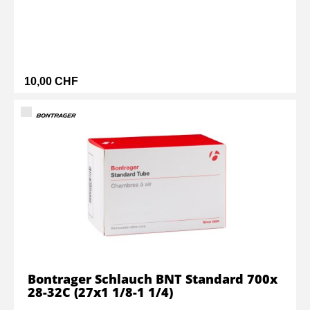
10,00 CHF
Bontrager Schlauch BNT Standard 700x
28-32C (27x1 1/8-1 1/4)