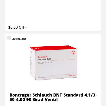
10,00 CHF
Bontrager Schlauch BNT Standard 4.1/3.
50-4.00 90-Grad-Ventil