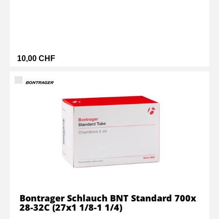
10,00 CHF
Bontrager Schlauch BNT Standard 700x
28-32C (27x1 1/8-1 1/4)