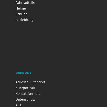
Fahrradteile
Helme
Schuhe
Bekleidung
ÜBER UNS
Adresse / Standort
Kurzportrait
Kontaktformular
Datenschutz
AGB