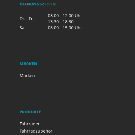
ÖFFNUNGSZEITEN
08:00 - 12:00 Uhr
Di. - Fr.
13:30 - 18:30
Sa.
08:00 - 15:00 Uhr
MARKEN
Marken
PRODUKTE
Fahrräder
Fahrradzubehör