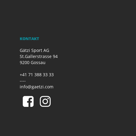
KONTAKT
Gätzi Sport AG
St.Gallerstrasse 94
9200 Gossau
+41 71 388 33 33
----
info@gaetzi.com