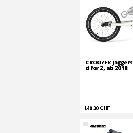
CROOZER Joggers
d for 2, ab 2018
149,00 CHF