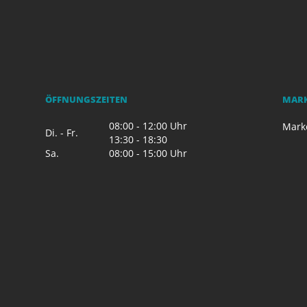
ÖFFNUNGSZEITEN
MAR
08:00 - 12:00 Uhr
Mark
Di. - Fr.
13:30 - 18:30
Sa.
08:00 - 15:00 Uhr