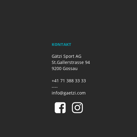
KONTAKT
Gätzi Sport AG
St.Gallerstrasse 94
9200 Gossau
+41 71 388 33 33
----
info@gaetzi.com