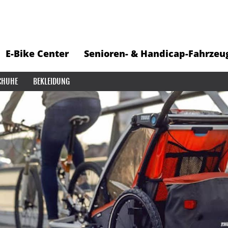
E-Bike Center
Senioren- & Handicap-Fahrzeu
CHUHE
BEKLEIDUNG