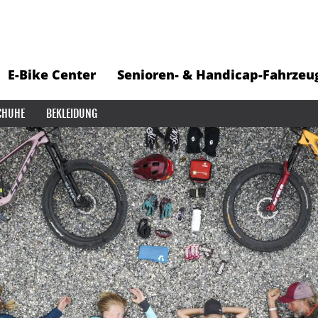
E-Bike Center
Senioren- & Handicap-Fahrzeu
CHUHE
BEKLEIDUNG