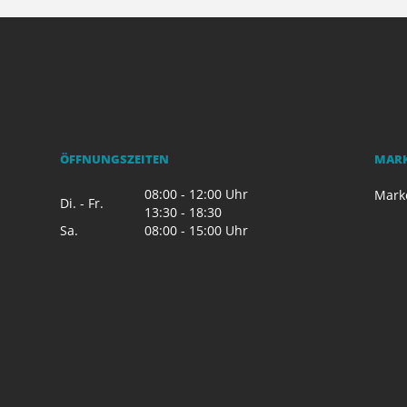
ÖFFNUNGSZEITEN
MAR
08:00 - 12:00 Uhr
Mark
Di. - Fr.
13:30 - 18:30
Sa.
08:00 - 15:00 Uhr