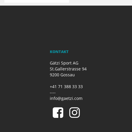
KONTAKT
Gätzi Sport AG
St.Gallerstrasse 94
9200 Gossau
+41 71 388 33 33
----
info@gaetzi.com