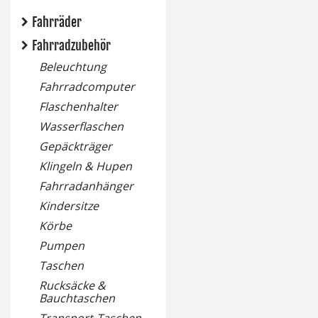
Fahrräder
Fahrradzubehör
Beleuchtung
Fahrradcomputer
Flaschenhalter
Wasserflaschen
Gepäckträger
Klingeln & Hupen
Fahrradanhänger
Kindersitze
Körbe
Pumpen
Taschen
Rucksäcke &
Bauchtaschen