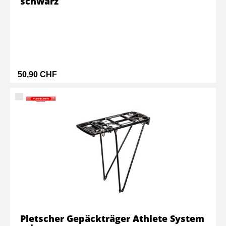
schwarz
50,90 CHF
Pletscher Gepäckträger Athlete System