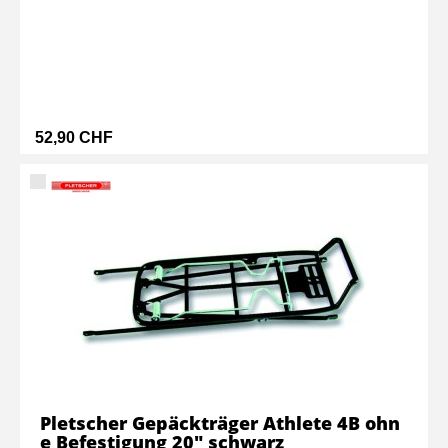
52,90 CHF
Pletscher Gepäckträger Athlete 4B ohn
e Befestigung 20" schwarz