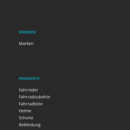
MARKEN
Marken
PRODUKTE
Fahrräder
Fahrradzubehör
Fahrradteile
Helme
Schuhe
Bekleidung