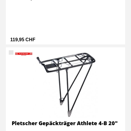
119,95 CHF
Pletscher Gepäckträger Athlete 4-B 20"