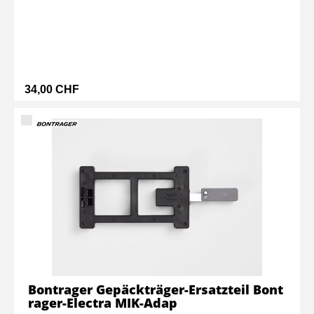
34,00 CHF
Bontrager Gepäckträger-Ersatzteil Bont
rager-Electra MIK-Adap