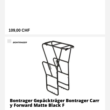
109,00 CHF
Bontrager Gepäckträger Bontrager Carr
y Forward Matte Black F