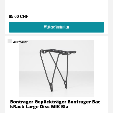
65,00 CHF
Weitere Varianten
Bontrager Gepäckträger Bontrager Bac
kRack Large Disc MIK Bla