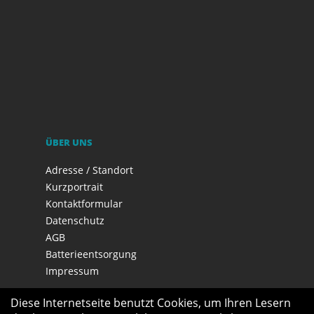
ÜBER UNS
Adresse / Standort
Kurzportrait
Kontaktformular
Datenschutz
AGB
Batterieentsorgung
Impressum
Diese Internetseite benutzt Cookies, um Ihren Lesern