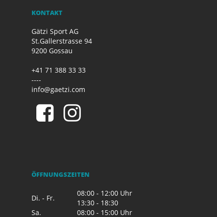
KONTAKT
Gätzi Sport AG
St.Gallerstrasse 94
9200 Gossau
+41 71 388 33 33
----
info@gaetzi.com
ÖFFNUNGSZEITEN
08:00 - 12:00 Uhr
Di. - Fr.
13:30 - 18:30
Sa.
08:00 - 15:00 Uhr