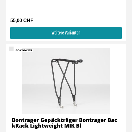
55,00 CHF
Weitere Varianten
Bontrager Gepäckträger Bontrager Bac
kRack Lightweight MIK Bl