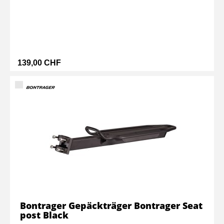
139,00 CHF
Bontrager Gepäckträger Bontrager Seat
post Black