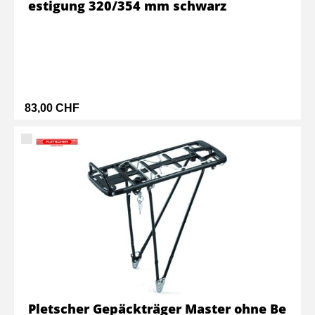
estigung 320/354 mm schwarz
83,00 CHF
Pletscher Gepäckträger Master ohne Be