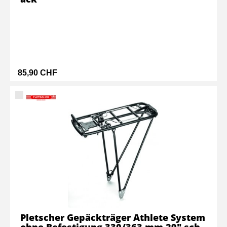
85,90 CHF
Pletscher Gepäckträger Athlete System