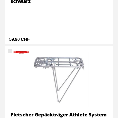
schwarz
59,90 CHF
Pletscher Gepäckträger Athlete System