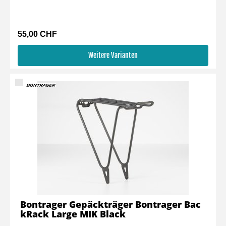
55,00 CHF
Weitere Varianten
Bontrager Gepäckträger Bontrager Bac
kRack Large MIK Black