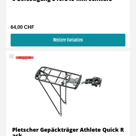
64,00 CHF
Weitere Varianten
Pletscher Gepäckträger Athlete Quick R
ack