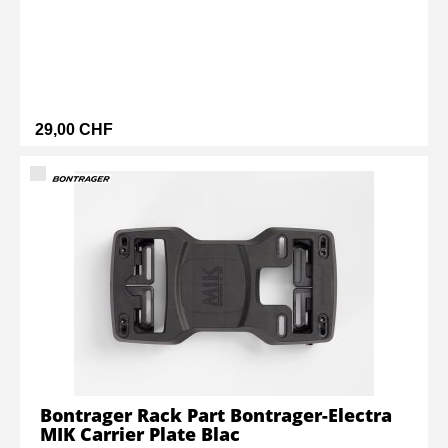
29,00 CHF
Bontrager Rack Part Bontrager-Electra
MIK Carrier Plate Blac