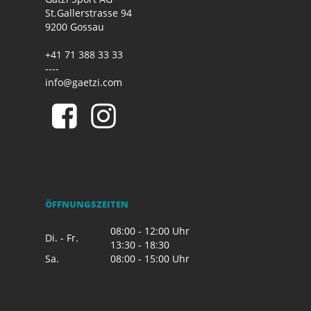
St.Gallerstrasse 94
9200 Gossau
+41 71 388 33 33
----
info@gaetzi.com
ÖFFNUNGSZEITEN
08:00 - 12:00 Uhr
Di. - Fr.
13:30 - 18:30
Sa.
08:00 - 15:00 Uhr