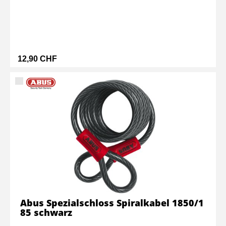
12,90 CHF
Abus Spezialschloss Spiralkabel 1850/1
85 schwarz