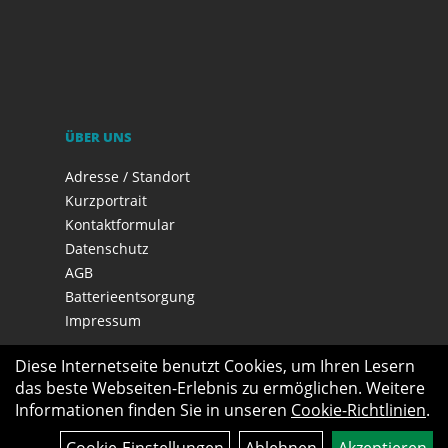
ÜBER UNS
Adresse / Standort
Kurzportrait
Kontaktformular
Datenschutz
AGB
Batterieentsorgung
Impressum
Diese Internetseite benutzt Cookies, um Ihren Lesern
das beste Webseiten-Erlebnis zu ermöglichen. Weitere
Informationen finden Sie in unseren
Cookie-Richtlinien
.