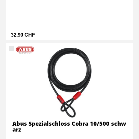
32,90 CHF
Abus Spezialschloss Cobra 10/500 schw
arz