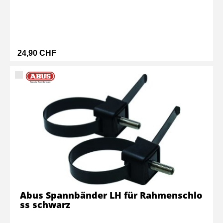
24,90 CHF
Abus Spannbänder LH für Rahmenschlo
ss schwarz