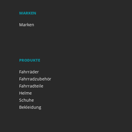
MARKEN
Marken
PRODUKTE
Fahrräder
Fahrradzubehör
Fahrradteile
Helme
Schuhe
Bekleidung