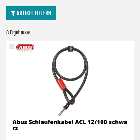
ARTIKEL FILTERN
8 Ergebnisse
Abus Schlaufenkabel ACL 12/100 schwa
rz