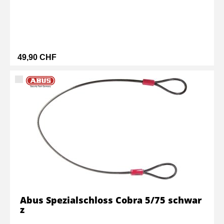
49,90 CHF
Abus Spezialschloss Cobra 5/75 schwar
z