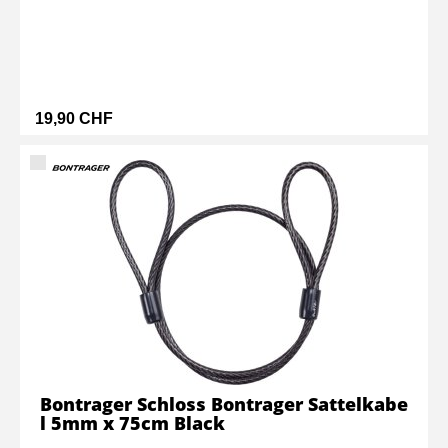
19,90 CHF
Bontrager Schloss Bontrager Sattelkabe
l 5mm x 75cm Black