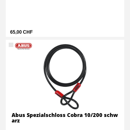
65,00 CHF
Abus Spezialschloss Cobra 10/200 schw
arz