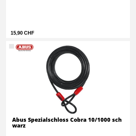
15,90 CHF
Abus Spezialschloss Cobra 10/1000 sch
warz