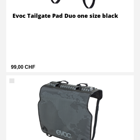
Evoc Tailgate Pad Duo one size black
99,00 CHF