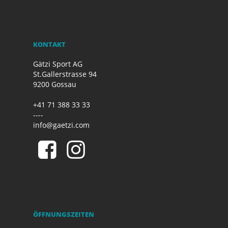
KONTAKT
Gätzi Sport AG
St.Gallerstrasse 94
9200 Gossau
+41 71 388 33 33
----
info@gaetzi.com
ÖFFNUNGSZEITEN