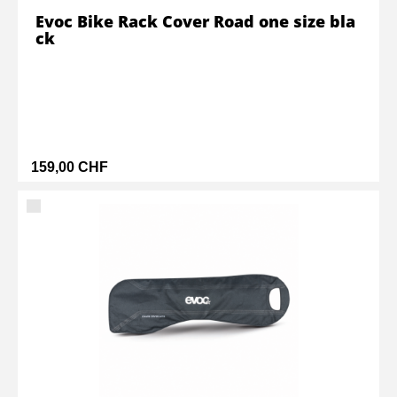
Evoc Bike Rack Cover Road one size bla
ck
159,00 CHF