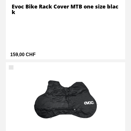
Evoc Bike Rack Cover MTB one size blac
k
159,00 CHF