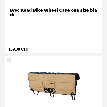
Evoc Road Bike Wheel Case one size bla
ck
159,00 CHF