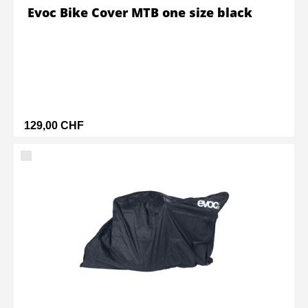
Evoc Bike Cover MTB one size black
129,00 CHF