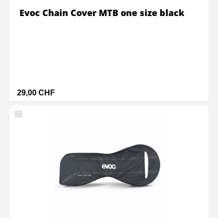
Evoc Chain Cover MTB one size black
29,00 CHF