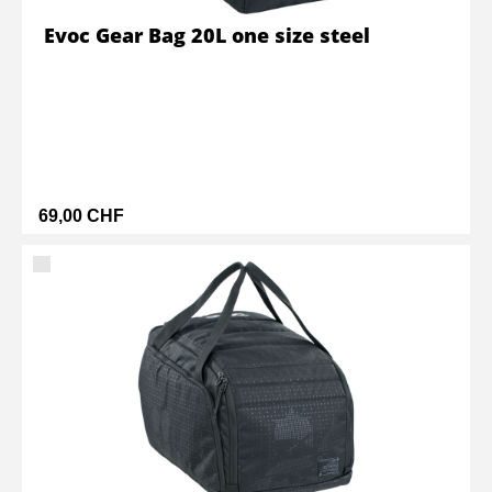
Evoc Gear Bag 20L one size steel
69,00 CHF