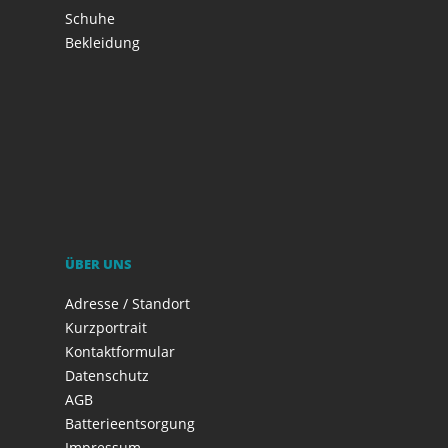
Schuhe
Bekleidung
ÜBER UNS
Adresse / Standort
Kurzportrait
Kontaktformular
Datenschutz
AGB
Batterieentsorgung
Impressum