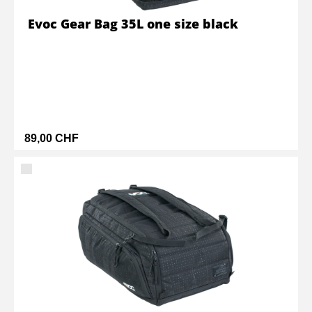
Evoc Gear Bag 35L one size black
89,00 CHF