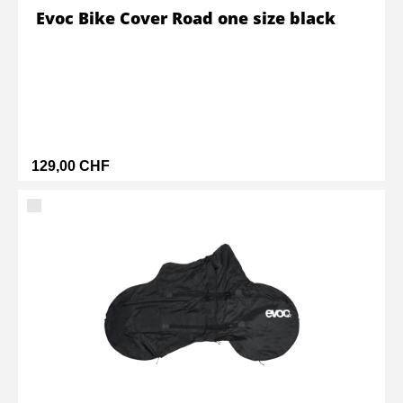
Evoc Bike Cover Road one size black
129,00 CHF