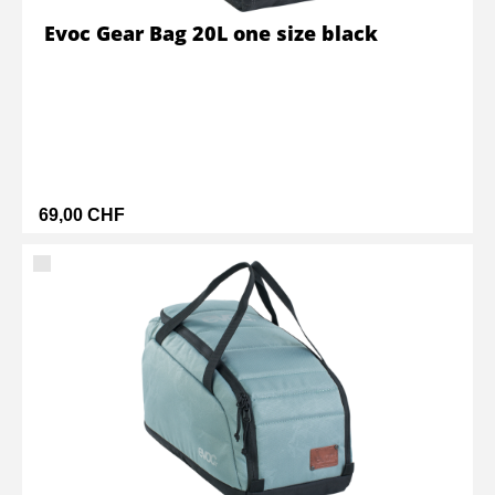
Evoc Gear Bag 20L one size black
69,00 CHF