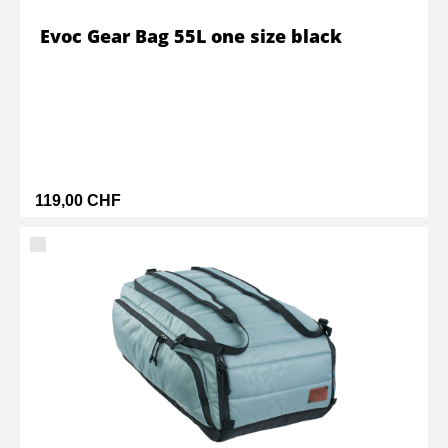
Evoc Gear Bag 55L one size black
119,00 CHF