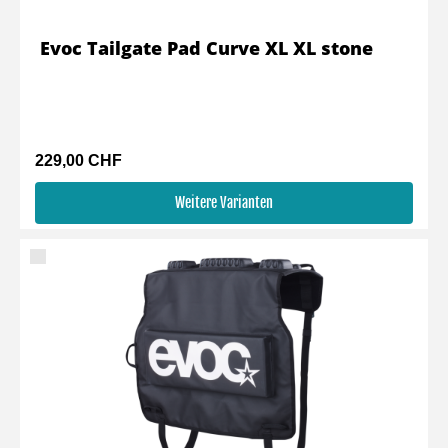
Evoc Tailgate Pad Curve XL XL stone
229,00 CHF
Weitere Varianten