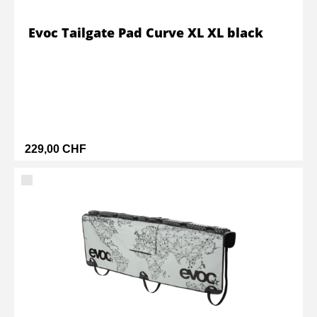
Evoc Tailgate Pad Curve XL XL black
229,00 CHF