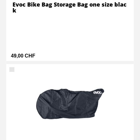
Evoc Bike Bag Storage Bag one size blac
k
49,00 CHF