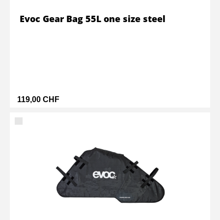
Evoc Gear Bag 55L one size steel
119,00 CHF