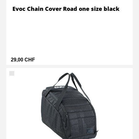
Evoc Chain Cover Road one size black
29,00 CHF