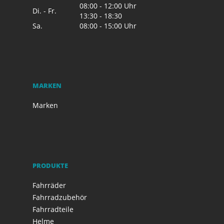
08:00 - 12:00 Uhr
Di. - Fr.
13:30 - 18:30
Sa.
08:00 - 15:00 Uhr
MARKEN
Marken
PRODUKTE
Fahrräder
Fahrradzubehör
Fahrradteile
Helme