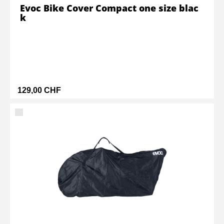
Evoc Bike Cover Compact one size blac
k
129,00 CHF