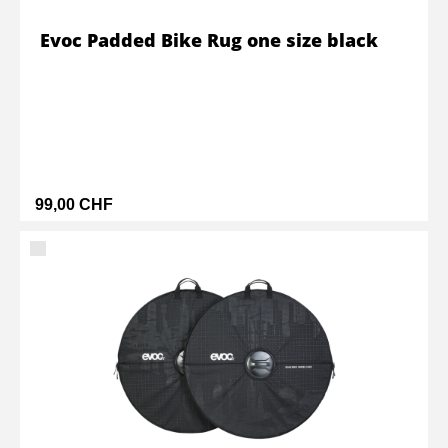
Evoc Padded Bike Rug one size black
99,00 CHF