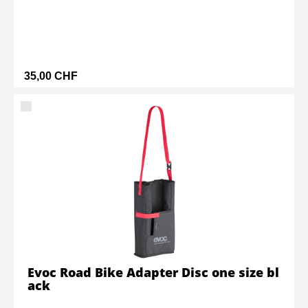
35,00 CHF
Evoc Road Bike Adapter Disc one size bl
ack