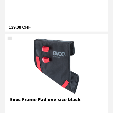
139,00 CHF
Evoc Frame Pad one size black