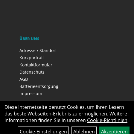
ÜBER UNS
Adresse / Standort
Kurzportrait
Kontaktformular
Datenschutz
AGB
Batterieentsorgung
Impressum
Diese Internetseite benutzt Cookies, um Ihren Lesern
das beste Webseiten-Erlebnis zu ermöglichen. Weitere
Informationen finden Sie in unseren
Cookie-Richtlinien
.
Cookie-Einstellungen
Ablehnen
Akzeptieren