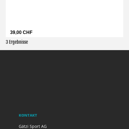
39,00 CHF
3 Ergebnisse
KONTAKT
Gätzi Sport AG