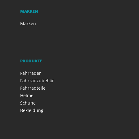
MARKEN
Marken
PRODUKTE
Fahrräder
Fahrradzubehör
Fahrradteile
Helme
Schuhe
Bekleidung