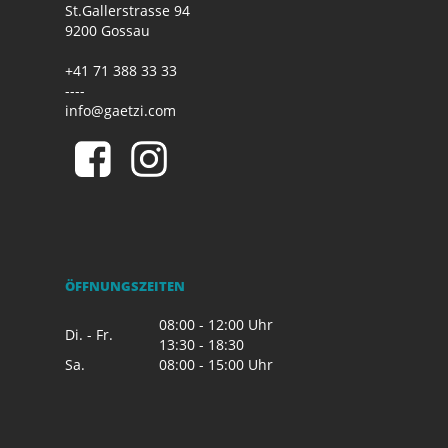
St.Gallerstrasse 94
9200 Gossau
+41 71 388 33 33
----
info@gaetzi.com
ÖFFNUNGSZEITEN
08:00 - 12:00 Uhr
Di. - Fr.
13:30 - 18:30
Sa.
08:00 - 15:00 Uhr