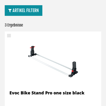
ARTIKEL FILTERN
3 Ergebnisse
Evoc Bike Stand Pro one size black