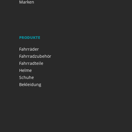
Marken
PRODUKTE
Fahrräder
Fahrradzubehör
Fahrradteile
Helme
Schuhe
Bekleidung