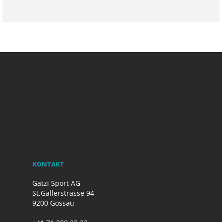
KONTAKT
Gätzi Sport AG
St.Gallerstrasse 94
9200 Gossau