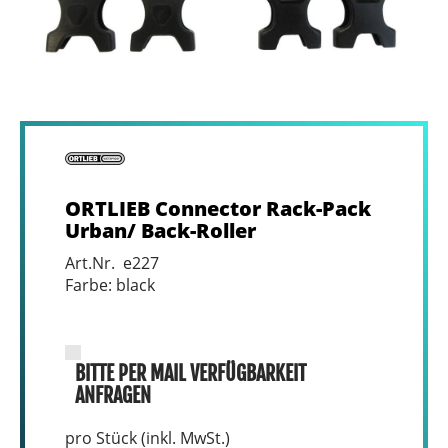
ORTLIEB Connector Rack-Pack
Urban/ Back-Roller
Art.Nr. e227
Farbe: black
BITTE PER MAIL VERFÜGBARKEIT
ANFRAGEN
pro Stück (inkl. MwSt.)