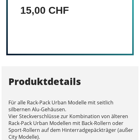
15,00 CHF
Produktdetails
Für alle Rack-Pack Urban Modelle mit seitlich
silbernen Alu-Gehäusen.
Vier Steckverschlüsse zur Kombination von älteren
Rack-Pack Urban Modellen mit Back-Rollern oder
Sport-Rollern auf dem Hinterradgepäckträger (außer
City Modelle).