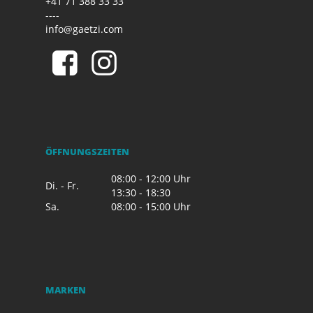
+41 71 388 33 33
----
info@gaetzi.com
ÖFFNUNGSZEITEN
08:00 - 12:00 Uhr
Di. - Fr.
13:30 - 18:30
Sa.
08:00 - 15:00 Uhr
MARKEN