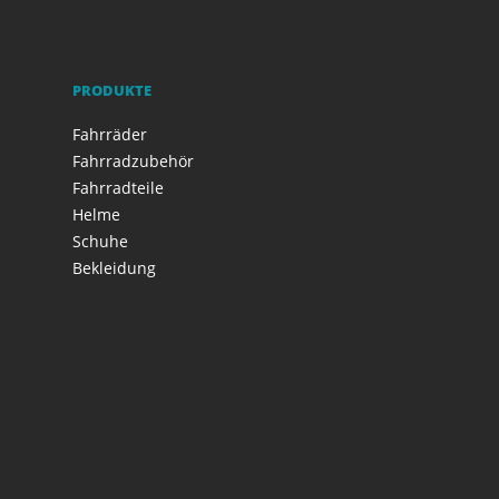
PRODUKTE
Fahrräder
Fahrradzubehör
Fahrradteile
Helme
Schuhe
Bekleidung