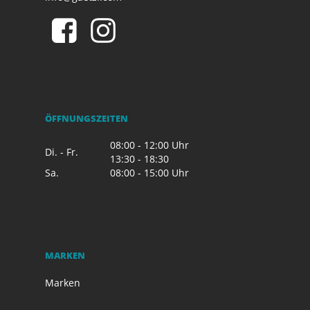
ÖFFNUNGSZEITEN
08:00 - 12:00 Uhr
Di. - Fr.
13:30 - 18:30
Sa.
08:00 - 15:00 Uhr
MARKEN
Marken