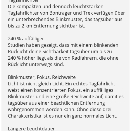
Die kompakten und dennoch leuchtstarken
Tagfahrlichter von Bontrager und Trek verfügen über
ein unterbrechendes Blinkmuster, das tagsüber aus
bis zu 2 km Entfernung sichtbar ist.
240 % auffälliger
Studien haben gezeigt, dass mit einem blinkenden
Rücklicht deine Sichtbarkeit tagsüber um bis zu
240 % höher liegt als die von Radfahrern, die ohne
Rücklicht unterwegs sind.
Blinkmuster, Fokus, Reichweite
Licht ist nicht gleich Licht. Ein echtes Tagfahrlicht
weist einen konzentrierten Fokus, ein auffälliges
Blinkmuster und eine große Reichweite auf, damit es
tagsüber aus einer beachtlichen Entfernung
wahrgenommen werden kann. Ohne diese drei
Charakteristika ist es nur ein ganz normales Licht.
Längere Leuchtdauer