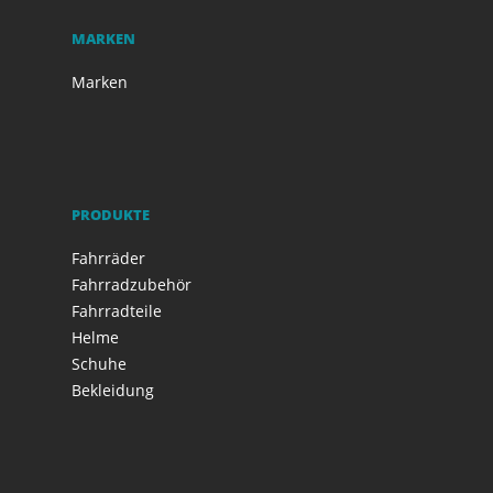
MARKEN
Marken
PRODUKTE
Fahrräder
Fahrradzubehör
Fahrradteile
Helme
Schuhe
Bekleidung