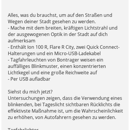
Alles, was du brauchst, um auf den Straßen und
Wegen deiner Stadt gesehen zu werden.
- Mache mit dem breiten, kräftigen Lichtstrahl und
der ausgewogenen Optik in der Stadt auf dich
aufmerksam
- Enthält Ion 100 R, Flare R City, zwei Quick Connect-
Halterungen und ein Micro-USB-Ladekabel
- Tagfahrleuchten von Bontrager weisen ein
auffälliges Blinkmuster, einen konzentrierten
Lichtkegel und eine große Reichweite auf
- Per USB aufladbar
Siehst du mich jetzt?
Untersuchungen zeigen, dass die Verwendung eines
blinkenden, bei Tageslicht sichtbaren Rücklichts die
effektivste Maßnahme ist, um die Wahrscheinlichkeit
zu erhöhen, von Autofahrern gesehen zu werden.
Tagfahrlichter