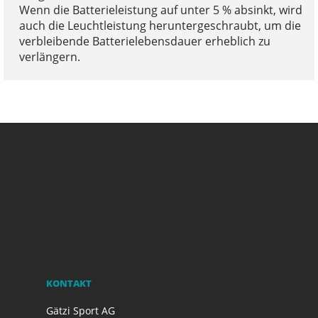
Wenn die Batterieleistung auf unter 5 % absinkt, wird
auch die Leuchtleistung heruntergeschraubt, um die
verbleibende Batterielebensdauer erheblich zu
verlängern.
KONTAKT
Gätzi Sport AG