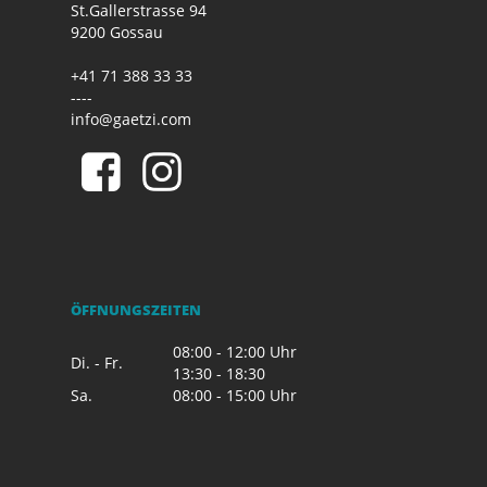
St.Gallerstrasse 94
9200 Gossau
+41 71 388 33 33
----
info@gaetzi.com
ÖFFNUNGSZEITEN
08:00 - 12:00 Uhr
Di. - Fr.
13:30 - 18:30
Sa.
08:00 - 15:00 Uhr