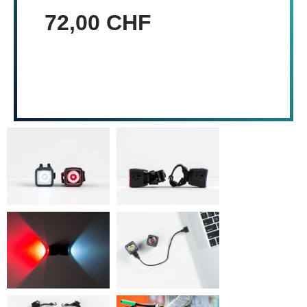
72,00 CHF