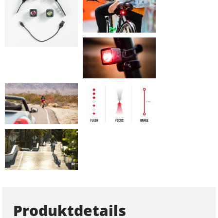
Produktdetails