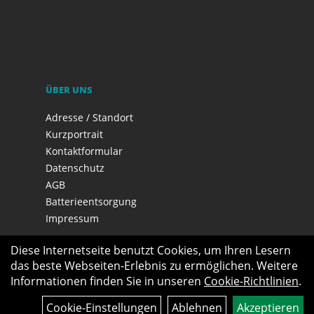
ÜBER UNS
Adresse / Standort
Kurzportrait
Kontaktformular
Datenschutz
AGB
Batterieentsorgung
Impressum
Diese Internetseite benutzt Cookies, um Ihren Lesern
das beste Webseiten-Erlebnis zu ermöglichen. Weitere
Informationen finden Sie in unseren
Cookie-Richtlinien
.
Cookie-Einstellungen
Ablehnen
Akzeptieren