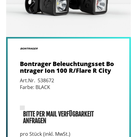
Bontrager Beleuchtungsset Bo
ntrager Ion 100 R/Flare R City
Art.Nr. 538672
Farbe: BLACK
BITTE PER MAIL VERFÜGBARKEIT
ANFRAGEN
pro Stück (inkl. MwSt.)