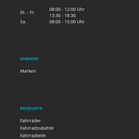
08:00 - 12:00 Uhr
Di. - Fr.
13:30 - 18:30
Sa.
08:00 - 15:00 Uhr
MARKEN
Marken
PRODUKTE
Fahrräder
Fahrradzubehör
Fahrradteile