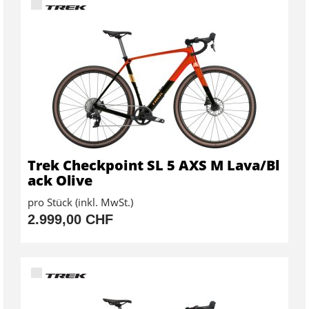
Trek Checkpoint SL 5 AXS M Lava/Bl
ack Olive
pro Stück (inkl. MwSt.)
2.999,00 CHF