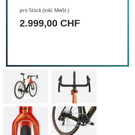
pro Stück (inkl. MwSt.)
2.999,00 CHF