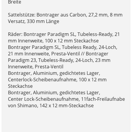
Breite
Sattelstütze: Bontrager aus Carbon, 27,2 mm, 8 mm
Versatz, 330 mm Länge
Räder: Bontrager Paradigm SL, Tubeless-Ready, 21
mm Innenweite, 100 x 12 mm Steckachse
Bontrager Paradigm SL, Tubeless Ready, 24-Loch,
21 mm Innenweite, Presta-Ventil // Bontrager
Paradigm 23, Tubeless-Ready, 24-Loch, 23 mm
Innenweite, Presta-Ventil
Bontrager, Aluminium, gedichtetes Lager,
Centerlock-Scheibenaufnahme, 100 x 12 mm
Steckachse
Bontrager, Aluminium, gedichtetes Lager,
Center Lock-Scheibenaufnahme, 11fach-Freilaufnabe
von Shimano, 142 x 12 mm-Steckachse