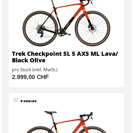
Trek Checkpoint SL 5 AXS ML Lava/
Black Olive
pro Stück (inkl. MwSt.)
2.999,00 CHF