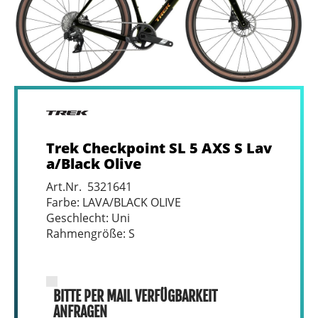
Trek Checkpoint SL 5 AXS S Lav
a/Black Olive
Art.Nr. 5321641
Farbe: LAVA/BLACK OLIVE
Geschlecht: Uni
Rahmengröße: S
BITTE PER MAIL VERFÜGBARKEIT
ANFRAGEN