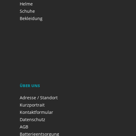
Helme
Schuhe
Bekleidung
ÜBER UNS
Adresse / Standort
Kurzportrait
Kontaktformular
Datenschutz
AGB
Batterieentsorgung