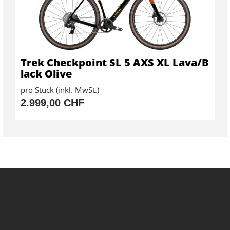
Trek Checkpoint SL 5 AXS XL Lava/B
lack Olive
pro Stück (inkl. MwSt.)
2.999,00 CHF