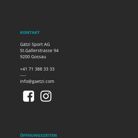
KONTAKT
Gätzi Sport AG
St.Gallerstrasse 94
9200 Gossau
+41 71 388 33 33
----
info@gaetzi.com
ÖFFNUNGSZEITEN