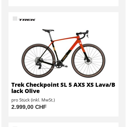
Trek Checkpoint SL 5 AXS XS Lava/B
lack Olive
pro Stück (inkl. MwSt.)
2.999,00 CHF