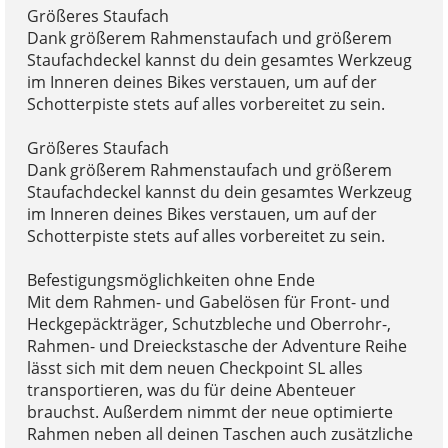
Größeres Staufach
Dank größerem Rahmenstaufach und größerem
Staufachdeckel kannst du dein gesamtes Werkzeug
im Inneren deines Bikes verstauen, um auf der
Schotterpiste stets auf alles vorbereitet zu sein.
Größeres Staufach
Dank größerem Rahmenstaufach und größerem
Staufachdeckel kannst du dein gesamtes Werkzeug
im Inneren deines Bikes verstauen, um auf der
Schotterpiste stets auf alles vorbereitet zu sein.
Befestigungsmöglichkeiten ohne Ende
Mit dem Rahmen- und Gabelösen für Front- und
Heckgepäckträger, Schutzbleche und Oberrohr-,
Rahmen- und Dreieckstasche der Adventure Reihe
lässt sich mit dem neuen Checkpoint SL alles
transportieren, was du für deine Abenteuer
brauchst. Außerdem nimmt der neue optimierte
Rahmen neben all deinen Taschen auch zusätzliche