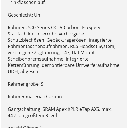
Trinkflaschen auf.
Geschlecht: Uni
Rahmen: 500 Series OCLV Carbon, IsoSpeed,
Staufach im Unterrohr, verborgene
Schutzblechösen, Gepäckträgerösen, integrierte
Rahmentaschenaufnahmen, RCS Headset System,
verborgene Zugführung, T47, Flat Mount
Scheibenbremsaufnahme, integrierte
Kettenführung, demontierbare Umwerferaufnahme,
UDH, abgeschr
Rahmengröße: S
Rahmenmaterial: Carbon
Gangschaltung: SRAM Apex XPLR eTap AXS, max.
44 Z. an größtem Ritzel