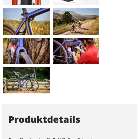
Produktdetails