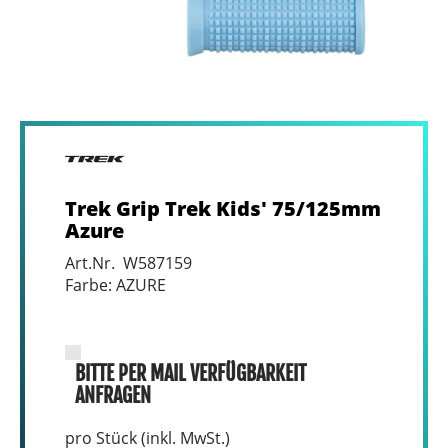
Trek Grip Trek Kids' 75/125mm
Azure
Art.Nr. W587159
Farbe: AZURE
BITTE PER MAIL VERFÜGBARKEIT
ANFRAGEN
pro Stück (inkl. MwSt.)