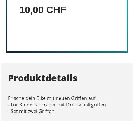
10,00 CHF
Produktdetails
Frische dein Bike mit neuen Griffen auf
- Für Kinderfahrräder mit Drehschaltgriffen
- Set mit zwei Griffen