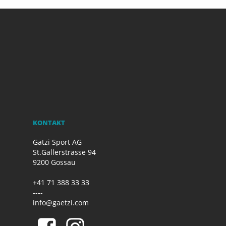
KONTAKT
Gätzi Sport AG
St.Gallerstrasse 94
9200 Gossau
+41 71 388 33 33
----
info@gaetzi.com