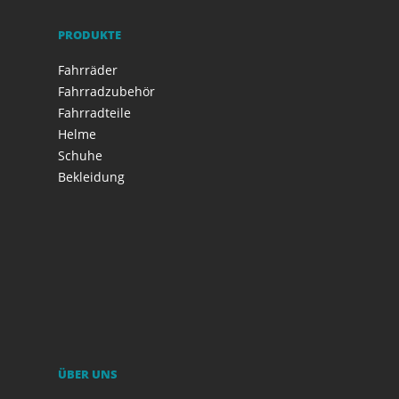
PRODUKTE
Fahrräder
Fahrradzubehör
Fahrradteile
Helme
Schuhe
Bekleidung
ÜBER UNS