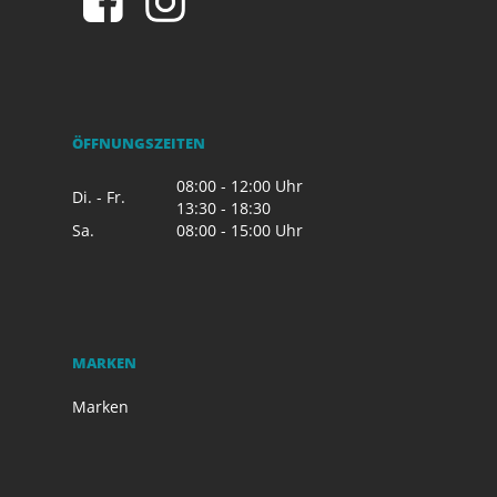
ÖFFNUNGSZEITEN
08:00 - 12:00 Uhr
Di. - Fr.
13:30 - 18:30
Sa.
08:00 - 15:00 Uhr
MARKEN
Marken