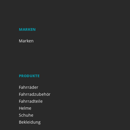
MARKEN
Marken
PRODUKTE
Fahrräder
Fahrradzubehör
Fahrradteile
Helme
Schuhe
Bekleidung