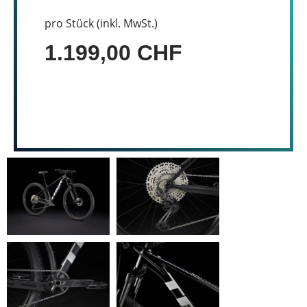
pro Stück (inkl. MwSt.)
1.199,00 CHF