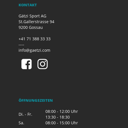
KONTAKT
Gätzi Sport AG
St.Gallerstrasse 94
9200 Gossau
+41 71 388 33 33
----
info@gaetzi.com
ÖFFNUNGSZEITEN
08:00 - 12:00 Uhr
Di. - Fr.
13:30 - 18:30
Sa.
08:00 - 15:00 Uhr