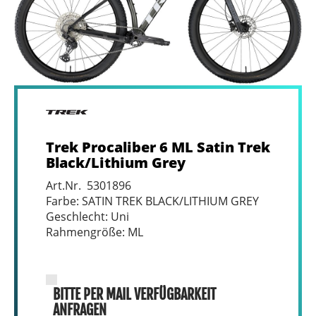
Trek Procaliber 6 ML Satin Trek
Black/Lithium Grey
Art.Nr. 5301896
Farbe: SATIN TREK BLACK/LITHIUM GREY
Geschlecht: Uni
Rahmengröße: ML
BITTE PER MAIL VERFÜGBARKEIT
ANFRAGEN