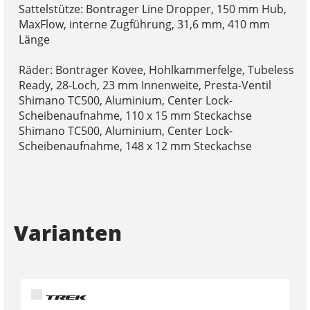
Sattelstütze: Bontrager Line Dropper, 150 mm Hub,
MaxFlow, interne Zugführung, 31,6 mm, 410 mm
Länge
Räder: Bontrager Kovee, Hohlkammerfelge, Tubeless
Ready, 28-Loch, 23 mm Innenweite, Presta-Ventil
Shimano TC500, Aluminium, Center Lock-
Scheibenaufnahme, 110 x 15 mm Steckachse
Shimano TC500, Aluminium, Center Lock-
Scheibenaufnahme, 148 x 12 mm Steckachse
Varianten