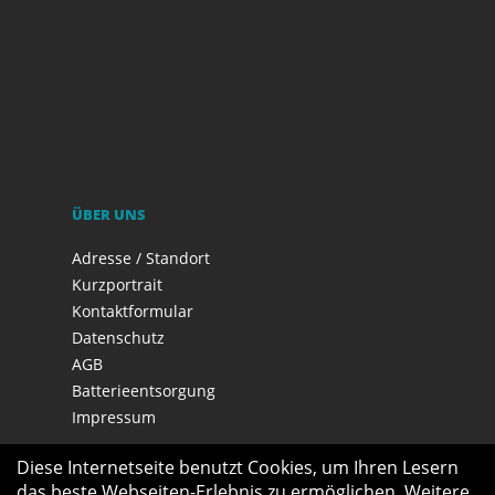
ÜBER UNS
Adresse / Standort
Kurzportrait
Kontaktformular
Datenschutz
AGB
Batterieentsorgung
Impressum
Diese Internetseite benutzt Cookies, um Ihren Lesern
das beste Webseiten-Erlebnis zu ermöglichen. Weitere