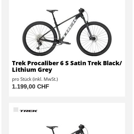
Trek Procaliber 6 S Satin Trek Black/
Lithium Grey
pro Stück (inkl. MwSt.)
1.199,00 CHF