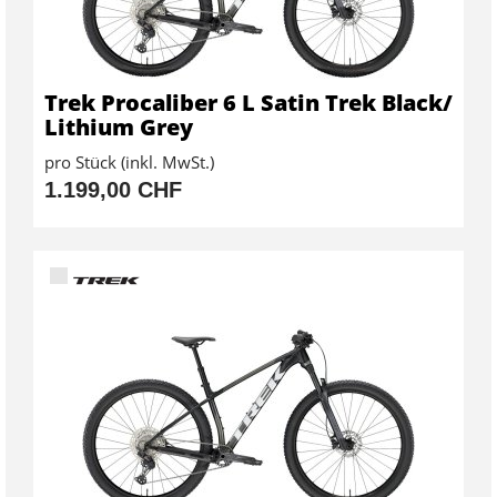
Trek Procaliber 6 L Satin Trek Black/
Lithium Grey
pro Stück (inkl. MwSt.)
1.199,00 CHF