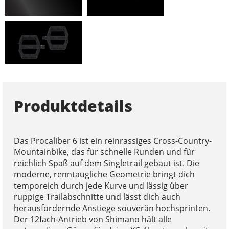
Produktdetails
Das Procaliber 6 ist ein reinrassiges Cross-Country-
Mountainbike, das für schnelle Runden und für
reichlich Spaß auf dem Singletrail gebaut ist. Die
moderne, renntaugliche Geometrie bringt dich
temporeich durch jede Kurve und lässig über
ruppige Trailabschnitte und lässt dich auch
herausfordernde Anstiege souverän hochsprinten.
Der 12fach-Antrieb von Shimano hält alle