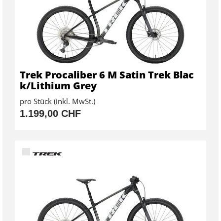
Trek Procaliber 6 M Satin Trek Blac
k/Lithium Grey
pro Stück (inkl. MwSt.)
1.199,00 CHF