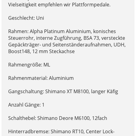
Vielseitigkeit empfehlen wir Plattformpedale.
Geschlecht: Uni
Rahmen: Alpha Platinum Aluminium, konisches
Steuerrohr, interne Zugführung, BSA 73, versteckte
Gepäckträger- und Seitenständeraufnahmen, UDH,
Boost148, 12 mm Steckachse
Rahmengröße: ML
Rahmenmaterial: Aluminium
Gangschaltung: Shimano XT M8100, langer Käfig
Anzahl Gänge: 1
Schalthebel: Shimano Deore M6100, 12fach
Hinterradbremse: Shimano RT10, Center Lock-