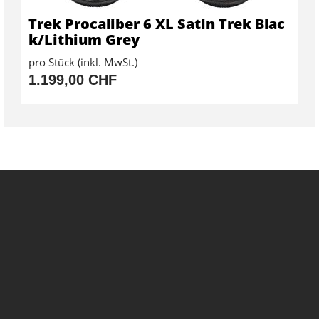
Trek Procaliber 6 XL Satin Trek Blac
k/Lithium Grey
pro Stück (inkl. MwSt.)
1.199,00 CHF