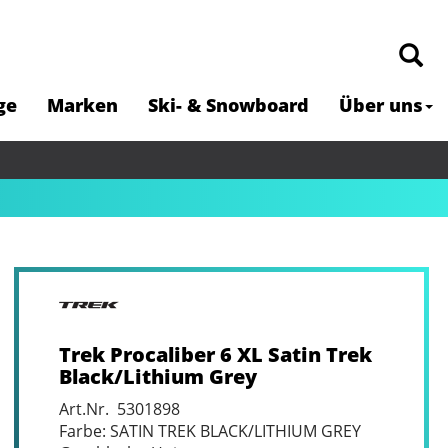
ge
Marken
Ski- & Snowboard
Über uns
Trek Procaliber 6 XL Satin Trek
Black/Lithium Grey
Art.Nr. 5301898
Farbe: SATIN TREK BLACK/LITHIUM GREY