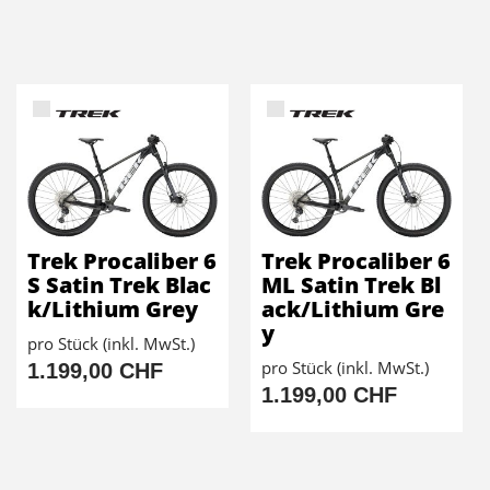
Trek Procaliber 6
Trek Procaliber 6
S Satin Trek Blac
ML Satin Trek Bl
k/Lithium Grey
ack/Lithium Gre
y
pro Stück (inkl. MwSt.)
pro Stück (inkl. MwSt.)
1.199,00 CHF
1.199,00 CHF