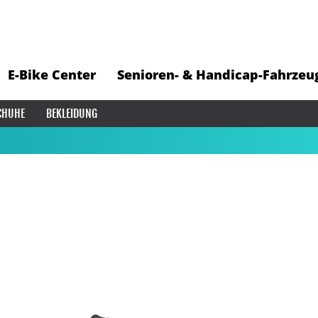
E-Bike Center
Senioren- & Handicap-Fahrzeu
CHUHE
BEKLEIDUNG