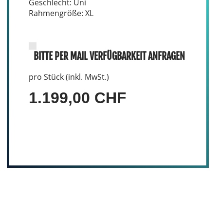
Geschlecht: Uni
Rahmengröße: XL
BITTE PER MAIL VERFÜGBARKEIT ANFRAGEN
pro Stück (inkl. MwSt.)
1.199,00 CHF