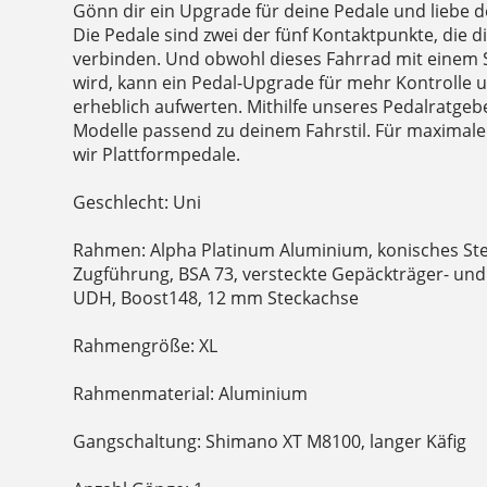
Gönn dir ein Upgrade für deine Pedale und liebe d
Die Pedale sind zwei der fünf Kontaktpunkte, die 
verbinden. Und obwohl dieses Fahrrad mit einem S
wird, kann ein Pedal-Upgrade für mehr Kontrolle u
erheblich aufwerten. Mithilfe unseres Pedalratgeb
Modelle passend zu deinem Fahrstil. Für maximale 
wir Plattformpedale.
Geschlecht: Uni
Rahmen: Alpha Platinum Aluminium, konisches Ste
Zugführung, BSA 73, versteckte Gepäckträger- un
UDH, Boost148, 12 mm Steckachse
Rahmengröße: XL
Rahmenmaterial: Aluminium
Gangschaltung: Shimano XT M8100, langer Käfig