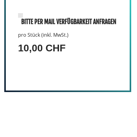
BITTE PER MAIL VERFÜGBARKEIT ANFRAGEN
pro Stück (inkl. MwSt.)
10,00 CHF