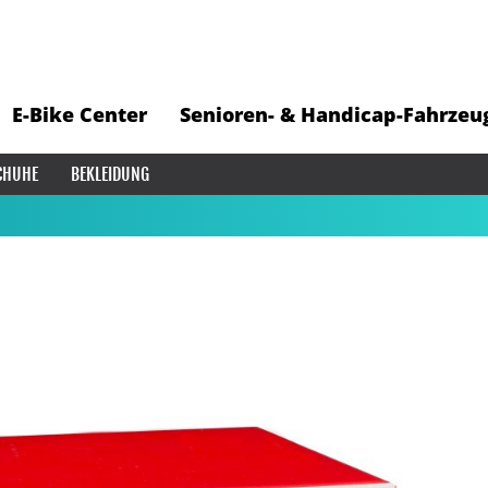
E-Bike Center
Senioren- & Handicap-Fahrzeu
CHUHE
BEKLEIDUNG