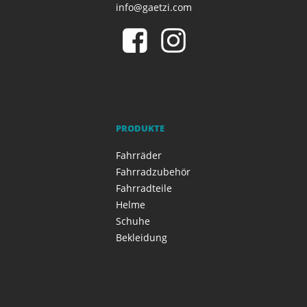
info@gaetzi.com
PRODUKTE
Fahrräder
Fahrradzubehör
Fahrradteile
Helme
Schuhe
Bekleidung