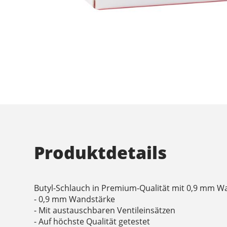
Produktdetails
Butyl-Schlauch in Premium-Qualität mit 0,9 mm W
- 0,9 mm Wandstärke
- Mit austauschbaren Ventileinsätzen
- Auf höchste Qualität getestet