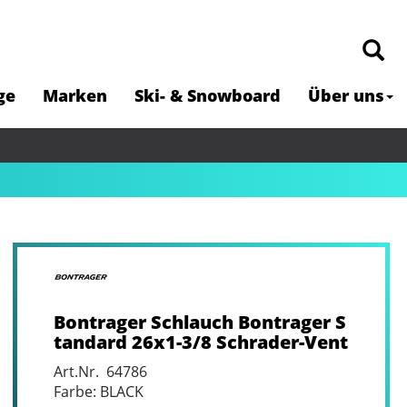
ge
Marken
Ski- & Snowboard
Über uns
Bontrager Schlauch Bontrager S
tandard 26x1-3/8 Schrader-Vent
Art.Nr. 64786
Farbe: BLACK