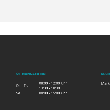
ÖFFNUNGSZEITEN
MAR
08:00 - 12:00 Uhr
Mark
Di. - Fr.
13:30 - 18:30
Sa.
08:00 - 15:00 Uhr