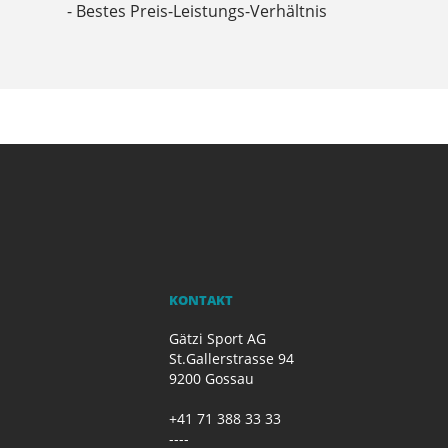
- Bestes Preis-Leistungs-Verhältnis
KONTAKT
Gätzi Sport AG
St.Gallerstrasse 94
9200 Gossau
+41 71 388 33 33
----