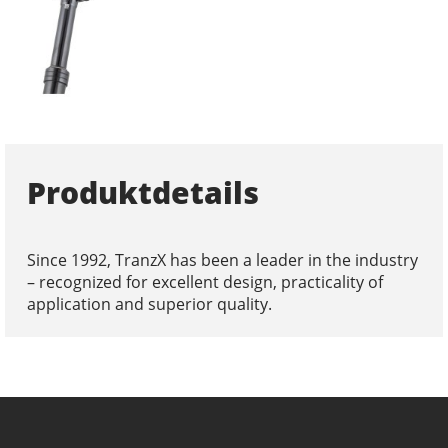
Produktdetails
Since 1992, TranzX has been a leader in the industry
– recognized for excellent design, practicality of
application and superior quality.