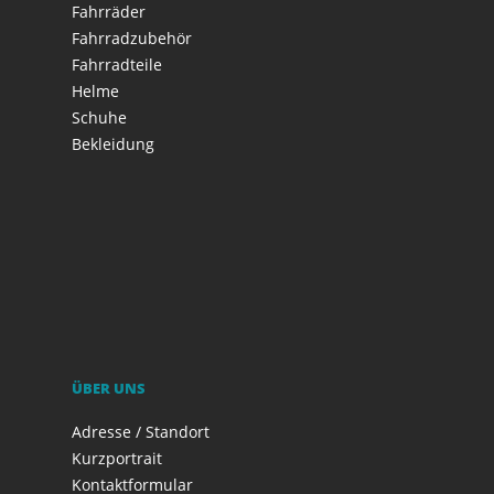
Fahrräder
Fahrradzubehör
Fahrradteile
Helme
Schuhe
Bekleidung
ÜBER UNS
Adresse / Standort
Kurzportrait
Kontaktformular