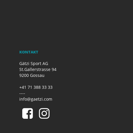
KONTAKT
Gätzi Sport AG
St.Gallerstrasse 94
9200 Gossau
+41 71 388 33 33
----
info@gaetzi.com