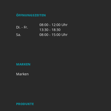
ÖFFNUNGSZEITEN
08:00 - 12:00 Uhr
Di. - Fr.
13:30 - 18:30
Sa.
08:00 - 15:00 Uhr
MARKEN
Marken
PRODUKTE