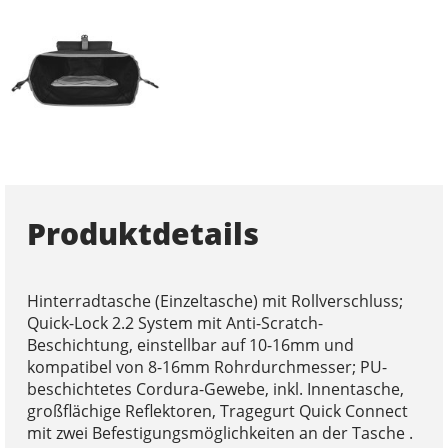
Produktdetails
Hinterradtasche (Einzeltasche) mit Rollverschluss;
Quick-Lock 2.2 System mit Anti-Scratch-
Beschichtung, einstellbar auf 10-16mm und
kompatibel von 8-16mm Rohrdurchmesser; PU-
beschichtetes Cordura-Gewebe, inkl. Innentasche,
großflächige Reflektoren, Tragegurt Quick Connect
mit zwei Befestigungsmöglichkeiten an der Tasche .