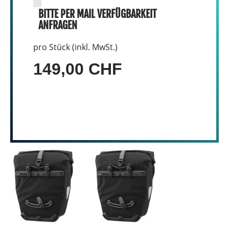
BITTE PER MAIL VERFÜGBARKEIT
ANFRAGEN
pro Stück (inkl. MwSt.)
149,00 CHF