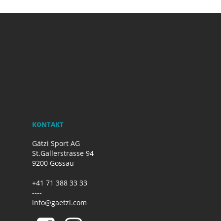
KONTAKT
Gätzi Sport AG
St.Gallerstrasse 94
9200 Gossau
+41 71 388 33 33
----
info@gaetzi.com