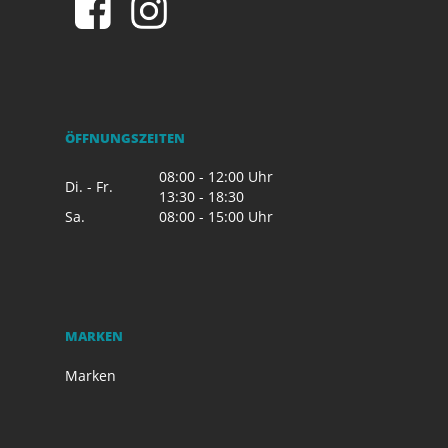
ÖFFNUNGSZEITEN
08:00 - 12:00 Uhr
Di. - Fr.
13:30 - 18:30
Sa.
08:00 - 15:00 Uhr
MARKEN
Marken