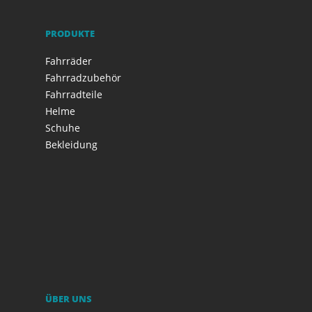
PRODUKTE
Fahrräder
Fahrradzubehör
Fahrradteile
Helme
Schuhe
Bekleidung
ÜBER UNS