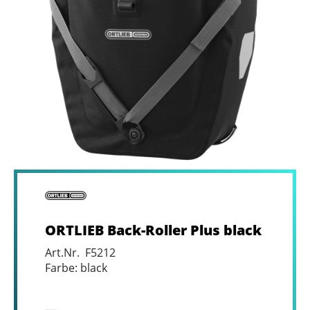
ORTLIEB Back-Roller Plus black
Art.Nr. F5212
Farbe: black