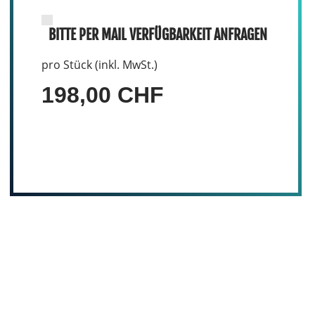
BITTE PER MAIL VERFÜGBARKEIT ANFRAGEN
pro Stück (inkl. MwSt.)
198,00 CHF