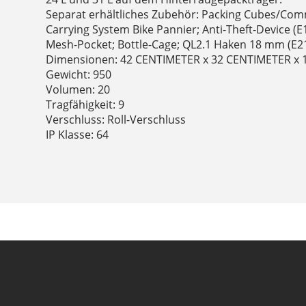
Separat erhältliches Zubehör: Packing Cubes/Comm
Carrying System Bike Pannier; Anti-Theft-Device (E1
Mesh-Pocket; Bottle-Cage; QL2.1 Haken 18 mm (E2
Dimensionen: 42 CENTIMETER x 32 CENTIMETER x
Gewicht: 950
Volumen: 20
Tragfähigkeit: 9
Verschluss: Roll-Verschluss
IP Klasse: 64