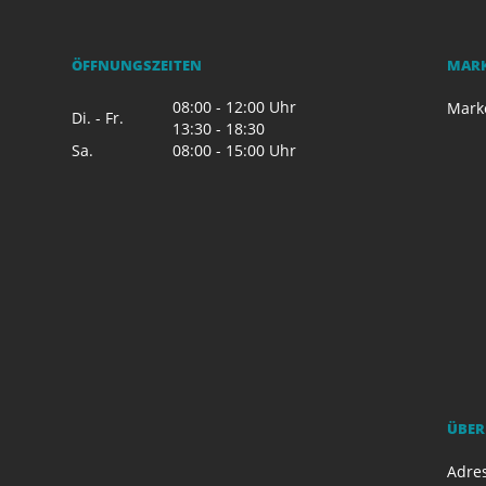
ÖFFNUNGSZEITEN
MAR
08:00 - 12:00 Uhr
Mark
Di. - Fr.
13:30 - 18:30
Sa.
08:00 - 15:00 Uhr
ÜBER
Adres