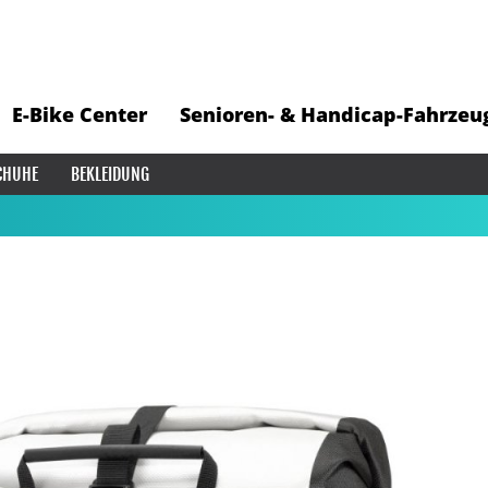
E-Bike Center
Senioren- & Handicap-Fahrzeu
CHUHE
BEKLEIDUNG