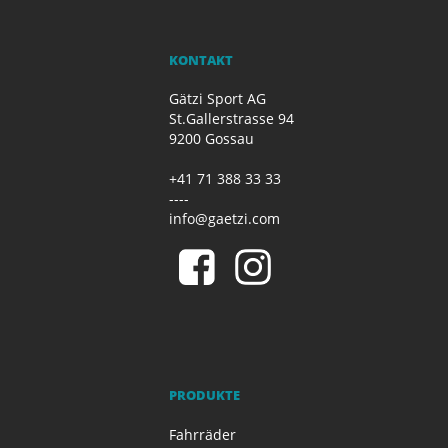
KONTAKT
Gätzi Sport AG
St.Gallerstrasse 94
9200 Gossau
+41 71 388 33 33
----
info@gaetzi.com
PRODUKTE
Fahrräder